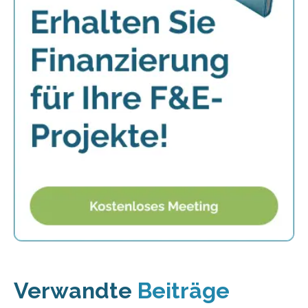
Verwandte
Beiträge