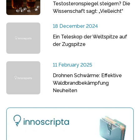
Testosteronspiegel steigern? Die
Wissenschaft sagt: „Vielleicht“
18 December 2024
Ein Teleskop der Weltspitze auf
der Zugspitze
11 February 2025
Drohnen Schwärme: Effektive
Waldbrandbekämpfung
Neuheiten