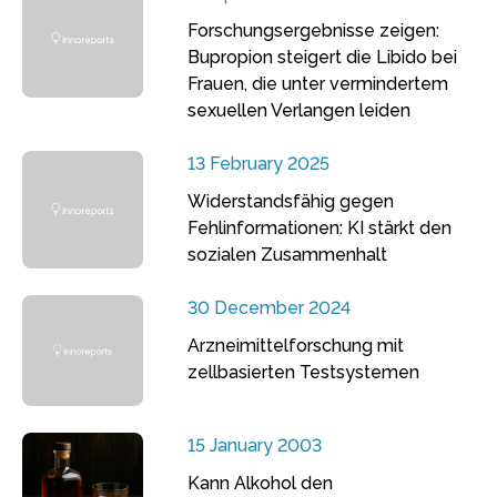
Forschungsergebnisse zeigen:
Bupropion steigert die Libido bei
Frauen, die unter vermindertem
sexuellen Verlangen leiden
13 February 2025
Widerstandsfähig gegen
Fehlinformationen: KI stärkt den
sozialen Zusammenhalt
30 December 2024
Arzneimittelforschung mit
zellbasierten Testsystemen
15 January 2003
Kann Alkohol den