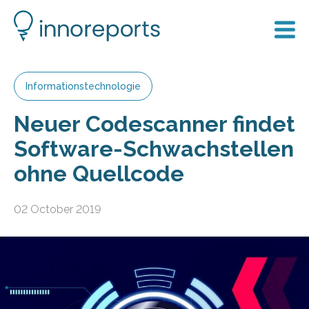
Informationstechnologie
Neuer Codescanner findet
Software-Schwachstellen
ohne Quellcode
02 October 2019