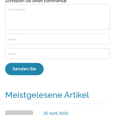
Schreiben Sie einen Kommentar
Meistgelesene Artikel
25 April 2001