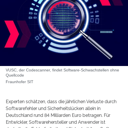
VUSC, der Codescanner, findet Software-Schwachstellen ohne
Quellcode
Fraunhofer SIT
Experten schätzen, dass die jährlichen Verluste durch
Softwarefehler und Sicherheitslücken allein in
Deutschland rund 84 Milliarden Euro betragen. Für
Entwickler, Softwarehersteller und Anwender ist