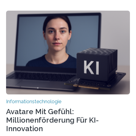
Informationstechnologie
Avatare Mit Gefühl:
Millionenförderung Für KI-
Innovation