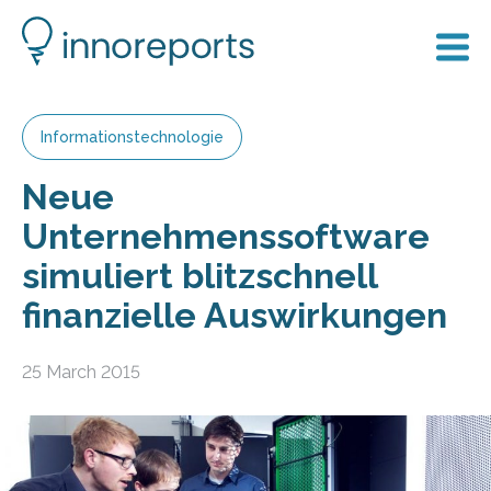
Informationstechnologie
Neue
Unternehmenssoftware
simuliert blitzschnell
finanzielle Auswirkungen
25 March 2015