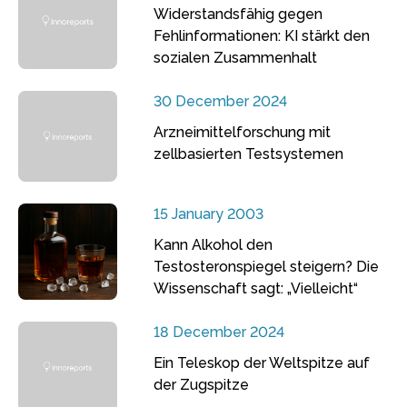
Widerstandsfähig gegen
Fehlinformationen: KI stärkt den
sozialen Zusammenhalt
30 December 2024
Arzneimittelforschung mit
zellbasierten Testsystemen
15 January 2003
Kann Alkohol den
Testosteronspiegel steigern? Die
Wissenschaft sagt: „Vielleicht“
18 December 2024
Ein Teleskop der Weltspitze auf
der Zugspitze