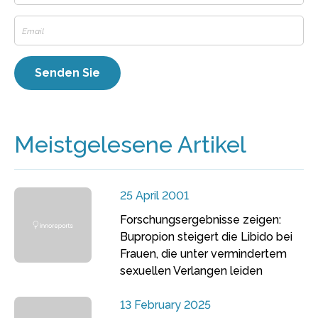
Meistgelesene Artikel
25 April 2001
Forschungsergebnisse zeigen:
Bupropion steigert die Libido bei
Frauen, die unter vermindertem
sexuellen Verlangen leiden
13 February 2025