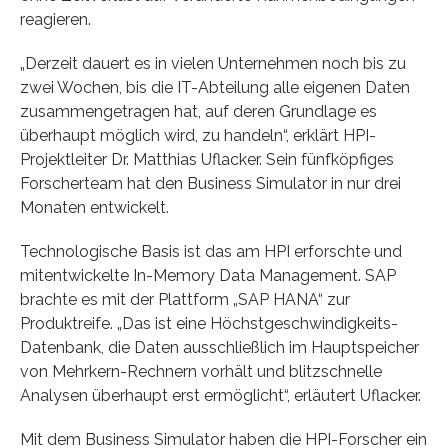
reagieren.
„Derzeit dauert es in vielen Unternehmen noch bis zu
zwei Wochen, bis die IT-Abteilung alle eigenen Daten
zusammengetragen hat, auf deren Grundlage es
überhaupt möglich wird, zu handeln“, erklärt HPI-
Projektleiter Dr. Matthias Uflacker. Sein fünfköpfiges
Forscherteam hat den Business Simulator in nur drei
Monaten entwickelt.
Technologische Basis ist das am HPI erforschte und
mitentwickelte In-Memory Data Management. SAP
brachte es mit der Plattform „SAP HANA“ zur
Produktreife. „Das ist eine Höchstgeschwindigkeits-
Datenbank, die Daten ausschließlich im Hauptspeicher
von Mehrkern-Rechnern vorhält und blitzschnelle
Analysen überhaupt erst ermöglicht“, erläutert Uflacker.
Mit dem Business Simulator haben die HPI-Forscher ein