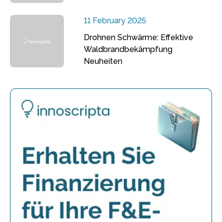
11 February 2025
Drohnen Schwärme: Effektive
Waldbrandbekämpfung
Neuheiten