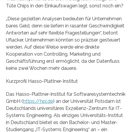
Tüte Chips in den Einkaufswagen legt, sonst noch ein?
„Diese gezielten Analysen bedeuten für Unternehmen
bares Geld, denn sie liefern in rasanter Geschwindigkeit
Antworten auf sehr flexible Fragestellungen“, betont
Uflacker. Unternehmen könnten so präziser gesteuert
werden. Auf diese Weise werde eine direkte
Kooperation von Controlling, Marketing und
Geschäftsführung erst ermöglicht, da der Datenfluss
keine zwei Wochen mehr dauere.
Kurzprofil Hasso-Plattner-Institut
Das Hasso-Plattner-Institut für Softwaresystemtechnik
GmbH (
https://hpi.de
) an der Universität Potsdam ist
Deutschlands universitäres Exzellenz-Zentrum für IT-
Systems Engineering. Als einziges Universitäts-Institut
in Deutschland bietet es den Bachelor- und Master-
Studiengang „IT-Systems Engineering“ an – ein