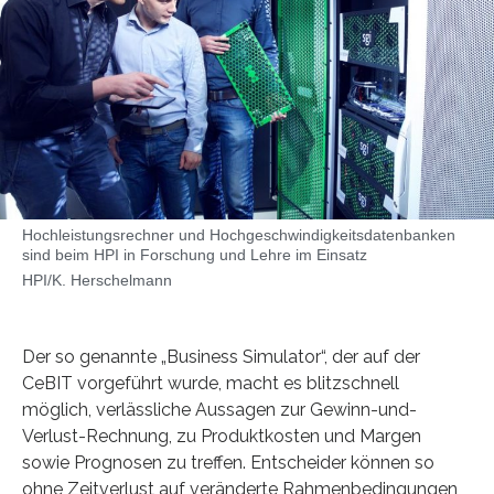
Hochleistungsrechner und Hochgeschwindigkeitsdatenbanken
sind beim HPI in Forschung und Lehre im Einsatz
HPI/K. Herschelmann
Der so genannte „Business Simulator“, der auf der
CeBIT vorgeführt wurde, macht es blitzschnell
möglich, verlässliche Aussagen zur Gewinn-und-
Verlust-Rechnung, zu Produktkosten und Margen
sowie Prognosen zu treffen. Entscheider können so
ohne Zeitverlust auf veränderte Rahmenbedingungen