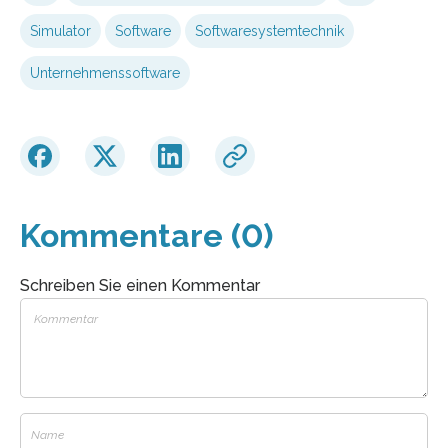
Simulator
Software
Softwaresystemtechnik
Unternehmenssoftware
Kommentare (0)
Schreiben Sie einen Kommentar