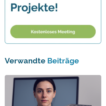
Verwandte
Beiträge