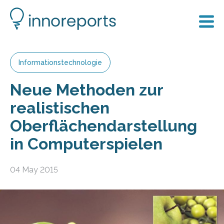
Informationstechnologie
Neue Methoden zur
realistischen
Oberflächendarstellung
in Computerspielen
04 May 2015