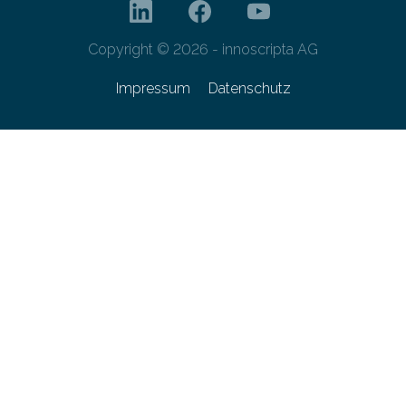
Copyright © 2026 - innoscripta AG
Impressum
Datenschutz