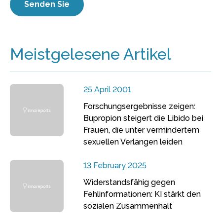
Meistgelesene Artikel
25 April 2001
Forschungsergebnisse zeigen:
Bupropion steigert die Libido bei
Frauen, die unter vermindertem
sexuellen Verlangen leiden
13 February 2025
Widerstandsfähig gegen
Fehlinformationen: KI stärkt den
sozialen Zusammenhalt