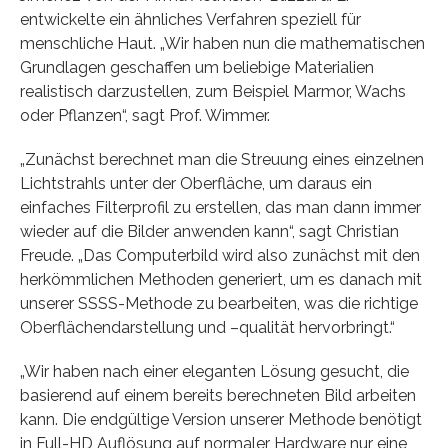
entwickelte ein ähnliches Verfahren speziell für
menschliche Haut. „Wir haben nun die mathematischen
Grundlagen geschaffen um beliebige Materialien
realistisch darzustellen, zum Beispiel Marmor, Wachs
oder Pflanzen“, sagt Prof. Wimmer.
„Zunächst berechnet man die Streuung eines einzelnen
Lichtstrahls unter der Oberfläche, um daraus ein
einfaches Filterprofil zu erstellen, das man dann immer
wieder auf die Bilder anwenden kann“, sagt Christian
Freude. „Das Computerbild wird also zunächst mit den
herkömmlichen Methoden generiert, um es danach mit
unserer SSSS-Methode zu bearbeiten, was die richtige
Oberflächendarstellung und –qualität hervorbringt.“
„Wir haben nach einer eleganten Lösung gesucht, die
basierend auf einem bereits berechneten Bild arbeiten
kann. Die endgültige Version unserer Methode benötigt
in Full-HD Auflösung auf normaler Hardware nur eine