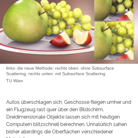
links: die neue Methode; rechts oben: ohne Subsurface
Scattering; rechts unten: mit Subsurface Scattering
TU Wien
Autos überschlagen sich, Geschosse fliegen umher und
ein Flugzeug rast quer über den Bildschirm.
Dreidimensionale Objekte lassen sich mit heutigen
Computern blitzschnell berechnen. Unnatürlich sahen
bisher allerdings die Oberflächen verschiedener