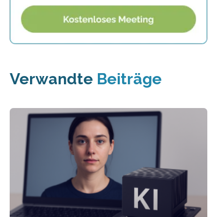
Verwandte
Beiträge