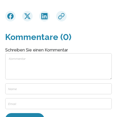
Kommentare (0)
Schreiben Sie einen Kommentar