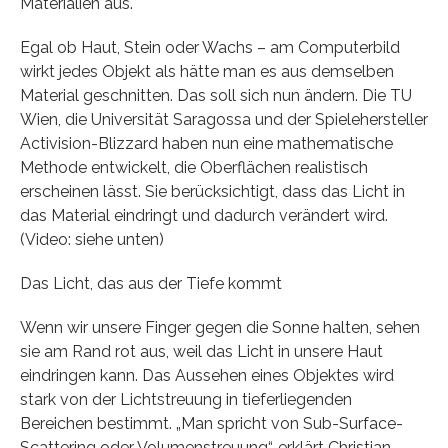
Materialien aus.
Egal ob Haut, Stein oder Wachs – am Computerbild
wirkt jedes Objekt als hätte man es aus demselben
Material geschnitten. Das soll sich nun ändern. Die TU
Wien, die Universität Saragossa und der Spielehersteller
Activision-Blizzard haben nun eine mathematische
Methode entwickelt, die Oberflächen realistisch
erscheinen lässt. Sie berücksichtigt, dass das Licht in
das Material eindringt und dadurch verändert wird.
(Video: siehe unten)
Das Licht, das aus der Tiefe kommt
Wenn wir unsere Finger gegen die Sonne halten, sehen
sie am Rand rot aus, weil das Licht in unsere Haut
eindringen kann. Das Aussehen eines Objektes wird
stark von der Lichtstreuung in tieferliegenden
Bereichen bestimmt. „Man spricht von Sub-Surface-
Scattering oder Volumenstreuung“, erklärt Christian