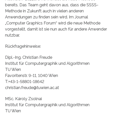
bereits. Das Team geht davon aus, dass die SSSS-
Methode in Zukunft auch in vielen anderen
Anwendungen zu finden sein wird. Im Journal
„Computer Graphics Forum“ wird die neue Methode
vorgestellt, damit ist sie nun auch für andere Anwender
nutzbar.
Rückfragehinweise:
Dipl.-Ing. Christian Freude
Institut für Computergraphik und Algorithmen
TU Wien
Favoritenstr. 9-11, 1040 Wien
T:+43-1-58801-18642
christian.freude@tuwien.ac.at
MSc. Károly Zsolnai
Institut für Computergraphik und Algorithmen
TU Wien