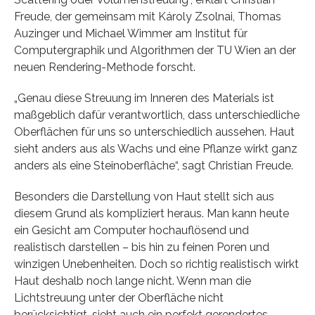
Freude, der gemeinsam mit Károly Zsolnai, Thomas
Auzinger und Michael Wimmer am Institut für
Computergraphik und Algorithmen der TU Wien an der
neuen Rendering-Methode forscht.
„Genau diese Streuung im Inneren des Materials ist
maßgeblich dafür verantwortlich, dass unterschiedliche
Oberflächen für uns so unterschiedlich aussehen. Haut
sieht anders aus als Wachs und eine Pflanze wirkt ganz
anders als eine Steinoberfläche“, sagt Christian Freude.
Besonders die Darstellung von Haut stellt sich aus
diesem Grund als kompliziert heraus. Man kann heute
ein Gesicht am Computer hochauflösend und
realistisch darstellen – bis hin zu feinen Poren und
winzigen Unebenheiten. Doch so richtig realistisch wirkt
Haut deshalb noch lange nicht. Wenn man die
Lichtstreuung unter der Oberfläche nicht
berücksichtigt, sieht auch ein perfekt gerendertes