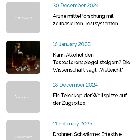
30 December 2024
Arzneimittelforschung mit
zellbasierten Testsystemen
15 January 2003
Kann Alkohol den
Testosteronspiegel steigern? Die
Wissenschaft sagt: „Vielleicht“
18 December 2024
Ein Teleskop der Weltspitze auf
der Zugspitze
11 February 2025
Drohnen Schwärme: Effektive