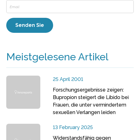
Meistgelesene Artikel
25 April 2001
Forschungsergebnisse zeigen:
Bupropion steigert die Libido bei
Frauen, die unter vermindertem
sexuellen Verlangen leiden
13 February 2025
Widerstandsfähig gegen