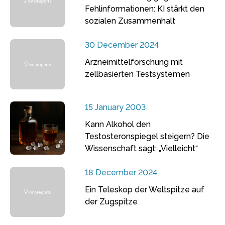
Fehlinformationen: KI stärkt den
sozialen Zusammenhalt
30 December 2024
Arzneimittelforschung mit
zellbasierten Testsystemen
15 January 2003
Kann Alkohol den
Testosteronspiegel steigern? Die
Wissenschaft sagt: „Vielleicht“
18 December 2024
Ein Teleskop der Weltspitze auf
der Zugspitze