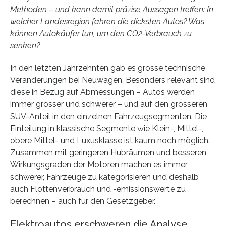
Methoden – und kann damit präzise Aussagen treffen: In
welcher Landesregion fahren die dicksten Autos? Was
können Autokäufer tun, um den CO2-Verbrauch zu
senken?
In den letzten Jahrzehnten gab es grosse technische
Veränderungen bei Neuwagen. Besonders relevant sind
diese in Bezug auf Abmessungen – Autos werden
immer grösser und schwerer – und auf den grösseren
SUV-Anteil in den einzelnen Fahrzeugsegmenten. Die
Einteilung in klassische Segmente wie Klein-, Mittel-,
obere Mittel- und Luxusklasse ist kaum noch möglich.
Zusammen mit geringeren Hubräumen und besseren
Wirkungsgraden der Motoren machen es immer
schwerer, Fahrzeuge zu kategorisieren und deshalb
auch Flottenverbrauch und -emissionswerte zu
berechnen – auch für den Gesetzgeber.
Elektroautos erschweren die Analyse