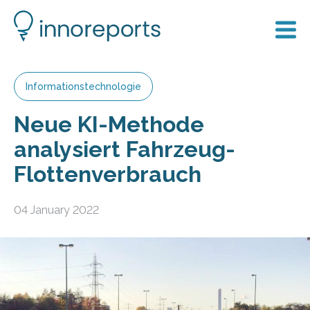
Informationstechnologie
Neue KI-Methode
analysiert Fahrzeug-
Flottenverbrauch
04 January 2022