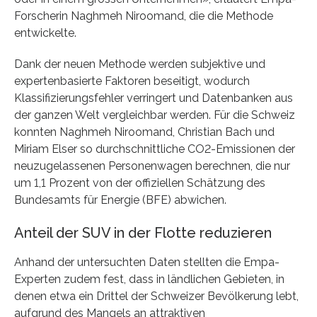
Forscherin Naghmeh Niroomand, die die Methode
entwickelte.
Dank der neuen Methode werden subjektive und
expertenbasierte Faktoren beseitigt, wodurch
Klassifizierungsfehler verringert und Datenbanken aus
der ganzen Welt vergleichbar werden. Für die Schweiz
konnten Naghmeh Niroomand, Christian Bach und
Miriam Elser so durchschnittliche CO2-Emissionen der
neuzugelassenen Personenwagen berechnen, die nur
um 1,1 Prozent von der offiziellen Schätzung des
Bundesamts für Energie (BFE) abwichen.
Anteil der SUV in der Flotte reduzieren
Anhand der untersuchten Daten stellten die Empa-
Experten zudem fest, dass in ländlichen Gebieten, in
denen etwa ein Drittel der Schweizer Bevölkerung lebt,
aufgrund des Mangels an attraktiven