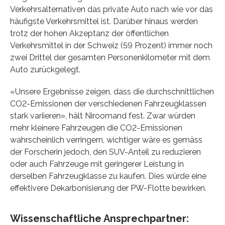
Verkehrsalternativen das private Auto nach wie vor das
häufigste Verkehrsmittel ist. Darüber hinaus werden
trotz der hohen Akzeptanz der öffentlichen
Verkehrsmittel in der Schweiz (59 Prozent) immer noch
zwei Drittel der gesamten Personenkilometer mit dem
Auto zurückgelegt.
«Unsere Ergebnisse zeigen, dass die durchschnittlichen
CO2-Emissionen der verschiedenen Fahrzeugklassen
stark variieren», hält Niroomand fest. Zwar würden
mehr kleinere Fahrzeugen die CO2-Emissionen
wahrscheinlich verringern, wichtiger wäre es gemäss
der Forscherin jedoch, den SUV-Anteil zu reduzieren
oder auch Fahrzeuge mit geringerer Leistung in
derselben Fahrzeugklasse zu kaufen. Dies würde eine
effektivere Dekarbonisierung der PW-Flotte bewirken.
Wissenschaftliche Ansprechpartner: