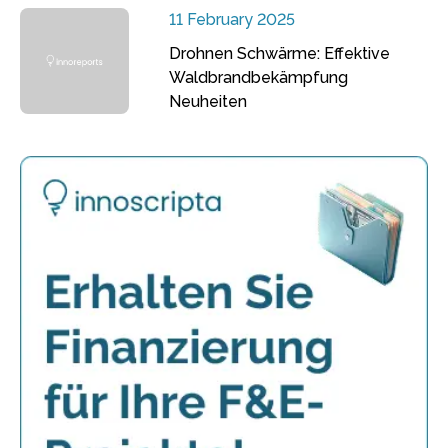
11 February 2025
Drohnen Schwärme: Effektive
Waldbrandbekämpfung
Neuheiten