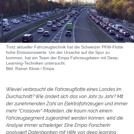
Trotz aktueller Fahrzeugtechnik hat die Schweizer PKW-Flotte
hohe Emissionswerte. Um der Ursache auf die Spur zu
kommen, hat ein Team der Empa Fahrzeugdaten mit Deep-
Learning-Techniken untersucht.
Bild: Rainer Klose / Empa
Wieviel verbraucht die Fahrzeugflotte eines Landes im
Durchschnitt? Wie ändert sich das von Jahr zu Jahr? Mit
der zunehmenden Zahl an Elektrofahrzeugen und immer
mehr “Crossover”-Modellen, die kaum noch einem
Fahrzeugsegment zugeordnet werden können, wird die
Analyse immer schwieriger. Eine Empa-Forscherin
analysiert Datenbanken mit Hilfe von deep learning