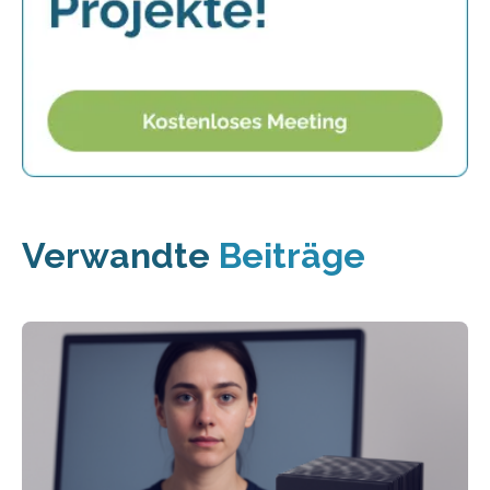
Verwandte
Beiträge