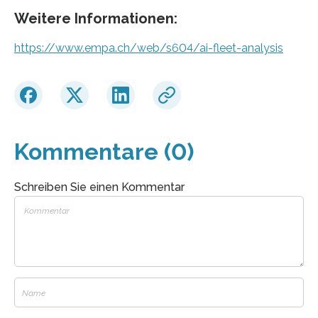
Weitere Informationen:
https://www.empa.ch/web/s604/ai-fleet-analysis
Kommentare (0)
Schreiben Sie einen Kommentar