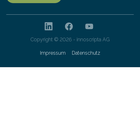
Copyright © 2026 - innoscripta AG
Impressum
Datenschutz