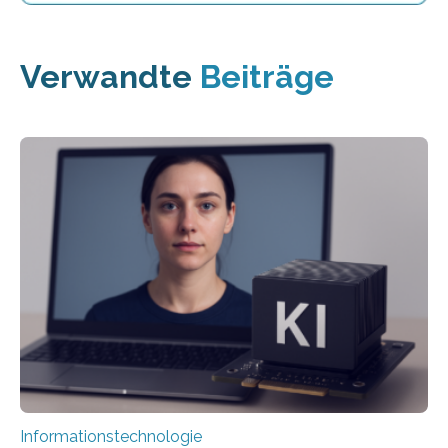
Verwandte
Beiträge
Informationstechnologie