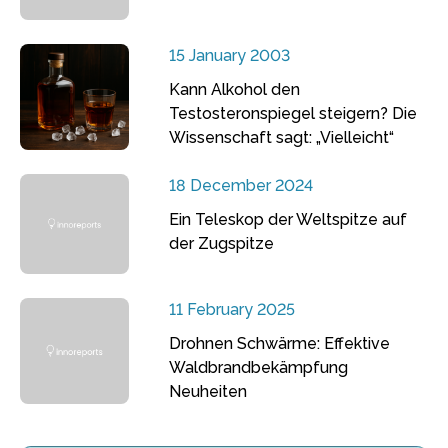
15 January 2003
Kann Alkohol den
Testosteronspiegel steigern? Die
Wissenschaft sagt: „Vielleicht“
18 December 2024
Ein Teleskop der Weltspitze auf
der Zugspitze
11 February 2025
Drohnen Schwärme: Effektive
Waldbrandbekämpfung
Neuheiten