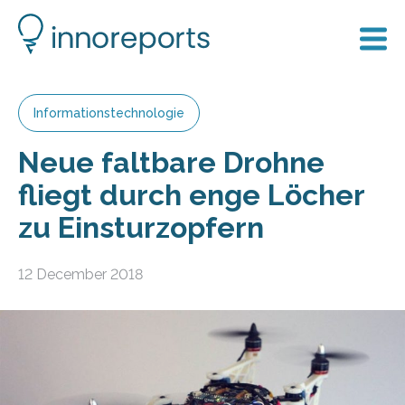
Informationstechnologie
Neue faltbare Drohne
fliegt durch enge Löcher
zu Einsturzopfern
12 December 2018