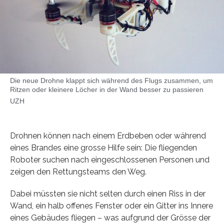
Die neue Drohne klappt sich während des Flugs zusammen, um
Ritzen oder kleinere Löcher in der Wand besser zu passieren
UZH
Drohnen können nach einem Erdbeben oder während
eines Brandes eine grosse Hilfe sein: Die fliegenden
Roboter suchen nach eingeschlossenen Personen und
zeigen den Rettungsteams den Weg.
Dabei müssten sie nicht selten durch einen Riss in der
Wand, ein halb offenes Fenster oder ein Gitter ins Innere
eines Gebäudes fliegen – was aufgrund der Grösse der