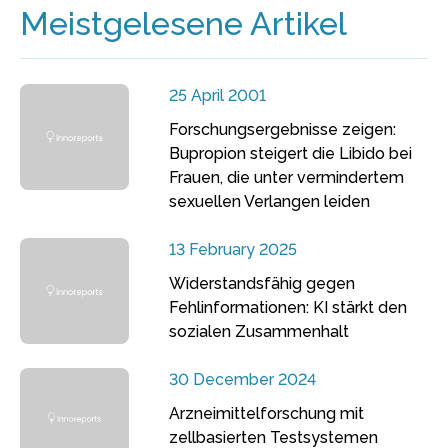
Meistgelesene Artikel
25 April 2001
Forschungsergebnisse zeigen:
Bupropion steigert die Libido bei
Frauen, die unter vermindertem
sexuellen Verlangen leiden
13 February 2025
Widerstandsfähig gegen
Fehlinformationen: KI stärkt den
sozialen Zusammenhalt
30 December 2024
Arzneimittelforschung mit
zellbasierten Testsystemen