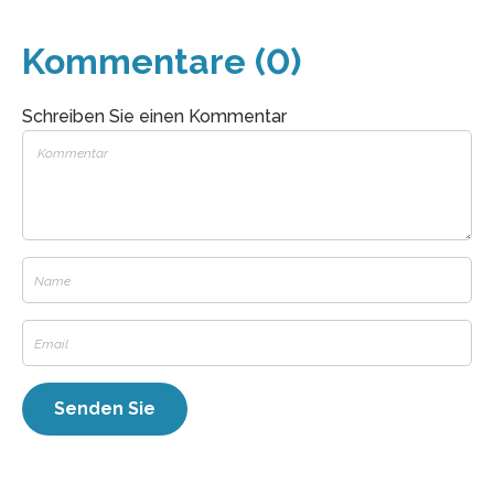
Kommentare (0)
Schreiben Sie einen Kommentar