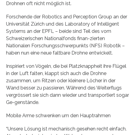
Drohnen oft nicht möglich ist.
Forschende der Robotics and Perception Group an der
Universität Zürich und des Laboratory of Intelligent
Systems an der EPFL – beide sind Teil des vom
Schweizerischen Nationalfonds finan-zierten
Nationalen Forschungsschwerpunkts (NFS) Robotik –
haben nun eine neue faltbare Drohne entwickelt.
Inspiriert von Vögeln, die bei Platzknappheit ihre Flügel
in der Luft falten, klappt sich auch die Drohne
zusammen, um Ritzen oder kleinere Löcher in der
Wand besser zu passieren. Während des Weiterflugs
vergrössert sie sich dann wieder und transportiert sogar
Ge-genstände.
Mobile Arme schwenken um den Hauptrahmen
“Unsere Lösung ist mechanisch gesehen recht einfach.