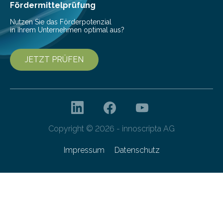
Fördermittelprüfung
Nutzen Sie das Förderpotenzial
in Ihrem Unternehmen optimal aus?
JETZT PRÜFEN
Copyright © 2026 - innoscripta AG
Impressum
Datenschutz