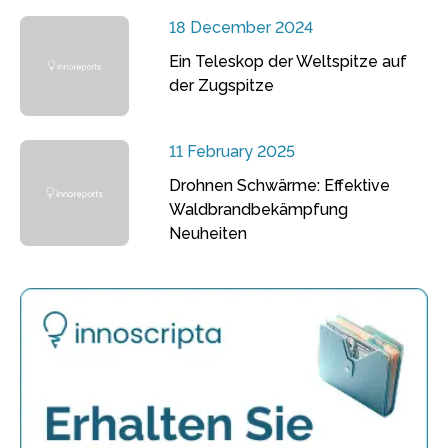
18 December 2024
Ein Teleskop der Weltspitze auf
der Zugspitze
11 February 2025
Drohnen Schwärme: Effektive
Waldbrandbekämpfung
Neuheiten