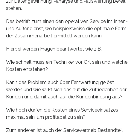
zur Datengewinnung, -analyse und -auswertung bereit
stehen.
Das betrifft zum einen den operativen Service im Innen-
und Außendienst, wo beispielsweise die optimale Form
der Zusammenarbeit ermittelt werden kann.
Hierbei werden Fragen beantwortet wie z.B.:
Wie schnell muss ein Techniker vor Ort sein und welche
Kosten entstehen?
Kann das Problem auch über Fernwartung gelöst
werden und wie wirkt sich das auf die Zufriedenheit der
Kunden und damit auch auf die Kundenbindung aus?
Wie hoch dürfen die Kosten eines Serviceeinsatzes
maximal sein, um profitabel zu sein?
Zum anderen ist auch der Servicevertrieb Bestandteil