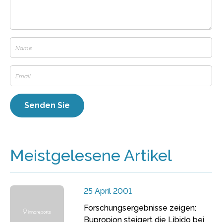
Meistgelesene Artikel
25 April 2001
Forschungsergebnisse zeigen:
Bupropion steigert die Libido bei