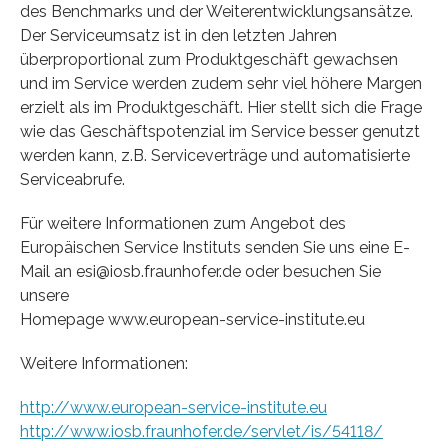
des Benchmarks und der Weiterentwicklungsansätze.
Der Serviceumsatz ist in den letzten Jahren
überproportional zum Produktgeschäft gewachsen
und im Service werden zudem sehr viel höhere Margen
erzielt als im Produktgeschäft. Hier stellt sich die Frage
wie das Geschäftspotenzial im Service besser genutzt
werden kann, z.B. Serviceverträge und automatisierte
Serviceabrufe.
Für weitere Informationen zum Angebot des
Europäischen Service Instituts senden Sie uns eine E-
Mail an esi@iosb.fraunhofer.de oder besuchen Sie
unsere
Homepage www.european-service-institute.eu
Weitere Informationen:
http://www.european-service-institute.eu
http://www.iosb.fraunhofer.de/servlet/is/54118/