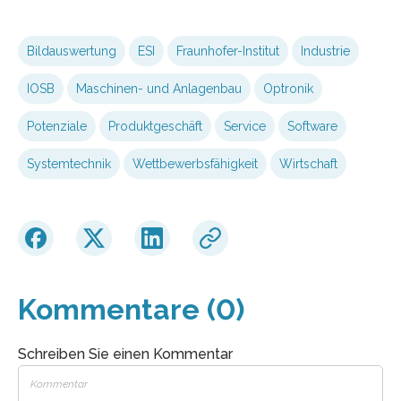
Bildauswertung
ESI
Fraunhofer-Institut
Industrie
IOSB
Maschinen- und Anlagenbau
Optronik
Potenziale
Produktgeschäft
Service
Software
Systemtechnik
Wettbewerbsfähigkeit
Wirtschaft
Kommentare (0)
Schreiben Sie einen Kommentar