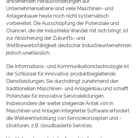
anstehenden Herausforderungen auf
Unternehmensebene sind viele Maschinen- und
Anlagenbauer heute noch nicht systematisch
vorbereitet. Die Ausschöpfung der Potenziale und
Chancen, die der industrielle Wandel mit sich bringt, ist
zur Absicherung der Zukunfts- und
Wettbewerbsfähigkeit deutscher Industrieunternehmen
jedoch unerlässlich.
Die Informations- und Kommunikationstechnologie ist
der Schlüssel für innovative, produktbegleitende
Dienstleistungen. Sie durchdringt zunehmend den
traditionellen Maschinen- und Anlagenbau und schafft
Potenziale für innovative Serviceleistungen.
Insbesondere der weiter steigende Anteil von in
Maschinen und Anlagen integrierter Software erfordert
die Weiterentwicklung von Servicekonzepten und -
strukturen, z.B. cloudbasierte Services.