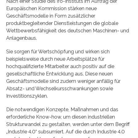
Nach einer Studie des Ifo-Instituts im Auftrag der
Europäischen Kommission stärken neue
Geschäftsmodelle in Form zusätzlicher
produktbegleitender Dienstleistungen die globale
Wettbewerbsfähigkeit des deutschen Maschinen- und
Anlagenbaus.
Sie sorgen für Wertschöpfung und wirken sich
beispielsweise durch neue Arbeitsplätze für
hochqualifizierte Mitarbeiter auch positiv auf die
gesellschaftliche Entwicklung aus. Diese neuen
Geschäftsmodelle sind zudem weniger anfällig für
Absatz- und Wechselkursschwankungen sowie
Investitionszyklen.
Die notwendigen Konzepte, Maßnahmen und das
erforderliche Know-how, um diesen industriellen
Strukturwandel zu gestalten, werden unter dem Begriff
„Industrie 4.0“ subsumiert. Auf die durch Industrie 4.0