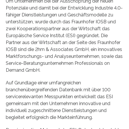
Um Unternehmen bei der Ausschöpfung der neuen
Potenziale und damit bei der Entwicklung Industrie 4.0-
fähiger Dienstleistungen und Geschäftsmodelle zu
unterstützen, wurde durch das Fraunhofer IOSB und
zwei Kooperationspartner aus der Wirtschaft das
Europäische Service Institut (ESI) gegründet. Die
Partner aus der Wirtschaft an der Seite des Fraunhofer
IOSB sind die 2hm & Associates GmbH, ein innovatives
Marktforschungs- und Analyseunternehmen, sowie das
Service-Beratungsunternehmen Professionals on
Demand GmbH.
Auf Grundlage einer umfangreichen
branchenübergreifenden Datenbank mit über 100
servicerelevanten Messpunkten entwickelt das ESI
gemeinsam mit den Unternehmen innovative und
individuell zugeschnittene Dienstleistungen und
begleitet erfolgreich die Markteinführung.