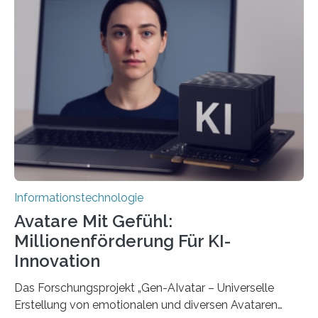
Informationstechnologie
Avatare Mit Gefühl:
Millionenförderung Für KI-
Innovation
Das Forschungsprojekt „Gen-AIvatar – Universelle
Erstellung von emotionalen und diversen Avataren