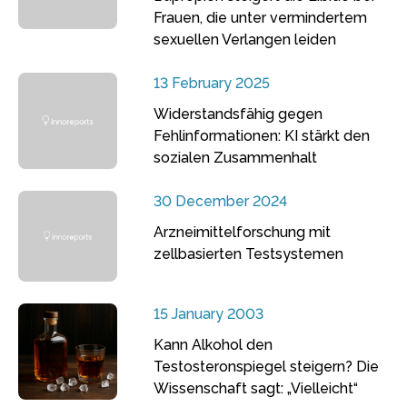
Frauen, die unter vermindertem
sexuellen Verlangen leiden
13 February 2025
Widerstandsfähig gegen
Fehlinformationen: KI stärkt den
sozialen Zusammenhalt
30 December 2024
Arzneimittelforschung mit
zellbasierten Testsystemen
15 January 2003
Kann Alkohol den
Testosteronspiegel steigern? Die
Wissenschaft sagt: „Vielleicht“