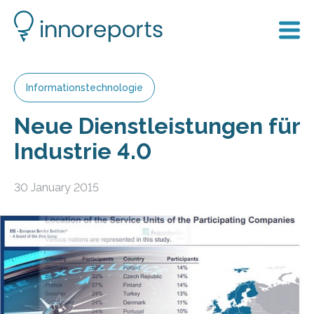
Informationstechnologie
Neue Dienstleistungen für
Industrie 4.0
30 January 2015