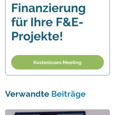
Verwandte
Beiträge