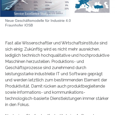
Neue Geschäftsmodelle für Industrie 4.0
Fraunhofer IOSB
Fast alle Wissenschaftler und Wirtschaftsinstitute sind
sich einig: Zukünftig wird es nicht mehr ausreichen,
lediglich technisch hochqualitative und hochproduktive
Maschinen herzustellen. Produktions- und
Geschäftsprozesse sind zunehmend durch
leistungsstarke industrielle IT und Software geprägt
und werden letztlich zum bestimmenden Element der
Produktivität. Damit rücken auch produktbegleitende
sowie informations- und kommunikations-
technologisch-basierte Dienstleistungen immer stärker
in den Fokus.