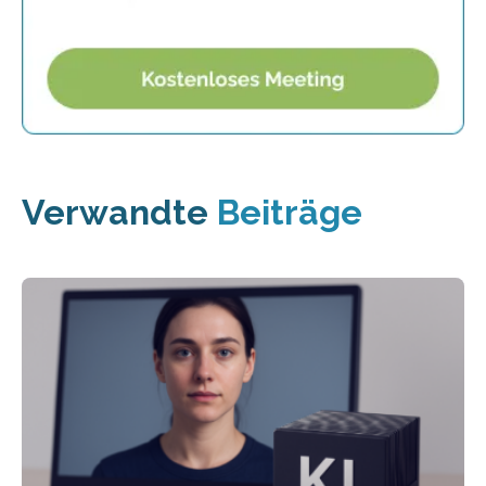
Verwandte
Beiträge