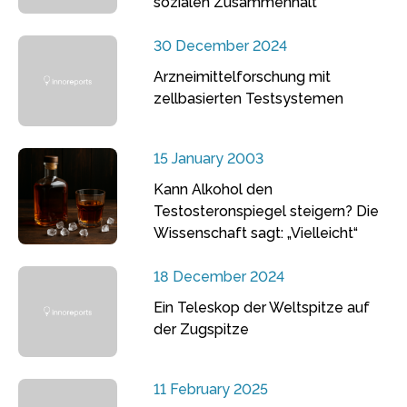
sozialen Zusammenhalt
30 December 2024
Arzneimittelforschung mit
zellbasierten Testsystemen
15 January 2003
Kann Alkohol den
Testosteronspiegel steigern? Die
Wissenschaft sagt: „Vielleicht“
18 December 2024
Ein Teleskop der Weltspitze auf
der Zugspitze
11 February 2025