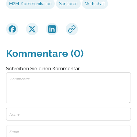
M2M-Kommunikation
Sensoren
Wirtschaft
Kommentare (0)
Schreiben Sie einen Kommentar