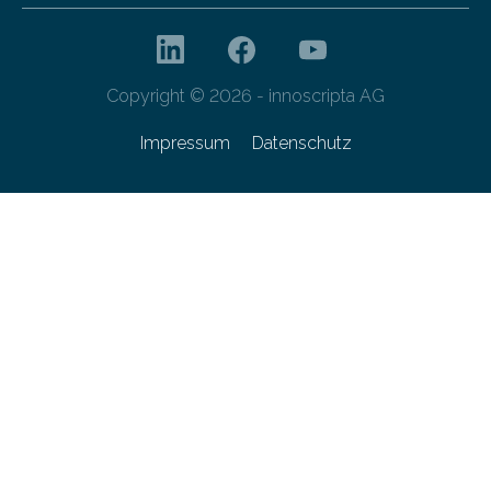
Copyright © 2026 - innoscripta AG
Impressum
Datenschutz