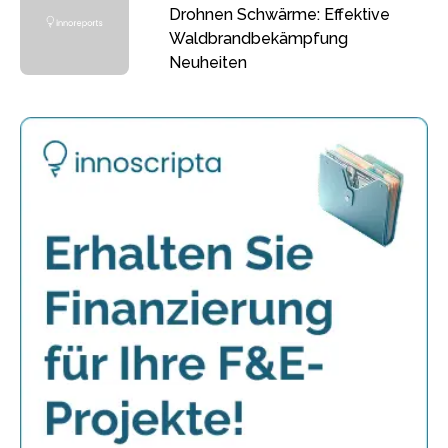
Drohnen Schwärme: Effektive
Waldbrandbekämpfung
Neuheiten