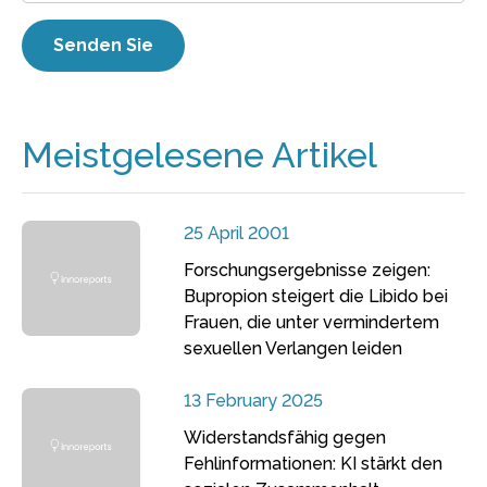
Meistgelesene Artikel
25 April 2001
Forschungsergebnisse zeigen:
Bupropion steigert die Libido bei
Frauen, die unter vermindertem
sexuellen Verlangen leiden
13 February 2025
Widerstandsfähig gegen
Fehlinformationen: KI stärkt den