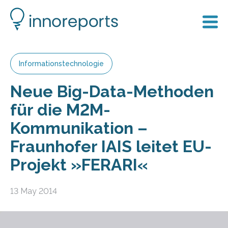
Informationstechnologie
Neue Big-Data-Methoden
für die M2M-
Kommunikation –
Fraunhofer IAIS leitet EU-
Projekt »FERARI«
13 May 2014