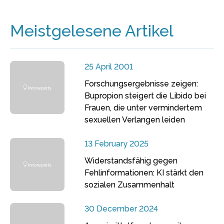
Meistgelesene Artikel
25 April 2001
Forschungsergebnisse zeigen:
Bupropion steigert die Libido bei
Frauen, die unter vermindertem
sexuellen Verlangen leiden
13 February 2025
Widerstandsfähig gegen
Fehlinformationen: KI stärkt den
sozialen Zusammenhalt
30 December 2024