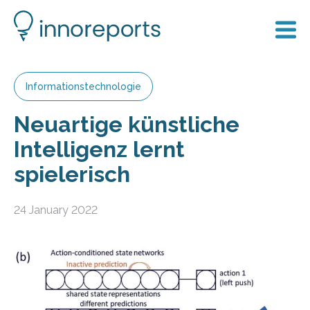
Informationstechnologie
Neuartige künstliche
Intelligenz lernt
spielerisch
24 January 2022