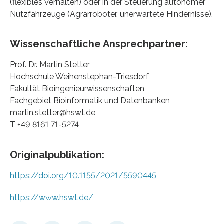
(flexibles Verhalten) oder in der Steuerung autonomer
Nutzfahrzeuge (Agrarroboter, unerwartete Hindernisse).
Wissenschaftliche Ansprechpartner:
Prof. Dr. Martin Stetter
Hochschule Weihenstephan-Triesdorf
Fakultät Bioingenieurwissenschaften
Fachgebiet Bioinformatik und Datenbanken
martin.stetter@hswt.de
T +49 8161 71-5274
Originalpublikation:
https://doi.org/10.1155/2021/5590445
https://www.hswt.de/