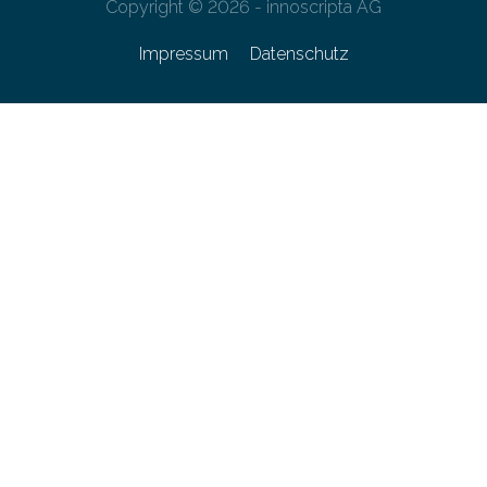
Copyright © 2026 - innoscripta AG
Impressum
Datenschutz