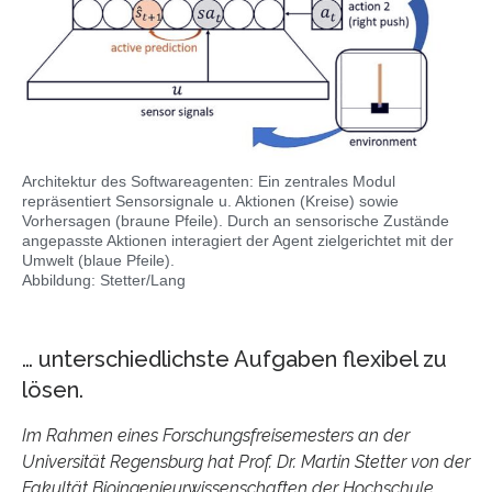
Architektur des Softwareagenten: Ein zentrales Modul
repräsentiert Sensorsignale u. Aktionen (Kreise) sowie
Vorhersagen (braune Pfeile). Durch an sensorische Zustände
angepasste Aktionen interagiert der Agent zielgerichtet mit der
Umwelt (blaue Pfeile).
Abbildung: Stetter/Lang
… unterschiedlichste Aufgaben flexibel zu
lösen.
Im Rahmen eines Forschungsfreisemesters an der
Universität Regensburg hat Prof. Dr. Martin Stetter von der
Fakultät Bioingenieurwissenschaften der Hochschule