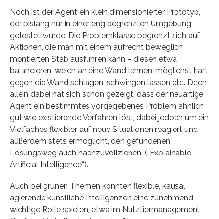
Noch ist der Agent ein klein dimensionierter Prototyp,
der bislang nur in einer eng begrenzten Umgebung
getestet wurde: Die Problemklasse begrenzt sich auf
Aktionen, die man mit einem aufrecht beweglich
montierten Stab ausführen kann – diesen etwa
balancieren, weich an eine Wand lehnen, möglichst hart
gegen die Wand schlagen, schwingen lassen etc. Doch
allein dabei hat sich schon gezeigt, dass der neuartige
Agent ein bestimmtes vorgegebenes Problem ähnlich
gut wie existierende Verfahren löst, dabei jedoch um ein
Vielfaches flexibler auf neue Situationen reagiert und
außerdem stets ermöglicht, den gefundenen
Lösungsweg auch nachzuvollziehen. („Explainable
Artificial Intelligence“).
Auch bei grünen Themen könnten flexible, kausal
agierende künstliche Intelligenzen eine zunehmend
wichtige Rolle spielen, etwa im Nutztiermanagement