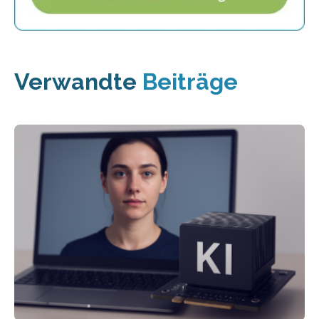
Verwandte
Beiträge