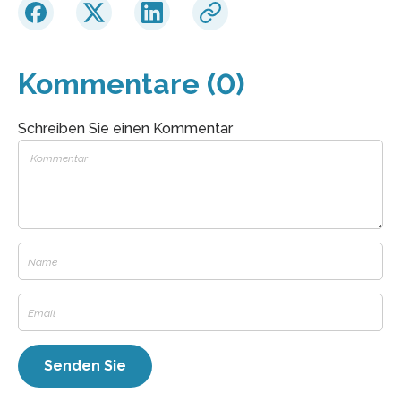
Kommentare (0)
Schreiben Sie einen Kommentar