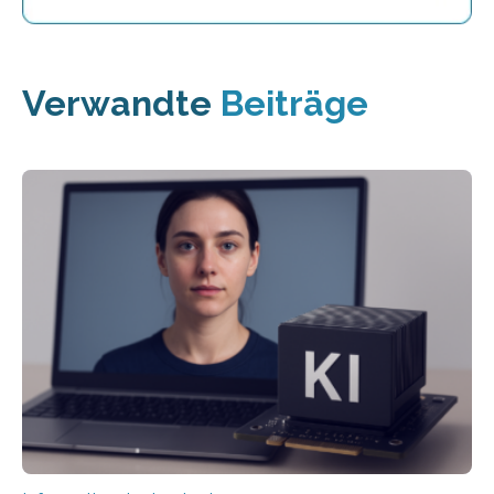
Verwandte
Beiträge