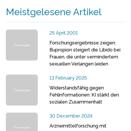
Meistgelesene Artikel
25 April 2001
Forschungsergebnisse zeigen:
Bupropion steigert die Libido bei
Frauen, die unter vermindertem
sexuellen Verlangen leiden
13 February 2025
Widerstandsfähig gegen
Fehlinformationen: KI stärkt den
sozialen Zusammenhalt
30 December 2024
Arzneimittelforschung mit