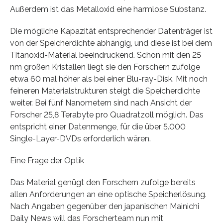
Außerdem ist das Metalloxid eine harmlose Substanz.
Die mögliche Kapazität entsprechender Datenträger ist
von der Speicherdichte abhängig, und diese ist bei dem
Titanoxid-Material beeindruckend. Schon mit den 25
nm großen Kristallen liegt sie den Forschern zufolge
etwa 60 mal höher als bei einer Blu-ray-Disk. Mit noch
feineren Materialstrukturen steigt die Speicherdichte
weiter. Bei fünf Nanometern sind nach Ansicht der
Forscher 25,8 Terabyte pro Quadratzoll möglich. Das
entspricht einer Datenmenge, für die über 5.000
Single-Layer-DVDs erforderlich wären.
Eine Frage der Optik
Das Material genügt den Forschern zufolge bereits
allen Anforderungen an eine optische Speicherlösung.
Nach Angaben gegenüber den japanischen Mainichi
Daily News will das Forscherteam nun mit