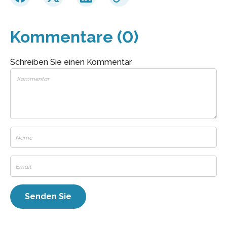
Kommentare (0)
Schreiben Sie einen Kommentar