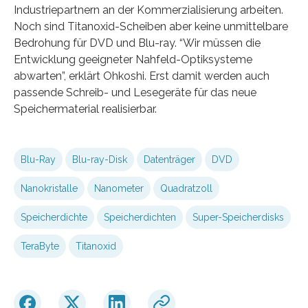
Industriepartnern an der Kommerzialisierung arbeiten.
Noch sind Titanoxid-Scheiben aber keine unmittelbare
Bedrohung für DVD und Blu-ray. “Wir müssen die
Entwicklung geeigneter Nahfeld-Optiksysteme
abwarten”, erklärt Ohkoshi. Erst damit werden auch
passende Schreib- und Lesegeräte für das neue
Speichermaterial realisierbar.
Blu-Ray
Blu-ray-Disk
Datenträger
DVD
Nanokristalle
Nanometer
Quadratzoll
Speicherdichte
Speicherdichten
Super-Speicherdisks
TeraByte
Titanoxid