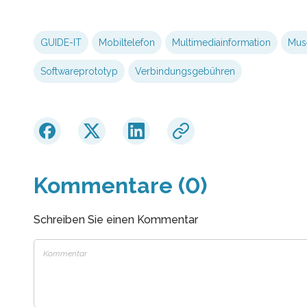
GUIDE-IT
Mobiltelefon
Multimediainformation
Mus
Softwareprototyp
Verbindungsgebühren
Kommentare (0)
Schreiben Sie einen Kommentar