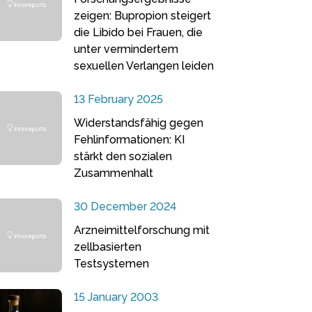
zeigen: Bupropion steigert
die Libido bei Frauen, die
unter vermindertem
sexuellen Verlangen leiden
13 February 2025
Widerstandsfähig gegen
Fehlinformationen: KI
stärkt den sozialen
Zusammenhalt
30 December 2024
Arzneimittelforschung mit
zellbasierten
Testsystemen
15 January 2003