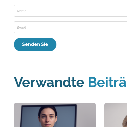
Verwandte
Beitr