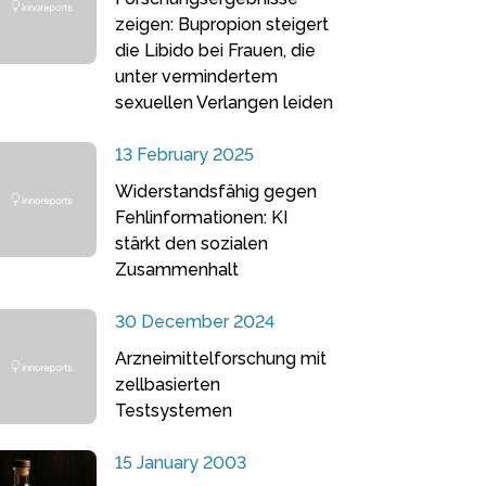
zeigen: Bupropion steigert
die Libido bei Frauen, die
unter vermindertem
sexuellen Verlangen leiden
13 February 2025
Widerstandsfähig gegen
Fehlinformationen: KI
stärkt den sozialen
Zusammenhalt
30 December 2024
Arzneimittelforschung mit
zellbasierten
Testsystemen
15 January 2003