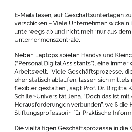
E-Mails lesen, auf Geschäftsunterlagen 
verschicken – Viele Unternehmen wickeln 
unterwegs ab und nicht mehr nur aus dem 
Unternehmenszentrale.
Neben Laptops spielen Handys und Klein
(“Personal Digital Assistants”), eine immer
Arbeitswelt. “Viele Geschäftsprozesse, di
eher statisch ablaufen, lassen sich mittel
flexibler gestalten”, sagt Prof. Dr. Birgitta
Schiller-Universität Jena. “Doch das ist mi
Herausforderungen verbunden”, weiß die H
Stiftungsprofessorin für Praktische Informa
Die vielfältigen Geschäftsprozesse in die