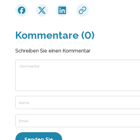
Kommentare (0)
Schreiben Sie einen Kommentar