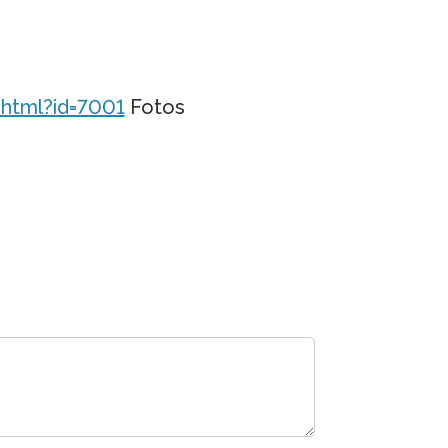
html?id=7001
Fotos