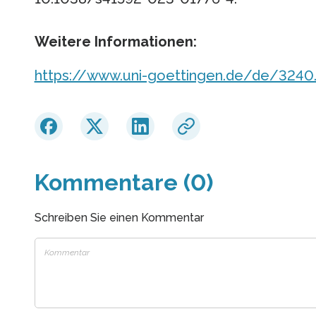
Weitere Informationen:
https://www.uni-goettingen.de/de/3240.
Kommentare (0)
Schreiben Sie einen Kommentar