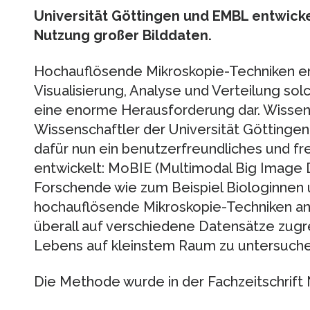
Universität Göttingen und EMBL entwic
Nutzung großer Bilddaten.
Hochauflösende Mikroskopie-Techniken e
Visualisierung, Analyse und Verteilung sol
eine enorme Herausforderung dar. Wissen
Wissenschaftler der Universität Götting
dafür nun ein benutzerfreundliches und f
entwickelt: MoBIE (Multimodal Big Image 
Forschende wie zum Beispiel Biologinnen 
hochauflösende Mikroskopie-Techniken an
überall auf verschiedene Datensätze zugr
Lebens auf kleinstem Raum zu untersuche
Die Methode wurde in der Fachzeitschrift 