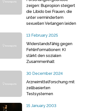
zeigen: Bupropion steigert
die Libido bei Frauen, die
unter vermindertem
sexuellen Verlangen leiden
13 February 2025
Widerstandsfähig gegen
Fehlinformationen: KI
stärkt den sozialen
Zusammenhalt
30 December 2024
Arzneimittelforschung mit
zellbasierten
Testsystemen
15 January 2003