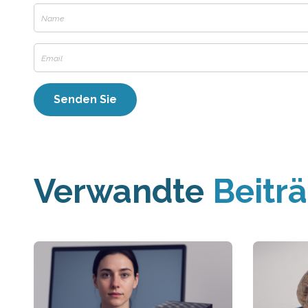
Verwandte
Beitr