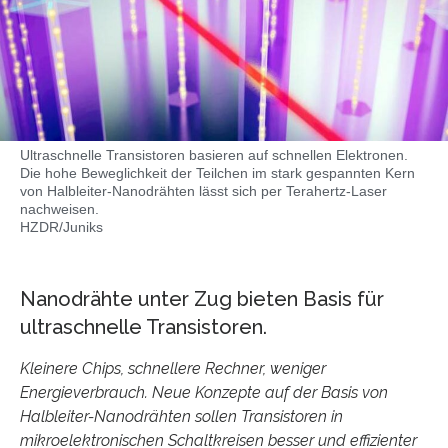
Ultraschnelle Transistoren basieren auf schnellen Elektronen.
Die hohe Beweglichkeit der Teilchen im stark gespannten Kern
von Halbleiter-Nanodrähten lässt sich per Terahertz-Laser
nachweisen.
HZDR/Juniks
Nanodrähte unter Zug bieten Basis für
ultraschnelle Transistoren.
Kleinere Chips, schnellere Rechner, weniger
Energieverbrauch. Neue Konzepte auf der Basis von
Halbleiter-Nanodrähten sollen Transistoren in
mikroelektronischen Schaltkreisen besser und effizienter