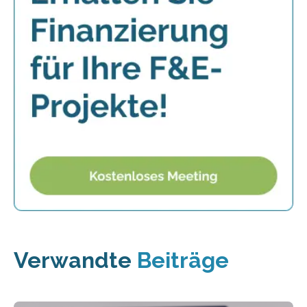
Verwandte
Beiträge