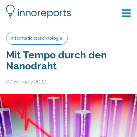
Informationstechnologie
Mit Tempo durch den
Nanodraht
07 February 2022