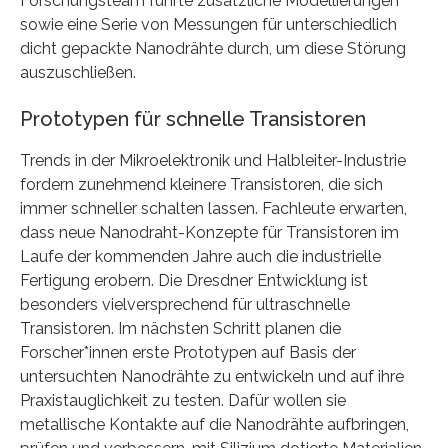
Forschungsteam führte zusätzliche Modellierungen
sowie eine Serie von Messungen für unterschiedlich
dicht gepackte Nanodrähte durch, um diese Störung
auszuschließen.
Prototypen für schnelle Transistoren
Trends in der Mikroelektronik und Halbleiter-Industrie
fordern zunehmend kleinere Transistoren, die sich
immer schneller schalten lassen. Fachleute erwarten,
dass neue Nanodraht-Konzepte für Transistoren im
Laufe der kommenden Jahre auch die industrielle
Fertigung erobern. Die Dresdner Entwicklung ist
besonders vielversprechend für ultraschnelle
Transistoren. Im nächsten Schritt planen die
Forscher*innen erste Prototypen auf Basis der
untersuchten Nanodrähte zu entwickeln und auf ihre
Praxistauglichkeit zu testen. Dafür wollen sie
metallische Kontakte auf die Nanodrähte aufbringen,