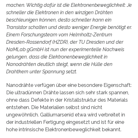
machen. Wichtig dafür ist die Elektronenbeweglichkeit: Je
schneller die Elektronen in den winzigen Drähten
beschleunigen können, desto schneller kann ein
Transistor schalten und desto weniger Energie benötigt er.
Einem Forschungsteam vom Helmholtz-Zentrum
Dresden-Rossendorf (HZDR), der TU Dresden und der
NaMLab gGmbH ist nun der experimentelle Nachweis
gelungen, dass die Elektronenbeweglichkeit in
Nanodrähten deutlich steigt, wenn die Hülle den
Drahtkern unter Spannung setzt.
Nanodrähte verfügen über eine besondere Eigenschaft:
Die ultradünnen Drähte lassen sich sehr stark spannen,
ohne dass Defekte in der Kristallstruktur des Materials
entstehen. Die Materialien selbst sind nicht
ungewöhnlich. Galliumarsenid etwa wird verbreitet in
der industriellen Fertigung eingesetzt und ist für eine
hohe intrinsische Elektronenbeweglichkeit bekannt.