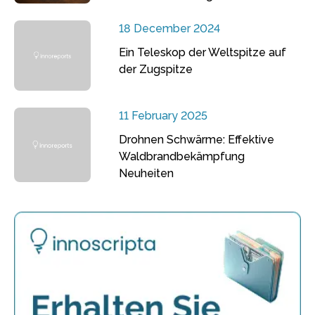
18 December 2024
Ein Teleskop der Weltspitze auf
der Zugspitze
11 February 2025
Drohnen Schwärme: Effektive
Waldbrandbekämpfung
Neuheiten