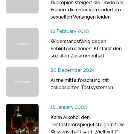
Bupropion steigert die Libido bei
Frauen, die unter vermindertem
sexuellen Verlangen leiden
13 February 2025
Widerstandsfähig gegen
Fehlinformationen: KI stärkt den
sozialen Zusammenhalt
30 December 2024
Arzneimittelforschung mit
zellbasierten Testsystemen
15 January 2003
Kann Alkohol den
Testosteronspiegel steigern? Die
Wissenschaft sagt: „Vielleicht“