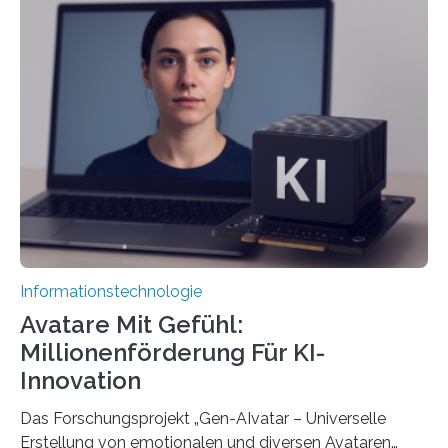
Informationstechnologie
Avatare Mit Gefühl:
Millionenförderung Für KI-
Innovation
Das Forschungsprojekt „Gen-AIvatar – Universelle
Erstellung von emotionalen und diversen Avataren