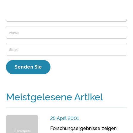
Meistgelesene Artikel
25 April 2001
Forschungsergebnisse zeigen: