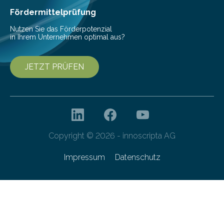
Fördermittelprüfung
Nutzen Sie das Förderpotenzial
in Ihrem Unternehmen optimal aus?
JETZT PRÜFEN
Copyright © 2026 - innoscripta AG
Impressum
Datenschutz