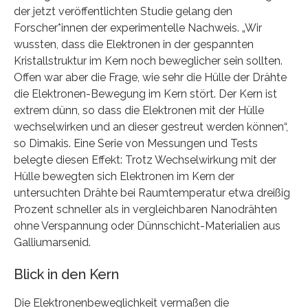
der jetzt veröffentlichten Studie gelang den
Forscher*innen der experimentelle Nachweis. „Wir
wussten, dass die Elektronen in der gespannten
Kristallstruktur im Kern noch beweglicher sein sollten.
Offen war aber die Frage, wie sehr die Hülle der Drähte
die Elektronen-Bewegung im Kern stört. Der Kern ist
extrem dünn, so dass die Elektronen mit der Hülle
wechselwirken und an dieser gestreut werden können“,
so Dimakis. Eine Serie von Messungen und Tests
belegte diesen Effekt: Trotz Wechselwirkung mit der
Hülle bewegten sich Elektronen im Kern der
untersuchten Drähte bei Raumtemperatur etwa dreißig
Prozent schneller als in vergleichbaren Nanodrähten
ohne Verspannung oder Dünnschicht-Materialien aus
Galliumarsenid.
Blick in den Kern
Die Elektronenbeweglichkeit vermaßen die