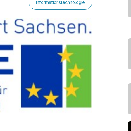
Informationstechnologie