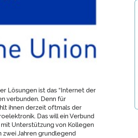
er Lösungen ist das “Internet der
en verbunden. Denn für
lt ihnen derzeit oftmals der
elektronik. Das will ein Verbund
n mit Unterstützung von Kollegen
n zwei Jahren grundlegend