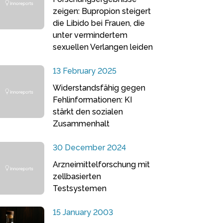
zeigen: Bupropion steigert
die Libido bei Frauen, die
unter vermindertem
sexuellen Verlangen leiden
13 February 2025
Widerstandsfähig gegen
Fehlinformationen: KI
stärkt den sozialen
Zusammenhalt
30 December 2024
Arzneimittelforschung mit
zellbasierten
Testsystemen
15 January 2003