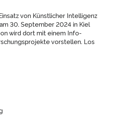
nsatz von Künstlicher Intelligenz
 am 30. September 2024 in Kiel
n wird dort mit einem Info-
rschungsprojekte vorstellen. Los
g