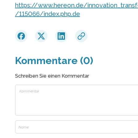
https://www.hereon.de/innovation_tran
/115066/index.php.de
Kommentare (0)
Schreiben Sie einen Kommentar