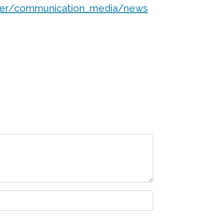
sfer/communication_media/news