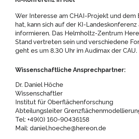
Wer Interesse am CHAI-Projekt und dem Ei
hat, kann sich auf der KI-Landeskonferenz
informieren. Das Helmholtz-Zentrum Hereo
Stand vertreten sein und verschiedene Fo
geht es um 8.30 Uhr im Audimax der CAU.
Wissenschaftliche Ansprechpartner:
Dr. Daniel Höche
Wissenschaftler
Institut für Oberflächenforschung
Abteilungsleiter Grenzflächenmodellierun
Tel: +49(0) 160-90436158
Mail: daniel.hoeche@hereon.de