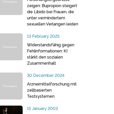
zeigen: Bupropion steigert
die Libido bei Frauen, die
unter vermindertem
sexuellen Verlangen leiden
13 February 2025
Widerstandsfähig gegen
Fehlinformationen: KI
stärkt den sozialen
Zusammenhalt
30 December 2024
Arzneimittelforschung mit
zellbasierten
Testsystemen
15 January 2003