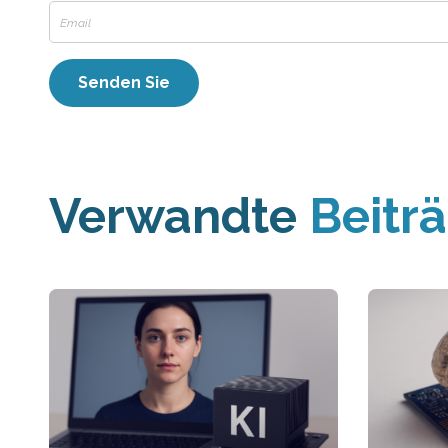
Verwandte
Beitr