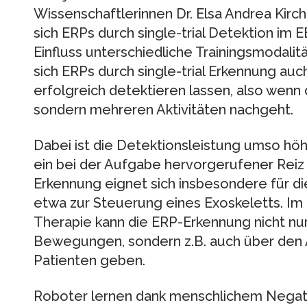
Wissenschaftlerinnen Dr. Elsa Andrea Kirc
sich ERPs durch single-trial Detektion im
Einfluss unterschiedliche Trainingsmodalitä
sich ERPs durch single-trial Erkennung au
erfolgreich detektieren lassen, also wenn 
sondern mehreren Aktivitäten nachgeht.
Dabei ist die Detektionsleistung umso höh
ein bei der Aufgabe hervorgerufener Reiz is
Erkennung eignet sich insbesondere für di
etwa zur Steuerung eines Exoskeletts. Im 
Therapie kann die ERP-Erkennung nicht nu
Bewegungen, sondern z.B. auch über den
Patienten geben.
Roboter lernen dank menschlichem Nega