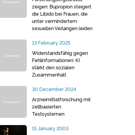
zeigen: Bupropion steigert
die Libido bei Frauen, die
unter vermindertem
sexuellen Verlangen leiden
13 February 2025
Widerstandsfähig gegen
Fehlinformationen: KI
stärkt den sozialen
Zusammenhalt
30 December 2024
Arzneimittelforschung mit
zellbasierten
Testsystemen
15 January 2003