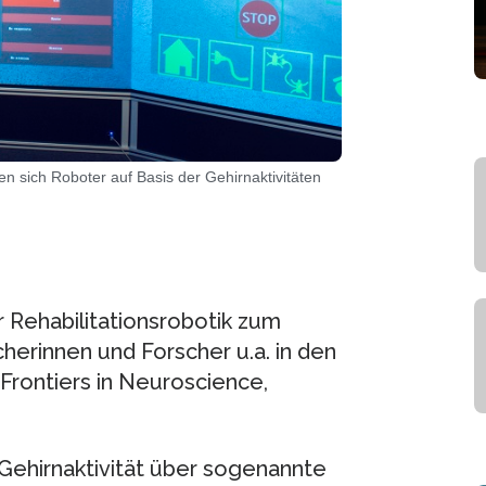
n sich Roboter auf Basis der Gehirnaktivitäten
r Rehabilitationsrobotik zum
herinnen und Forscher u.a. in den
Frontiers in Neuroscience,
 Gehirnaktivität über sogenannte