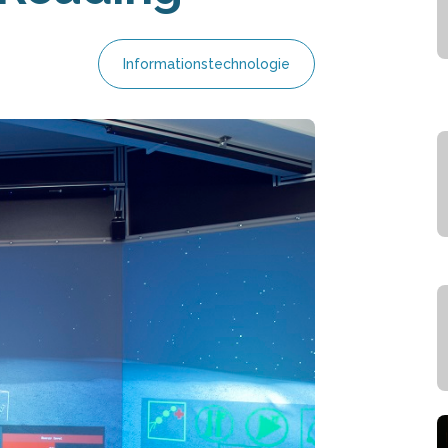
Informationstechnologie