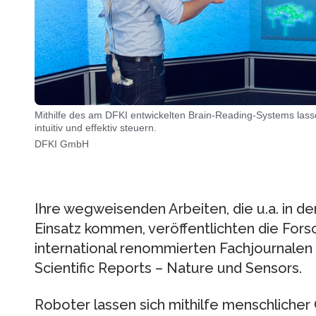
Mithilfe des am DFKI entwickelten Brain-Reading-Systems lasse
intuitiv und effektiv steuern.
DFKI GmbH
Ihre wegweisenden Arbeiten, die u.a. in de
Einsatz kommen, veröffentlichten die Forsc
international renommierten Fachjournalen 
Scientific Reports – Nature und Sensors.
Roboter lassen sich mithilfe menschlicher