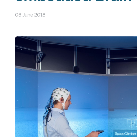
06 June 2018