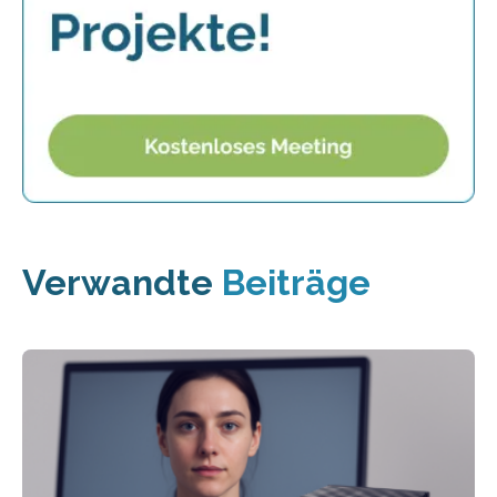
Verwandte
Beiträge