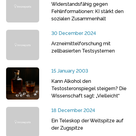
Widerstandsfähig gegen
Fehlinformationen: KI stärkt den
sozialen Zusammenhalt
30 December 2024
Arzneimittelforschung mit
zellbasierten Testsystemen
15 January 2003
Kann Alkohol den
Testosteronspiegel steigern? Die
Wissenschaft sagt: „Vielleicht“
18 December 2024
Ein Teleskop der Weltspitze auf
der Zugspitze