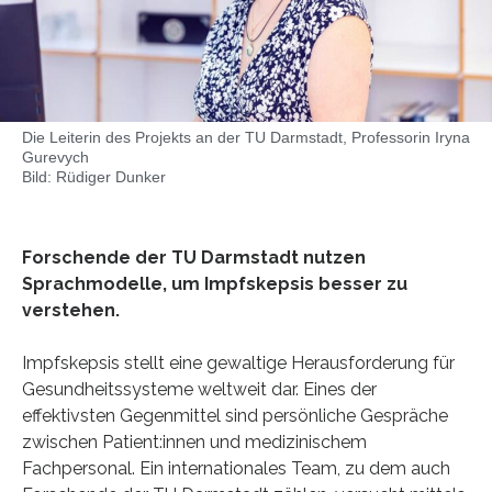
Die Leiterin des Projekts an der TU Darmstadt, Professorin Iryna
Gurevych
Bild: Rüdiger Dunker
Forschende der TU Darmstadt nutzen
Sprachmodelle, um Impfskepsis besser zu
verstehen.
Impfskepsis stellt eine gewaltige Herausforderung für
Gesundheitssysteme weltweit dar. Eines der
effektivsten Gegenmittel sind persönliche Gespräche
zwischen Patient:innen und medizinischem
Fachpersonal. Ein internationales Team, zu dem auch