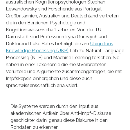
australischen Kognitionspsychologen Stephan
Lewandowsky sind Forschende aus Portugal,
Großbritannien, Australien und Deutschland vertreten,
die in den Bereichen Psychologie und
Kognitionswissenschaft arbeiten. Von der TU
Darmstadt sind Professorin Iryna Gurevych und
Doktorand Luke Bates beteiligt, die am
Ubiquitous
Knowledge Processing (UKP)
Lab zu Natural Language
Processing (NLP) und Machine Learning forschen. Sie
haben in einer Taxonomie die meistverbreiteten
Vorurteile und Argumente zusammengetragen, die mit
Impfskepsis einhergehen und diese auch
sprachwissenschaftlich analysiert.
Die Systeme werden durch den Input aus
akademischen Artikeln über Anti-Impf-Diskurse
geschickter darin, genau diese Diskurse in den
Rohdaten zu erkennen.