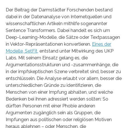
Der Beitrag der Darmstädter Forschenden bestand
dabei in der Datenanalyse von Internetquellen und
wissenschaftlichen Artikeln mithilfe sogenannter
Sentence Transformers. Dabei handelt es sich um
Deep-Learning-Modelle, die Sätze oder Textpassagen
in Vektor-Repräsentationen konvertieren.
Eines der
Modelle, SetFit,
entstand unter Mitwirkung des UKP
Labs. Mit seinem Einsatz gelang es, die
Argumentationsstrukturen und -zusammenhänge, die
in der impfskeptischen Szene verbreitet sind, besser zu
entschlüsseln. Die Analyse erlaubt vor allem, besser die
unterschiedlichen Gründe zu identifizieren, die
Menschen von einer Impfung abhalten, und welche
Bedenken bei ihnen adressiert werden sollten: So
dürften Personen mit einer Phobie anderen
Argumenten zugänglich sein als Gruppen, die
Impfungen aus politischen oder religiösen Motiven
heraus ablehnen – oder Menschen, die