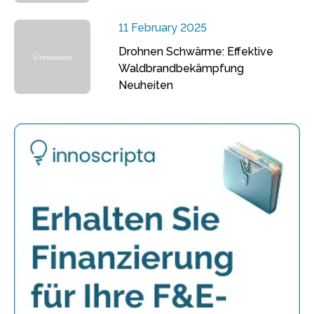
11 February 2025
Drohnen Schwärme: Effektive
Waldbrandbekämpfung
Neuheiten