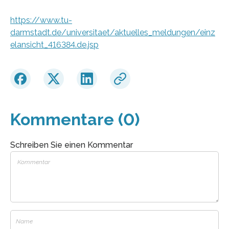
https://www.tu-
darmstadt.de/universitaet/aktuelles_meldungen/einz
elansicht_416384.de.jsp
Kommentare (0)
Schreiben Sie einen Kommentar