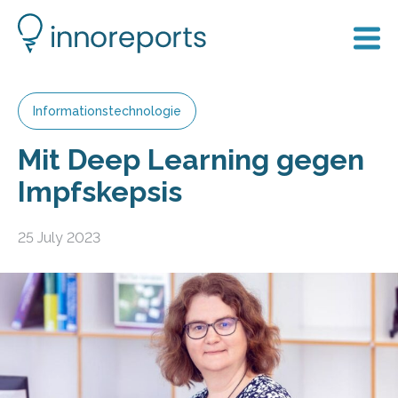
Informationstechnologie
Mit Deep Learning gegen
Impfskepsis
25 July 2023