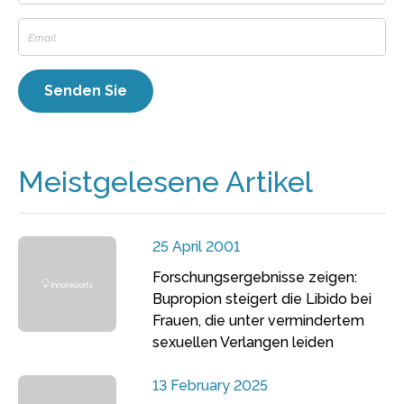
Meistgelesene Artikel
25 April 2001
Forschungsergebnisse zeigen:
Bupropion steigert die Libido bei
Frauen, die unter vermindertem
sexuellen Verlangen leiden
13 February 2025