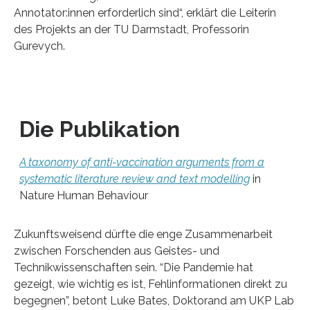
Annotator:innen erforderlich sind“, erklärt die Leiterin
des Projekts an der TU Darmstadt, Professorin
Gurevych.
Die Publikation
A taxonomy of anti-vaccination arguments from a
systematic literature review and text modelling
in
Nature Human Behaviour
Zukunftsweisend dürfte die enge Zusammenarbeit
zwischen Forschenden aus Geistes- und
Technikwissenschaften sein. “Die Pandemie hat
gezeigt, wie wichtig es ist, Fehlinformationen direkt zu
begegnen”, betont Luke Bates, Doktorand am UKP Lab