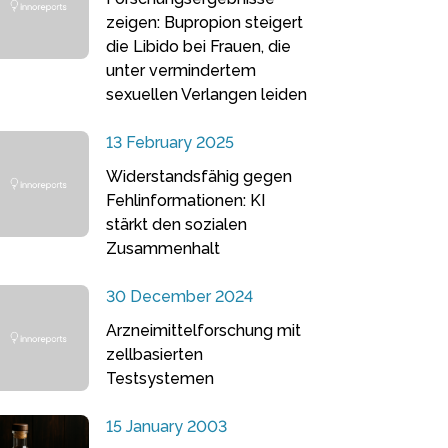
zeigen: Bupropion steigert
die Libido bei Frauen, die
unter vermindertem
sexuellen Verlangen leiden
13 February 2025
Widerstandsfähig gegen
Fehlinformationen: KI
stärkt den sozialen
Zusammenhalt
30 December 2024
Arzneimittelforschung mit
zellbasierten
Testsystemen
15 January 2003