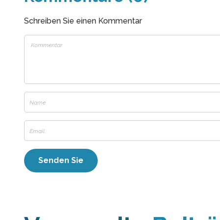
Schreiben Sie einen Kommentar