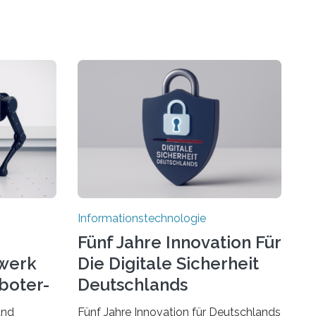
Informationstechnologie
Fünf Jahre Innovation Für
werk
Die Digitale Sicherheit
boter-
Deutschlands
und
Fünf Jahre Innovation für Deutschlands