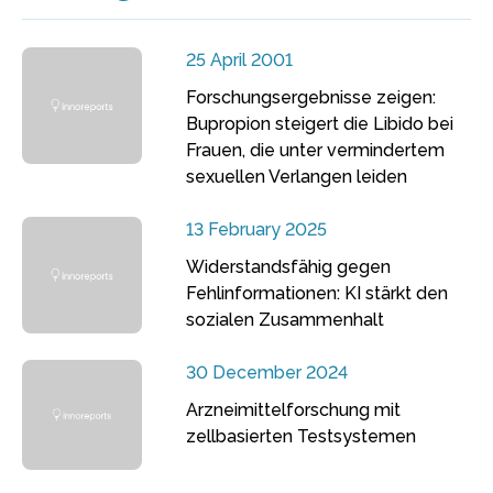
25 April 2001
Forschungsergebnisse zeigen:
Bupropion steigert die Libido bei
Frauen, die unter vermindertem
sexuellen Verlangen leiden
13 February 2025
Widerstandsfähig gegen
Fehlinformationen: KI stärkt den
sozialen Zusammenhalt
30 December 2024
Arzneimittelforschung mit
zellbasierten Testsystemen