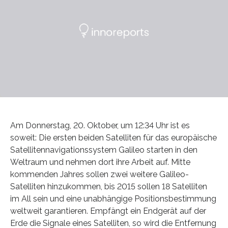
Am Donnerstag, 20. Oktober, um 12:34 Uhr ist es
soweit: Die ersten beiden Satelliten für das europäische
Satellitennavigationssystem Galileo starten in den
Weltraum und nehmen dort ihre Arbeit auf. Mitte
kommenden Jahres sollen zwei weitere Galileo-
Satelliten hinzukommen, bis 2015 sollen 18 Satelliten
im All sein und eine unabhängige Positionsbestimmung
weltweit garantieren. Empfängt ein Endgerät auf der
Erde die Signale eines Satelliten, so wird die Entfernung