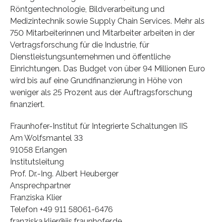
Röntgentechnologie, Bildverarbeitung und
Medizintechnik sowie Supply Chain Services. Mehr als
750 Mitarbeiterinnen und Mitarbeiter arbeiten in der
Vertragsforschung für die Industrie, für
Dienstleistungsunternehmen und öffentliche
Einrichtungen. Das Budget von über 94 Millionen Euro
wird bis auf eine Grundfinanzierung in Höhe von
weniger als 25 Prozent aus der Auftragsforschung
finanziert.
Fraunhofer-Institut für Integrierte Schaltungen IIS
Am Wolfsmantel 33
91058 Erlangen
Institutsleitung
Prof. Dr.-Ing. Albert Heuberger
Ansprechpartner
Franziska Klier
Telefon +49 911 58061-6476
franziska.klier@iis.fraunhofer.de