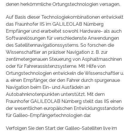
denen herkömmliche Ortungstechnologien versagen.
Auf Basis dieser Technologiekombinationen entwickelt
das Fraunhofer IIS im GALILEOLAB Nürnberg
Empfänger und erarbeitet sowohl Hardware- als auch
Softwarelösungen für verschiedenste Anwendungen
des Satellitennavigationssystems. So forschen die
Wissenschaftler an präziser Navigation z. B. zur
zentimetergenauen Steuerung von Asphaltmaschinen
oder für Fahrerassistenzsysteme. Mit Hilfe von
Ortungstechnologien entwickeln die Wissenschaftler u.
a. einen Empfänger, der den Fahrer durch spurgenaue
Navigation beim Ein- und Ausfädeln an
Autobahnknotenpunkten unterstützt. Mit dem
Fraunhofer GALILEOLAB Nürnberg stellt das IIS einen
der wesentlichen europäischen Entwicklungsstandorte
für Galileo-Empfängertechnologien dar.
Verfolgen Sie den Start der Galileo-Satelliten live im