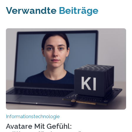
Verwandte
Beiträge
Informationstechnologie
Avatare Mit Gefühl: