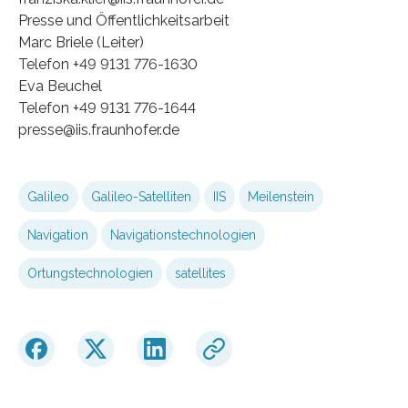
Presse und Öffentlichkeitsarbeit
Marc Briele (Leiter)
Telefon +49 9131 776-1630
Eva Beuchel
Telefon +49 9131 776-1644
presse@iis.fraunhofer.de
Galileo
Galileo-Satelliten
IIS
Meilenstein
Navigation
Navigationstechnologien
Ortungstechnologien
satellites