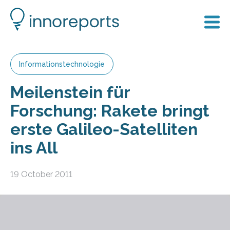
Informationstechnologie
Meilenstein für
Forschung: Rakete bringt
erste Galileo-Satelliten
ins All
19 October 2011