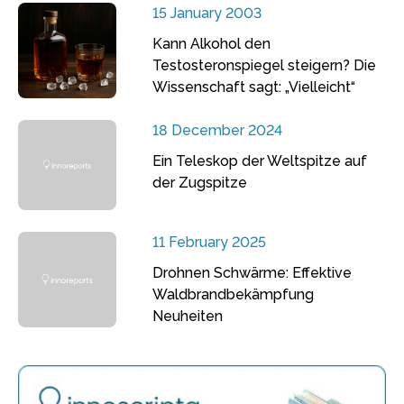
15 January 2003
Kann Alkohol den
Testosteronspiegel steigern? Die
Wissenschaft sagt: „Vielleicht“
18 December 2024
Ein Teleskop der Weltspitze auf
der Zugspitze
11 February 2025
Drohnen Schwärme: Effektive
Waldbrandbekämpfung
Neuheiten