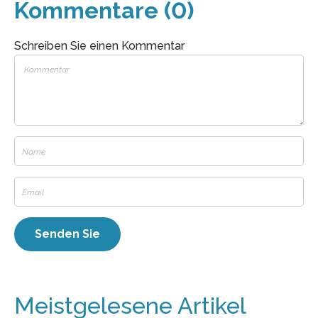
Kommentare (0)
Schreiben Sie einen Kommentar
Meistgelesene Artikel