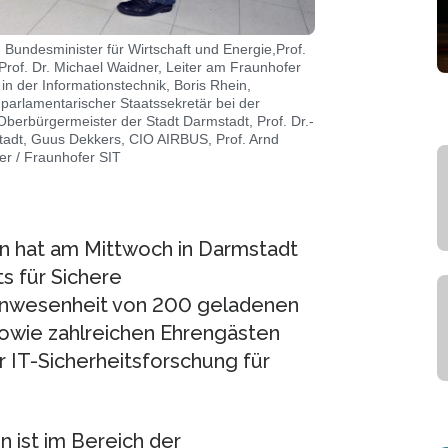
im Bundesminister für Wirtschaft und Energie,Prof.
 Prof. Dr. Michael Waidner, Leiter am Fraunhofer
n der Informationstechnik, Boris Rhein,
 parlamentarischer Staatssekretär bei der
berbürgermeister der Stadt Darmstadt, Prof. Dr.-
stadt, Guus Dekkers, CIO AIRBUS, Prof. Arnd
er / Fraunhofer SIT
n hat am Mittwoch in Darmstadt
s für Sichere
 Anwesenheit von 200 geladenen
sowie zahlreichen Ehrengästen
 IT-Sicherheitsforschung für
 ist im Bereich der