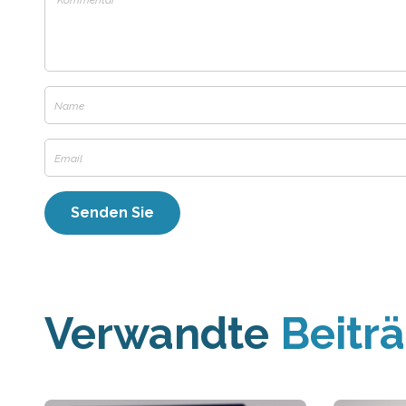
Verwandte
Beitr