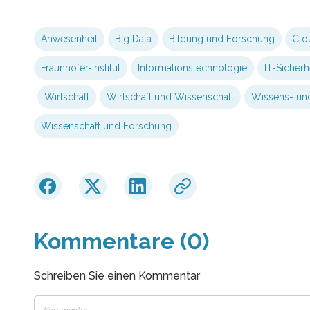
Anwesenheit
Big Data
Bildung und Forschung
Clo
Fraunhofer-Institut
Informationstechnologie
IT-Sicherh
Wirtschaft
Wirtschaft und Wissenschaft
Wissens- und
Wissenschaft und Forschung
Kommentare (0)
Schreiben Sie einen Kommentar