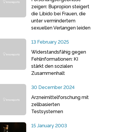
zeigen: Bupropion steigert
die Libido bei Frauen, die
unter vermindertem
sexuellen Verlangen leiden
13 February 2025
Widerstandsfähig gegen
Fehlinformationen: KI
stärkt den sozialen
Zusammenhalt
30 December 2024
Arzneimittelforschung mit
zellbasierten
Testsystemen
15 January 2003