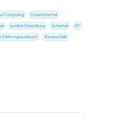
ud Computing
Cybersicherheit
eit
positive Entwicklung
Sicherheit
SIT
 Erfahrungsaustausch
Wissenschaft