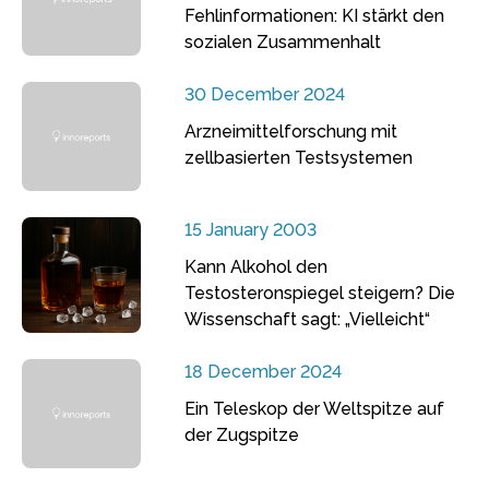
Fehlinformationen: KI stärkt den
sozialen Zusammenhalt
30 December 2024
Arzneimittelforschung mit
zellbasierten Testsystemen
15 January 2003
Kann Alkohol den
Testosteronspiegel steigern? Die
Wissenschaft sagt: „Vielleicht“
18 December 2024
Ein Teleskop der Weltspitze auf
der Zugspitze