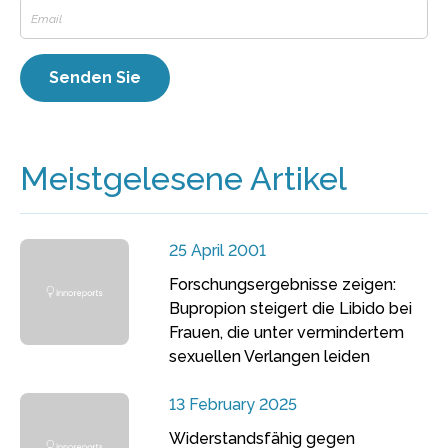
Meistgelesene Artikel
25 April 2001
Forschungsergebnisse zeigen:
Bupropion steigert die Libido bei
Frauen, die unter vermindertem
sexuellen Verlangen leiden
13 February 2025
Widerstandsfähig gegen