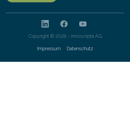
Copyright © 2026 - innoscripta AG
Impressum
Datenschutz