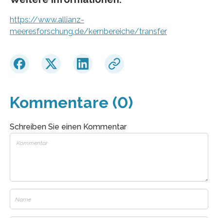
https://www.allianz-
meeresforschung.de/kernbereiche/transfer
Kommentare (0)
Schreiben Sie einen Kommentar