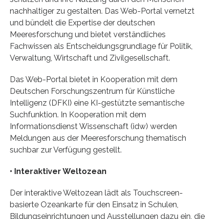
nachhaltiger zu gestalten. Das Web-Portal vernetzt
und bündelt die Expertise der deutschen
Meeresforschung und bietet verständliches
Fachwissen als Entscheidungsgrundlage für Politik,
Verwaltung, Wirtschaft und Zivilgesellschaft.
Das Web-Portal bietet in Kooperation mit dem
Deutschen Forschungszentrum für Künstliche
Intelligenz (DFKI) eine KI-gestützte semantische
Suchfunktion. In Kooperation mit dem
Informationsdienst Wissenschaft (idw) werden
Meldungen aus der Meeresforschung thematisch
suchbar zur Verfügung gestellt.
• Interaktiver Weltozean
Der interaktive Weltozean lädt als Touchscreen-
basierte Ozeankarte für den Einsatz in Schulen,
Bildungseinrichtungen und Ausstellungen dazu ein, die