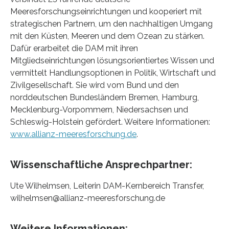
Meeresforschungseinrichtungen und kooperiert mit
strategischen Partnern, um den nachhaltigen Umgang
mit den Küsten, Meeren und dem Ozean zu stärken.
Dafür erarbeitet die DAM mit ihren
Mitgliedseinrichtungen lösungsorientiertes Wissen und
vermittelt Handlungsoptionen in Politik, Wirtschaft und
Zivilgesellschaft. Sie wird vom Bund und den
norddeutschen Bundesländern Bremen, Hamburg,
Mecklenburg-Vorpommern, Niedersachsen und
Schleswig-Holstein gefördert. Weitere Informationen:
www.allianz-meeresforschung.de
.
Wissenschaftliche Ansprechpartner:
Ute Wilhelmsen, Leiterin DAM-Kernbereich Transfer,
wilhelmsen@allianz-meeresforschung.de
Weitere Informationen: