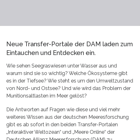
Neue Transfer-Portale der DAM laden zum
Eintauchen und Entdecken ein.
Wie sehen Seegraswiesen unter Wasser aus und
warum sind sie so wichtig? Welche Ökosysteme gibt
es in der Tiefsee? Wie steht es um den Umweltzustand
von Nord- und Ostsee? Und wie wird das Problem der
Munitionsaltlasten im Meer gelöst?
Die Antworten auf Fragen wie diese und viel mehr
weiteres Wissen aus der deutschen Meeresforschung
gibt es ab sofort in den beiden Transfer-Portalen
„Interaktiver Weltozean“ und „Meere Online“ der
Deutschen Allianz Meeresforschung (DAM) zu