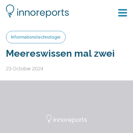
Informationstechnologie
Meereswissen mal zwei
23 October 2024