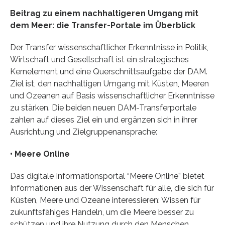
Beitrag zu einem nachhaltigeren Umgang mit
dem Meer: die Transfer-Portale im Überblick
Der Transfer wissenschaftlicher Erkenntnisse in Politik,
Wirtschaft und Gesellschaft ist ein strategisches
Kernelement und eine Querschnittsaufgabe der DAM.
Ziel ist, den nachhaltigen Umgang mit Küsten, Meeren
und Ozeanen auf Basis wissenschaftlicher Erkenntnisse
zu stärken. Die beiden neuen DAM-Transferportale
zahlen auf dieses Ziel ein und ergänzen sich in ihrer
Ausrichtung und Zielgruppenansprache:
• Meere Online
Das digitale Informationsportal “Meere Online” bietet
Informationen aus der Wissenschaft für alle, die sich für
Küsten, Meere und Ozeane interessieren: Wissen für
zukunftsfähiges Handeln, um die Meere besser zu
schützen und ihre Nutzung durch den Menschen