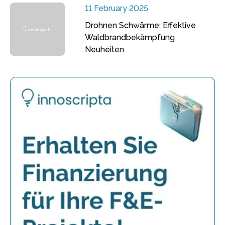
11 February 2025
Drohnen Schwärme: Effektive
Waldbrandbekämpfung
Neuheiten