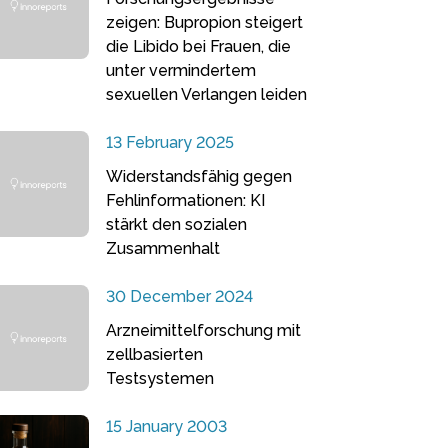
zeigen: Bupropion steigert
die Libido bei Frauen, die
unter vermindertem
sexuellen Verlangen leiden
13 February 2025
Widerstandsfähig gegen
Fehlinformationen: KI
stärkt den sozialen
Zusammenhalt
30 December 2024
Arzneimittelforschung mit
zellbasierten
Testsystemen
15 January 2003