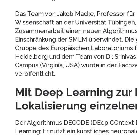
Das Team von Jakob Macke, Professor für 
Wissenschaft an der Universität Tübingen, h
Zusammenarbeit einen neuen Algorithmus 
Einschränkung der SMLM überwindet. Die 
Gruppe des Europäischen Laboratoriums f
Heidelberg und dem Team von Dr. Srinivas
Campus (Virginia, USA) wurde in der Fachz
veröffentlicht.
Mit Deep Learning zur
Lokalisierung einzelne
Der Algorithmus DECODE (DEep COntext D
Learning: Er nutzt ein künstliches neurona