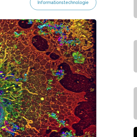
Informationstechnologie