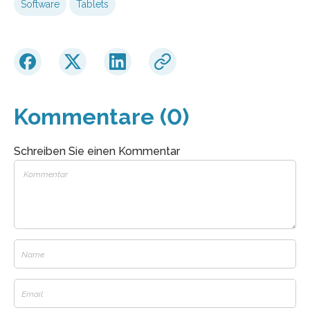
Software
Tablets
Kommentare (0)
Schreiben Sie einen Kommentar