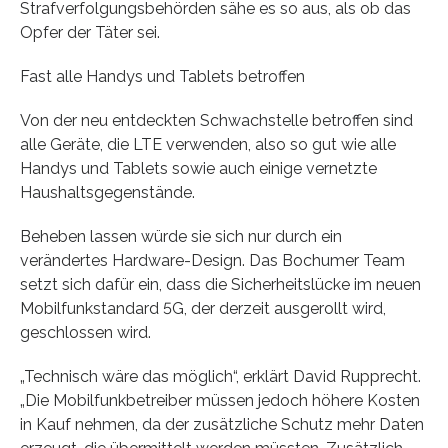
Strafverfolgungsbehörden sähe es so aus, als ob das
Opfer der Täter sei.
Fast alle Handys und Tablets betroffen
Von der neu entdeckten Schwachstelle betroffen sind
alle Geräte, die LTE verwenden, also so gut wie alle
Handys und Tablets sowie auch einige vernetzte
Haushaltsgegenstände.
Beheben lassen würde sie sich nur durch ein
verändertes Hardware-Design. Das Bochumer Team
setzt sich dafür ein, dass die Sicherheitslücke im neuen
Mobilfunkstandard 5G, der derzeit ausgerollt wird,
geschlossen wird.
„Technisch wäre das möglich“, erklärt David Rupprecht.
„Die Mobilfunkbetreiber müssen jedoch höhere Kosten
in Kauf nehmen, da der zusätzliche Schutz mehr Daten