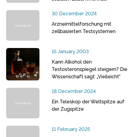
30 December 2024
Arzneimittelforschung mit
zellbasierten Testsystemen
15 January 2003
Kann Alkohol den
Testosteronspiegel steigern? Die
Wissenschaft sagt: „Vielleicht“
18 December 2024
Ein Teleskop der Weltspitze auf
der Zugspitze
11 February 2025