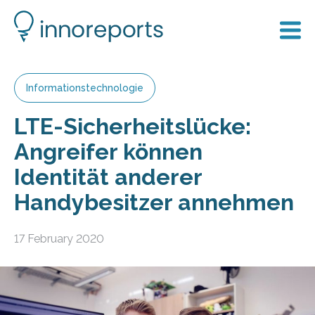
Informationstechnologie
LTE-Sicherheitslücke:
Angreifer können
Identität anderer
Handybesitzer annehmen
17 February 2020