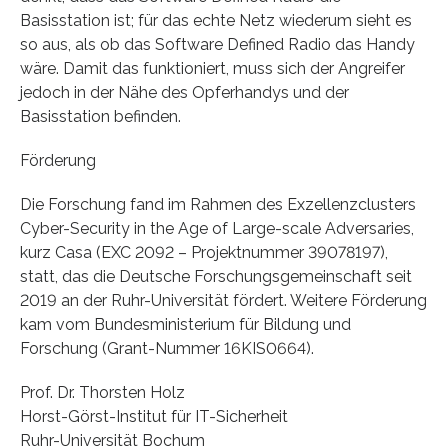
Basisstation ist; für das echte Netz wiederum sieht es
so aus, als ob das Software Defined Radio das Handy
wäre. Damit das funktioniert, muss sich der Angreifer
jedoch in der Nähe des Opferhandys und der
Basisstation befinden.
Förderung
Die Forschung fand im Rahmen des Exzellenzclusters
Cyber-Security in the Age of Large-scale Adversaries,
kurz Casa (EXC 2092 – Projektnummer 39078197),
statt, das die Deutsche Forschungsgemeinschaft seit
2019 an der Ruhr-Universität fördert. Weitere Förderung
kam vom Bundesministerium für Bildung und
Forschung (Grant-Nummer 16KIS0664).
Prof. Dr. Thorsten Holz
Horst-Görst-Institut für IT-Sicherheit
Ruhr-Universität Bochum