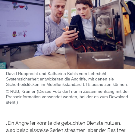
David Rupprecht und Katharina Kohls vom Lehrstuhl
Systemsicherheit entwickelten die Angriffe, mit denen sie
Sicherheitslücken im Mobilfunkstandard LTE ausnutzen können.
© RUB, Kramer (Dieses Foto darf nur in Zusammenhang mit der
Presseinformation verwendet werden, bei der es zum Download
steht.)
„Ein Angreifer könnte die gebuchten Dienste nutzen,
also beispielsweise Serien streamen, aber der Besitzer