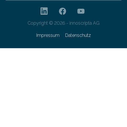
Copyright © 2026 - innoscripta AG
Impressum
Datenschutz