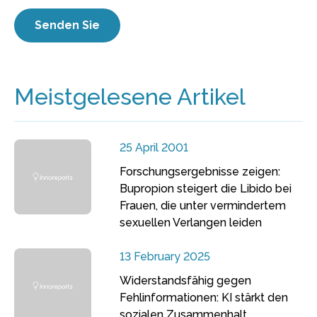
Meistgelesene Artikel
25 April 2001
Forschungsergebnisse zeigen:
Bupropion steigert die Libido bei
Frauen, die unter vermindertem
sexuellen Verlangen leiden
13 February 2025
Widerstandsfähig gegen
Fehlinformationen: KI stärkt den
sozialen Zusammenhalt