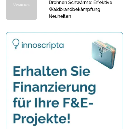
Drohnen Schwärme: Effektive
Waldbrandbekämpfung
Neuheiten