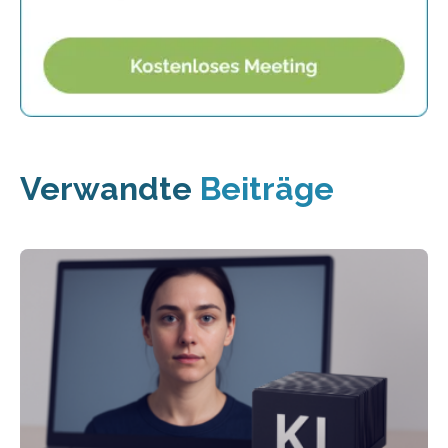
Verwandte
Beiträge