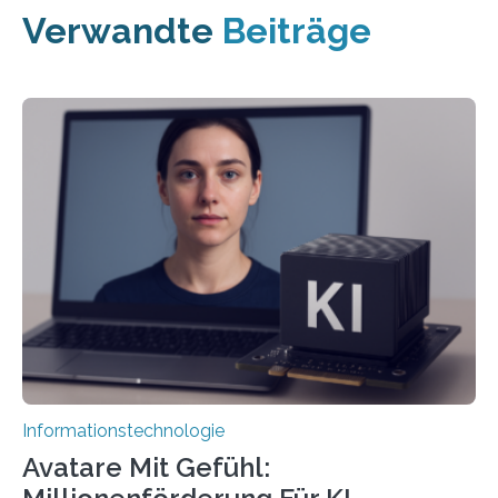
Verwandte
Beiträge
Informationstechnologie
Avatare Mit Gefühl: