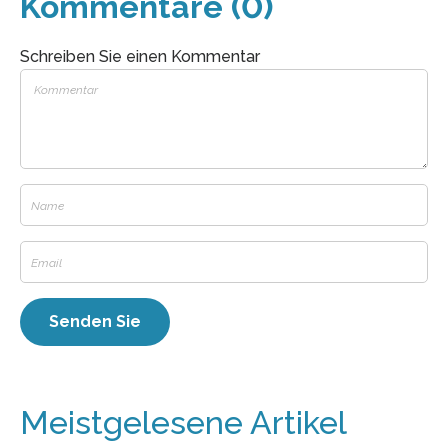
Kommentare (0)
Schreiben Sie einen Kommentar
Meistgelesene Artikel