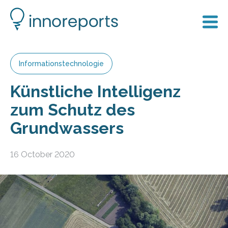
Informationstechnologie
Künstliche Intelligenz
zum Schutz des
Grundwassers
16 October 2020