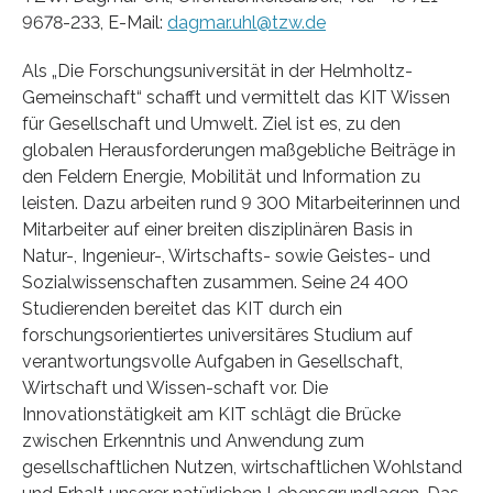
9678-233, E-Mail:
dagmar.uhl@tzw.de
Als „Die Forschungsuniversität in der Helmholtz-
Gemeinschaft“ schafft und vermittelt das KIT Wissen
für Gesellschaft und Umwelt. Ziel ist es, zu den
globalen Herausforderungen maßgebliche Beiträge in
den Feldern Energie, Mobilität und Information zu
leisten. Dazu arbeiten rund 9 300 Mitarbeiterinnen und
Mitarbeiter auf einer breiten disziplinären Basis in
Natur-, Ingenieur-, Wirtschafts- sowie Geistes- und
Sozialwissenschaften zusammen. Seine 24 400
Studierenden bereitet das KIT durch ein
forschungsorientiertes universitäres Studium auf
verantwortungsvolle Aufgaben in Gesellschaft,
Wirtschaft und Wissen-schaft vor. Die
Innovationstätigkeit am KIT schlägt die Brücke
zwischen Erkenntnis und Anwendung zum
gesellschaftlichen Nutzen, wirtschaftlichen Wohlstand