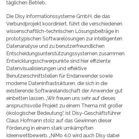
täglichen Betrieb.
Die Disy Informationssysteme GmbH, die das
Verbundprojekt koordiniert, führt die verschiedenen
wissenschaftlich-technischen Lösungsbeiträge in
prototypischen Softwarelösungen zur intelligenten
Datenanalyse und zu benutzerfreundlichen
Entscheidungsunterstützungssystemen zusammen.
Entwicklungsschwerpunkte sind hier effiziente
Datenvisualisierungen und effektive
Benutzerschnittstellen für Endanwender sowie
moderne Dateninfrastrukturen, die sich in die
existierende Softwarelandschaft der Anwender gut
einbetten lassen. „Wir freuen uns sehr auf dieses
anspruchsvolle Projekt zu einem Thema mit großer
ökologischer Bedeutung“, ist Disy-Geschäftsführer
Claus Hofmann stolz auf das Gewinnen dieser
Förderung in einem stark umkämpften
Ideenwettbewerb. „NiMo 4.0 wird auch Disy dabei