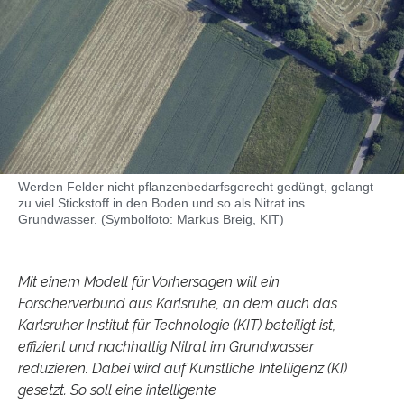
Werden Felder nicht pflanzenbedarfsgerecht gedüngt, gelangt
zu viel Stickstoff in den Boden und so als Nitrat ins
Grundwasser. (Symbolfoto: Markus Breig, KIT)
Mit einem Modell für Vorhersagen will ein
Forscherverbund aus Karlsruhe, an dem auch das
Karlsruher Institut für Technologie (KIT) beteiligt ist,
effizient und nachhaltig Nitrat im Grundwasser
reduzieren. Dabei wird auf Künstliche Intelligenz (KI)
gesetzt. So soll eine intelligente