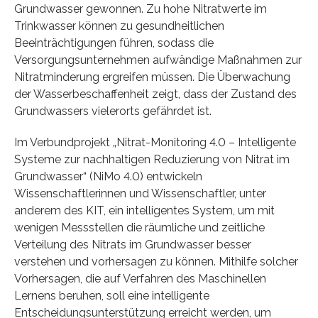
Grundwasser gewonnen. Zu hohe Nitratwerte im
Trinkwasser können zu gesundheitlichen
Beeinträchtigungen führen, sodass die
Versorgungsunternehmen aufwändige Maßnahmen zur
Nitratminderung ergreifen müssen. Die Überwachung
der Wasserbeschaffenheit zeigt, dass der Zustand des
Grundwassers vielerorts gefährdet ist.
Im Verbundprojekt „Nitrat-Monitoring 4.0 – Intelligente
Systeme zur nachhaltigen Reduzierung von Nitrat im
Grundwasser“ (NiMo 4.0) entwickeln
Wissenschaftlerinnen und Wissenschaftler, unter
anderem des KIT, ein intelligentes System, um mit
wenigen Messstellen die räumliche und zeitliche
Verteilung des Nitrats im Grundwasser besser
verstehen und vorhersagen zu können. Mithilfe solcher
Vorhersagen, die auf Verfahren des Maschinellen
Lernens beruhen, soll eine intelligente
Entscheidungsunterstützung erreicht werden, um