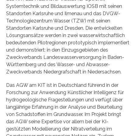
Systemtechnik und Bildauswertung IOSB mit seinen
Standorten Karlsruhe und Ilmenau und das DVGW-
Technologiezentrum Wasser (TZW) mit seinen
Standorten Karlsruhe und Dresden. Die entwickelten
Lösungsansätze werden in zwei wasserwirtschaftlich
bedeutenden Pilotregionen prototypisch implementiert
und demonstriert: in den Einzugsgebieten des
Zweckverbands Landeswasserversorgung in Baden-
Württemberg und des Wasser- und Abwasser-
Zweckverbands Niedergrafschaft in Niedersachsen.
Das AGW am KIT ist in Deutschland führend in der
Forschung zur Anwendung Künstlicher Intelligenz für
hydrogeologische Fragestellungen und verfügt über
langjährige Erfahrung in der Analyse und Beurteilung
von Schadstoffen im Grundwasser. Im Projekt bringt
das AGW seine Expertise vor allem bei der KI-
gestützten Modellierung der Nitratverteilung im