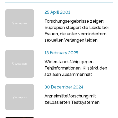
25 April 2001
Forschungsergebnisse zeigen:
Bupropion steigert die Libido bei
Frauen, die unter vermindertem
sexuellen Verlangen leiden
13 February 2025
Widerstandsfähig gegen
Fehlinformationen: KI stärkt den
sozialen Zusammenhalt
30 December 2024
Arzneimittelforschung mit
zellbasierten Testsystemen