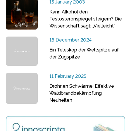
15 January 2003
Kann Alkohol den
Testosteronspiegel steigern? Die
Wissenschaft sagt: „Vielleicht“
18 December 2024
Ein Teleskop der Weltspitze auf
der Zugspitze
11 February 2025
Drohnen Schwärme: Effektive
Waldbrandbekämpfung
Neuheiten