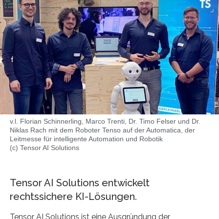
v.l. Florian Schinnerling, Marco Trenti, Dr. Timo Felser und Dr.
Niklas Rach mit dem Roboter Tenso auf der Automatica, der
Leitmesse für intelligente Automation und Robotik
(c) Tensor AI Solutions
Tensor AI Solutions entwickelt
rechtssichere KI-Lösungen.
Tensor AI Solutions ist eine Ausgründung der