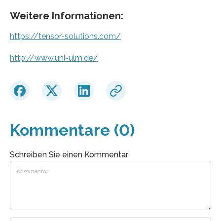
Weitere Informationen:
https://tensor-solutions.com/
http://www.uni-ulm.de/
Kommentare (0)
Schreiben Sie einen Kommentar