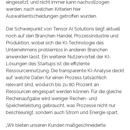
eingesetzt, und nicht immer kann nachvollzogen
werden, nach welchen Kriterien hier
Auswahlentscheidungen getroffen wurden.
Der Schwerpunkt von Tensor AI Solutions liegt aktuell
noch auf den Branchen Handel, Prozessindustrie und
Produktion, wobei sich die KI-Technologie des
Unternehmens problemlos in anderen Branchen
anwenden lässt. Ein weiterer Nutzervorteil der KI-
Lösungen des Startups ist die effiziente
Ressourcennutzung. Die transparente KI-Analyse deckt
auf, welche Daten für einen Prozess tatsächlich
relevant sind, wodurch bis zu 80 Prozent an
Ressourcen eingespart werden können. Für die gleiche
Rechenaufgabe wird weniger Rechen- und
Speicherleistung gebraucht, was Prozesse nicht nur
beschleunigt, sondern auch Strom und Energie spart.
„Wir bieten unseren Kunden maßgeschneiderte