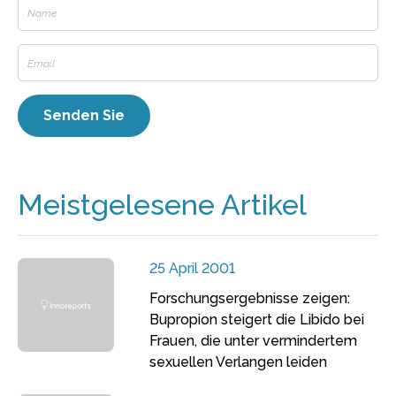
Meistgelesene Artikel
25 April 2001
Forschungsergebnisse zeigen:
Bupropion steigert die Libido bei
Frauen, die unter vermindertem
sexuellen Verlangen leiden