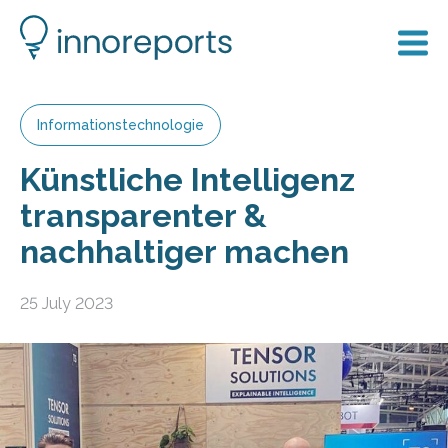
Informationstechnologie
Künstliche Intelligenz
transparenter &
nachhaltiger machen
25 July 2023