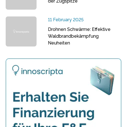
der Zugspitze
11 February 2025
Drohnen Schwärme: Effektive
Waldbrandbekämpfung
Neuheiten