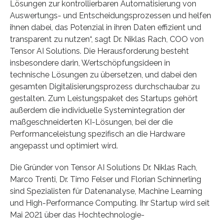
Lösungen zur kontrollierbaren Automatisierung von
Auswertungs- und Entscheidungsprozessen und helfen
ihnen dabei, das Potenzial in ihren Daten effizient und
transparent zu nutzen“, sagt Dr. Niklas Rach, COO von
Tensor AI Solutions. Die Herausforderung besteht
insbesondere darin, Wertschöpfungsideen in
technische Lösungen zu übersetzen, und dabei den
gesamten Digitalisierungsprozess durchschaubar zu
gestalten. Zum Leistungspaket des Startups gehört
außerdem die individuelle Systemintegration der
maßgeschneiderten KI-Lösungen, bei der die
Performanceleistung spezifisch an die Hardware
angepasst und optimiert wird.
Die Gründer von Tensor AI Solutions Dr. Niklas Rach,
Marco Trenti, Dr. Timo Felser und Florian Schinnerling
sind Spezialisten für Datenanalyse, Machine Learning
und High-Performance Computing. Ihr Startup wird seit
Mai 2021 über das Hochtechnologie-