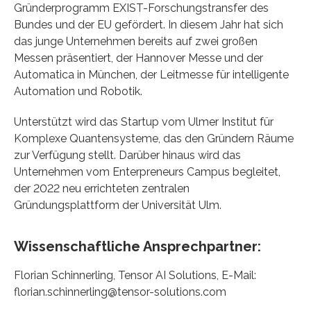
Gründerprogramm EXIST-Forschungstransfer des
Bundes und der EU gefördert. In diesem Jahr hat sich
das junge Unternehmen bereits auf zwei großen
Messen präsentiert, der Hannover Messe und der
Automatica in München, der Leitmesse für intelligente
Automation und Robotik.
Unterstützt wird das Startup vom Ulmer Institut für
Komplexe Quantensysteme, das den Gründern Räume
zur Verfügung stellt. Darüber hinaus wird das
Unternehmen vom Enterpreneurs Campus begleitet,
der 2022 neu errichteten zentralen
Gründungsplattform der Universität Ulm.
Wissenschaftliche Ansprechpartner:
Florian Schinnerling, Tensor AI Solutions, E-Mail:
florian.schinnerling@tensor-solutions.com