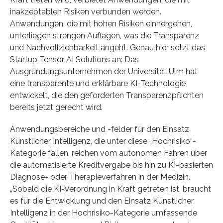
inakzeptablen Risiken verbunden werden.
Anwendungen, die mit hohen Risiken einhergehen,
unterliegen strengen Auflagen, was die Transparenz
und Nachvollziehbarkeit angeht. Genau hier setzt das
Startup Tensor AI Solutions an: Das
Ausgründungsunternehmen der Universität Ulm hat
eine transparente und erklärbare KI-Technologie
entwickelt, die den geforderten Transparenzpflichten
bereits jetzt gerecht wird.
Anwendungsbereiche und -felder für den Einsatz
Künstlicher Intelligenz, die unter diese „Hochrisiko“-
Kategorie fallen, reichen vom autonomen Fahren über
die automatisierte Kreditvergabe bis hin zu KI-basierten
Diagnose- oder Therapieverfahren in der Medizin.
„Sobald die KI-Verordnung in Kraft getreten ist, braucht
es für die Entwicklung und den Einsatz Künstlicher
Intelligenz in der Hochrisiko-Kategorie umfassende