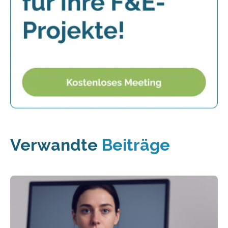
Verwandte
Beiträge