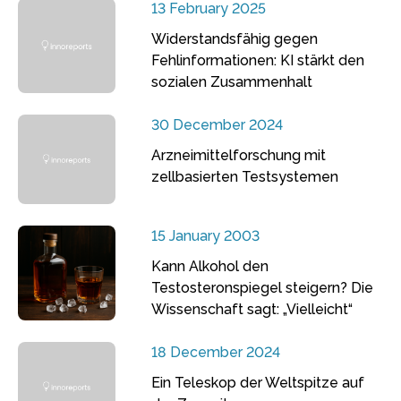
13 February 2025
Widerstandsfähig gegen
Fehlinformationen: KI stärkt den
sozialen Zusammenhalt
30 December 2024
Arzneimittelforschung mit
zellbasierten Testsystemen
15 January 2003
Kann Alkohol den
Testosteronspiegel steigern? Die
Wissenschaft sagt: „Vielleicht“
18 December 2024
Ein Teleskop der Weltspitze auf