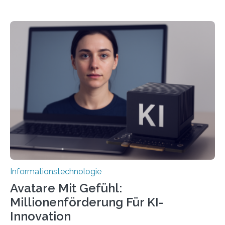
Informationstechnologie
Avatare Mit Gefühl:
Millionenförderung Für KI-
Innovation