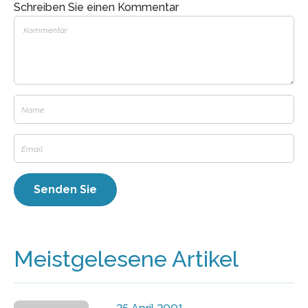
Schreiben Sie einen Kommentar
Meistgelesene Artikel