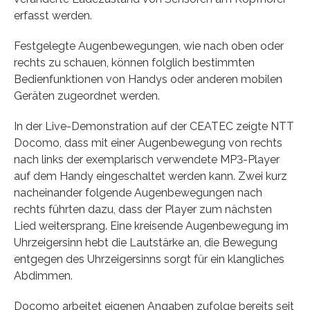
erfasst werden.
Festgelegte Augenbewegungen, wie nach oben oder
rechts zu schauen, können folglich bestimmten
Bedienfunktionen von Handys oder anderen mobilen
Geräten zugeordnet werden.
In der Live-Demonstration auf der CEATEC zeigte NTT
Docomo, dass mit einer Augenbewegung von rechts
nach links der exemplarisch verwendete MP3-Player
auf dem Handy eingeschaltet werden kann. Zwei kurz
nacheinander folgende Augenbewegungen nach
rechts führten dazu, dass der Player zum nächsten
Lied weitersprang. Eine kreisende Augenbewegung im
Uhrzeigersinn hebt die Lautstärke an, die Bewegung
entgegen des Uhrzeigersinns sorgt für ein klangliches
Abdimmen.
Docomo arbeitet eigenen Angaben zufolge bereits seit