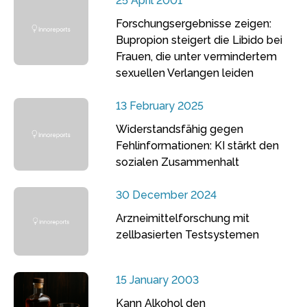
25 April 2001
Forschungsergebnisse zeigen:
Bupropion steigert die Libido bei
Frauen, die unter vermindertem
sexuellen Verlangen leiden
13 February 2025
Widerstandsfähig gegen
Fehlinformationen: KI stärkt den
sozialen Zusammenhalt
30 December 2024
Arzneimittelforschung mit
zellbasierten Testsystemen
15 January 2003
Kann Alkohol den