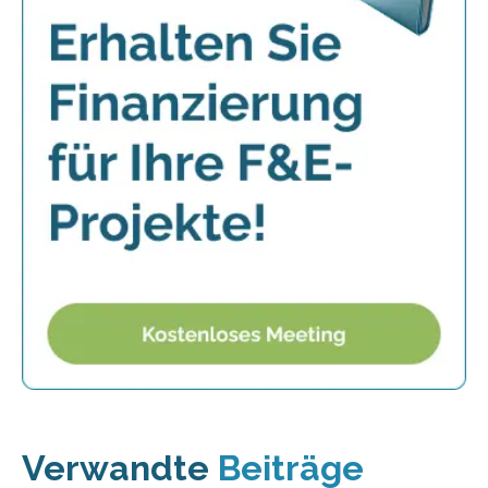
Verwandte
Beiträge