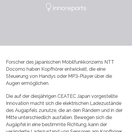
Forscher des japanischen Mobilfunkkonzerns NTT
Docomo haben Kopfhörer entwickelt, die eine
Steuerung von Handys oder MP3-Player über die
Augen ermöglichen.
Die auf der diesjährigen CEATEC Japan vorgestellte
Innovation macht sich die elektrischen Ladezustände
des Augapfels zunutze, die an den Rändern und in der
Mitte unterschiedlich ausfallen. Bewegen sich die
Augäpfel in eine bestimmte Richtung, kann der
veränderte Ladezustand von Sensoren am Kopfhörer