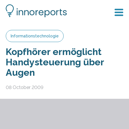
Informationstechnologie
Kopfhörer ermöglicht
Handysteuerung über
Augen
08 October 2009