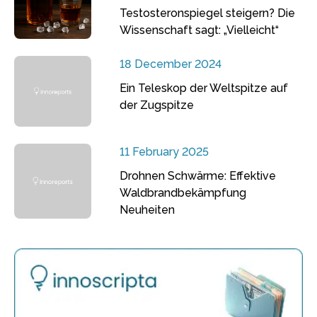
Testosteronspiegel steigern? Die
Wissenschaft sagt: „Vielleicht“
18 December 2024
Ein Teleskop der Weltspitze auf
der Zugspitze
11 February 2025
Drohnen Schwärme: Effektive
Waldbrandbekämpfung
Neuheiten