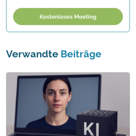
Verwandte
Beiträge