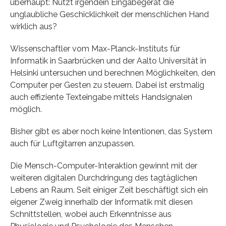
überhaupt: Nutzt irgendein Eingabegerät die
unglaubliche Geschicklichkeit der menschlichen Hand
wirklich aus?
Wissenschaftler vom Max-Planck-Instituts für
Informatik in Saarbrücken und der Aalto Universität in
Helsinki untersuchen und berechnen Möglichkeiten, den
Computer per Gesten zu steuern. Dabei ist erstmalig
auch effiziente Texteingabe mittels Handsignalen
möglich.
Bisher gibt es aber noch keine Intentionen, das System
auch für Luftgitarren anzupassen.
Die Mensch-Computer-Interaktion gewinnt mit der
weiteren digitalen Durchdringung des tagtäglichen
Lebens an Raum. Seit einiger Zeit beschäftigt sich ein
eigener Zweig innerhalb der Informatik mit diesen
Schnittstellen, wobei auch Erkenntnisse aus