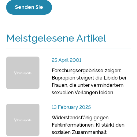
Meistgelesene Artikel
25 April 2001
Forschungsergebnisse zeigen:
Bupropion steigert die Libido bei
Frauen, die unter vermindertem
sexuellen Verlangen leiden
13 February 2025
Widerstandsfähig gegen
Fehlinformationen: KI stärkt den
sozialen Zusammenhalt