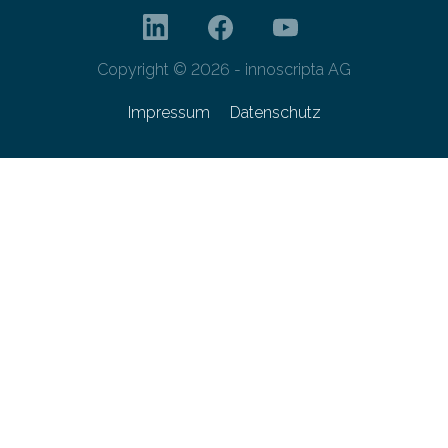
Copyright © 2026 - innoscripta AG
Impressum
Datenschutz