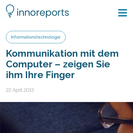
Informationstechnologie
Kommunikation mit dem
Computer – zeigen Sie
ihm Ihre Finger
22 April 2015