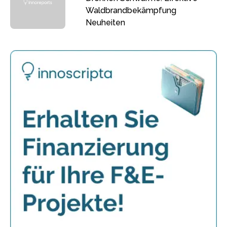
Waldbrandbekämpfung
Neuheiten