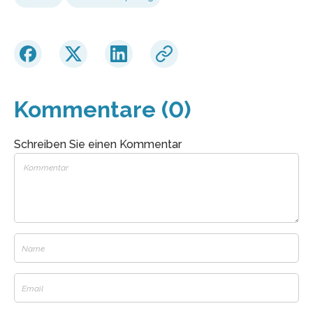
Kommentare (0)
Schreiben Sie einen Kommentar