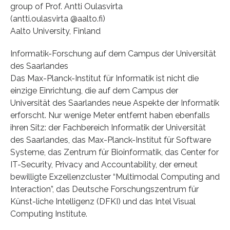
group of Prof. Antti Oulasvirta
(antti.oulasvirta @aalto.fi)
Aalto University, Finland
Informatik-Forschung auf dem Campus der Universität
des Saarlandes
Das Max-Planck-Institut für Informatik ist nicht die
einzige Einrichtung, die auf dem Campus der
Universität des Saarlandes neue Aspekte der Informatik
erforscht. Nur wenige Meter entfernt haben ebenfalls
ihren Sitz: der Fachbereich Informatik der Universität
des Saarlandes, das Max-Planck-Institut für Software
Systeme, das Zentrum für Bioinformatik, das Center for
IT-Security, Privacy and Accountability, der erneut
bewilligte Exzellenzcluster “Multimodal Computing and
Interaction”, das Deutsche Forschungszentrum für
Künst-liche Intelligenz (DFKI) und das Intel Visual
Computing Institute.