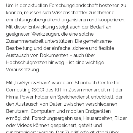
Um in der aktuellen Forschungslandschaft bestehen zu
können, müssen sich Wissenschaftler zunehmend
einrichtungsübergreifend organisieren und kooperieren.
Mit dieser Entwicklung steigt auch der Bedarf an
geeigneten Werkzeugen, die eine solche
Zusammenarbeit unterstützen. Die gemeinsame
Bearbeitung und der einfache, sichere und flexible
Austausch von Dokumenten – auch über
Hochschulgrenzen hinweg – ist eine wichtige
Voraussetzung.
Mit „bwSync&Share“ wurde am Steinbuch Centre for
Computing (SCC) des KIT in Zusammenarbeit mit der
Firma Power Folder ein Speicherdienst entwickelt, der
den Austausch von Daten zwischen verschiedenen
Benutzern, Computern und mobilen Endgeräten
ermöglicht. Forschungsergebnisse, Hausarbeiten, Bilder
oder Videos können gespeichert, geteilt und
synchronisiert werden. Der Zugriff erfolgt dabei über