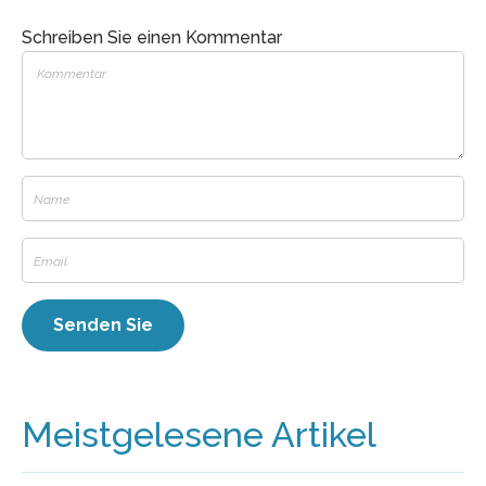
Schreiben Sie einen Kommentar
Meistgelesene Artikel