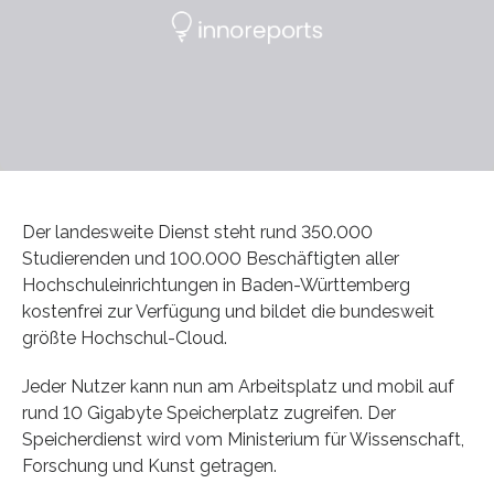
Der landesweite Dienst steht rund 350.000
Studierenden und 100.000 Beschäftigten aller
Hochschuleinrichtungen in Baden-Württemberg
kostenfrei zur Verfügung und bildet die bundesweit
größte Hochschul-Cloud.
Jeder Nutzer kann nun am Arbeitsplatz und mobil auf
rund 10 Gigabyte Speicherplatz zugreifen. Der
Speicherdienst wird vom Ministerium für Wissenschaft,
Forschung und Kunst getragen.