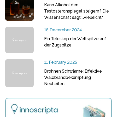
Kann Alkohol den
Testosteronspiegel steigern? Die
Wissenschaft sagt: „Vielleicht“
18 December 2024
Ein Teleskop der Weltspitze auf
der Zugspitze
11 February 2025
Drohnen Schwärme: Effektive
Waldbrandbekämpfung
Neuheiten