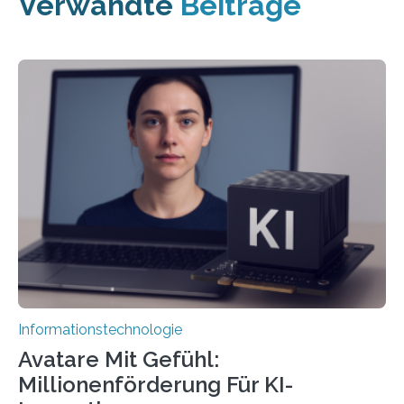
Verwandte
Beiträge
Informationstechnologie
Avatare Mit Gefühl:
Millionenförderung Für KI-