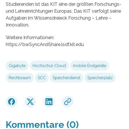
Studierenden ist das KIT eine der größten Forschungs-
und Lehreinrichtungen Europas. Das KIT verfolgt seine
Aufgaben im Wissensdreieck Forschung – Lehre –
Innovation.
Weitere Informationen:
https://bwSyncAndShare.lsdf.kit.edu
Gigabyte
Hochschul-Cloud
mobile Endgeräte
Rechtsraum
SCC
Speicherdienst
Speicherplatz
Kommentare (0)