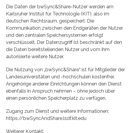
Die Daten der bwSync&Share-Nutzer werden am
Karlsruher Institut für Technologie (KIT), also im
deutschen Rechtsraum, gespeichert. Die
Kommunikation zwischen den Endgeräten der Nutzer
und den zentralen Speichersystemen erfolgt
verschlüsselt. Der Datenzugriff ist beschränkt auf den
die Daten bereitstellenden Nutzer und vom ihm
autorisierte weitere Nutzer.
Die Nutzung von „bwSync&Share“ ist für Mitglieder der
Landesuniversitäten und -hochschulen kostenfrei.
Angehörige anderer Einrichtungen können den Dienst
ebenfalls in Anspruch nehmen – ohne jedoch über
einen persönlichen Speicherplatz zu verfügen.
Zugang zum Dienst und weitere Informationen:
https://bwSyncAndShare.lsdf.kit.edu
Weiterer Kontakt: