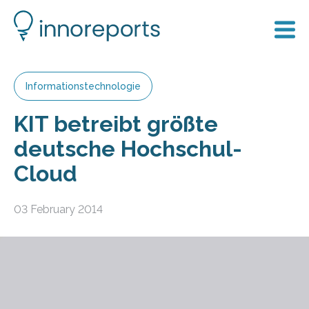
Informationstechnologie
KIT betreibt größte
deutsche Hochschul-
Cloud
03 February 2014