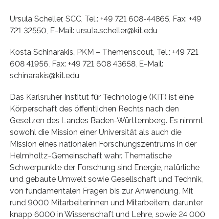
Ursula Scheller, SCC, Tel.: +49 721 608-44865, Fax: +49
721 32550, E-Mail: ursula.scheller@kit.edu
Kosta Schinarakis, PKM – Themenscout, Tel.: +49 721
608 41956, Fax: +49 721 608 43658, E-Mail:
schinarakis@kit.edu
Das Karlsruher Institut für Technologie (KIT) ist eine
Körperschaft des öffentlichen Rechts nach den
Gesetzen des Landes Baden-Württemberg. Es nimmt
sowohl die Mission einer Universität als auch die
Mission eines nationalen Forschungszentrums in der
Helmholtz-Gemeinschaft wahr. Thematische
Schwerpunkte der Forschung sind Energie, natürliche
und gebaute Umwelt sowie Gesellschaft und Technik,
von fundamentalen Fragen bis zur Anwendung. Mit
rund 9000 Mitarbeiterinnen und Mitarbeitern, darunter
knapp 6000 in Wissenschaft und Lehre, sowie 24 000