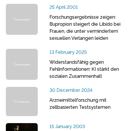
25 April 2001
Forschungsergebnisse zeigen:
Bupropion steigert die Libido bei
Frauen, die unter vermindertem
sexuellen Verlangen leiden
13 February 2025
Widerstandsfähig gegen
Fehlinformationen: KI stärkt den
sozialen Zusammenhalt
30 December 2024
Arzneimittelforschung mit
zellbasierten Testsystemen
15 January 2003