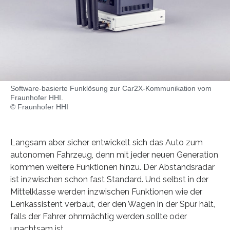
Software-basierte Funklösung zur Car2X-Kommunikation vom
Fraunhofer HHI.
© Fraunhofer HHI
Langsam aber sicher entwickelt sich das Auto zum
autonomen Fahrzeug, denn mit jeder neuen Generation
kommen weitere Funktionen hinzu. Der Abstandsradar
ist inzwischen schon fast Standard. Und selbst in der
Mittelklasse werden inzwischen Funktionen wie der
Lenkassistent verbaut, der den Wagen in der Spur hält,
falls der Fahrer ohnmächtig werden sollte oder
unachtsam ist.