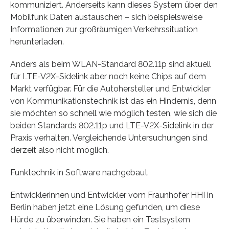
kommuniziert. Anderseits kann dieses System über den
Mobilfunk Daten austauschen – sich beispielsweise
Informationen zur großräumigen Verkehrssituation
herunterladen.
Anders als beim WLAN-Standard 802.11p sind aktuell
für LTE-V2X-Sidelink aber noch keine Chips auf dem
Markt verfügbar. Für die Autohersteller und Entwickler
von Kommunikationstechnik ist das ein Hindernis, denn
sie möchten so schnell wie möglich testen, wie sich die
beiden Standards 802.11p und LTE-V2X-Sidelink in der
Praxis verhalten. Vergleichende Untersuchungen sind
derzeit also nicht möglich.
Funktechnik in Software nachgebaut
Entwicklerinnen und Entwickler vom Fraunhofer HHI in
Berlin haben jetzt eine Lösung gefunden, um diese
Hürde zu überwinden. Sie haben ein Testsystem