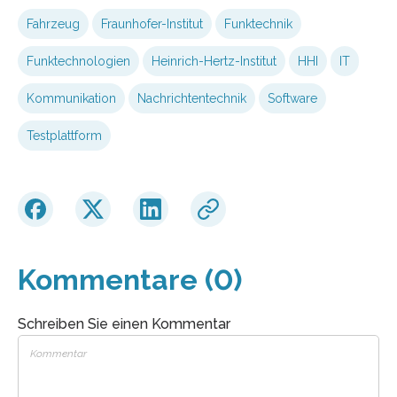
Fahrzeug
Fraunhofer-Institut
Funktechnik
Funktechnologien
Heinrich-Hertz-Institut
HHI
IT
Kommunikation
Nachrichtentechnik
Software
Testplattform
Kommentare (0)
Schreiben Sie einen Kommentar