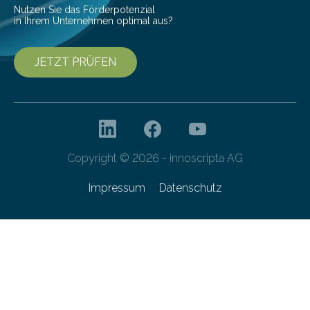
Nutzen Sie das Förderpotenzial
in Ihrem Unternehmen optimal aus?
JETZT PRÜFEN
Copyright © 2026 - innoscripta AG
Impressum
Datenschutz