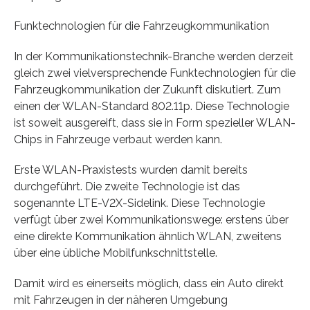
Funktechnologien für die Fahrzeugkommunikation
In der Kommunikationstechnik-Branche werden derzeit
gleich zwei vielversprechende Funktechnologien für die
Fahrzeugkommunikation der Zukunft diskutiert. Zum
einen der WLAN-Standard 802.11p. Diese Technologie
ist soweit ausgereift, dass sie in Form spezieller WLAN-
Chips in Fahrzeuge verbaut werden kann.
Erste WLAN-Praxistests wurden damit bereits
durchgeführt. Die zweite Technologie ist das
sogenannte LTE-V2X-Sidelink. Diese Technologie
verfügt über zwei Kommunikationswege: erstens über
eine direkte Kommunikation ähnlich WLAN, zweitens
über eine übliche Mobilfunkschnittstelle.
Damit wird es einerseits möglich, dass ein Auto direkt
mit Fahrzeugen in der näheren Umgebung