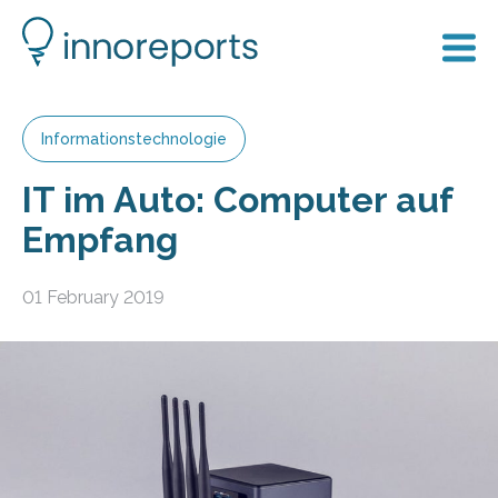
Informationstechnologie
IT im Auto: Computer auf
Empfang
01 February 2019