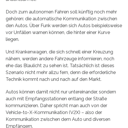
Doch zum autonomen Fahren soll künftig noch mehr
gehören: die automatische Kommunikation zwischen
den Autos. Über Funk werden sich Autos beispielsweise
vor Unfällen warnen können, die hinter einer Kurve
liegen.
Und Krankenwagen, die sich schnell einer Kreuzung
nähern, werden andere Fahrzeuge informieren, noch
ehe das Blaulicht zu sehen ist. Tatsächlich ist dieses
Szenario nicht mehr allzu fern, denn die erforderliche
Technik kommt nach und nach auf den Markt.
Autos können damit nicht nur untereinander, sondern
auch mit Empfangsstationen entlang der Straße
kommunizieren. Daher spricht man auch von der
Vehicle-to-X-Kommunikation (V2X) – also der
Kommunikation zwischen dem Auto und diversen
Empfängern.