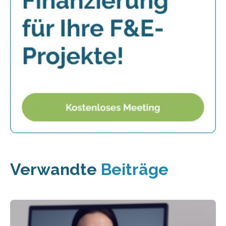
Verwandte
Beiträge