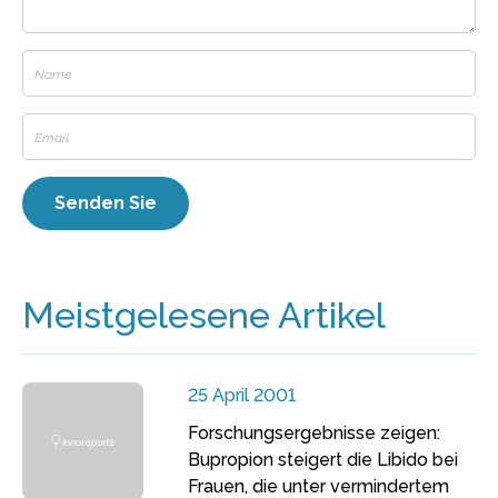
Meistgelesene Artikel
25 April 2001
Forschungsergebnisse zeigen:
Bupropion steigert die Libido bei
Frauen, die unter vermindertem