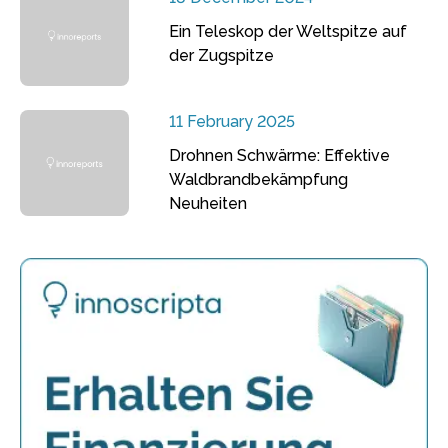
Ein Teleskop der Weltspitze auf
der Zugspitze
11 February 2025
Drohnen Schwärme: Effektive
Waldbrandbekämpfung
Neuheiten