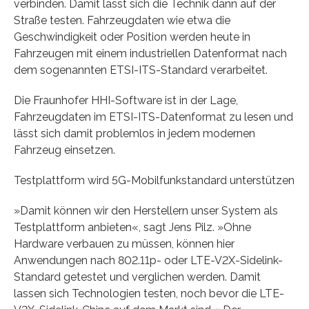
verbinden. Damit lässt sich die Technik dann auf der
Straße testen. Fahrzeugdaten wie etwa die
Geschwindigkeit oder Position werden heute in
Fahrzeugen mit einem industriellen Datenformat nach
dem sogenannten ETSI-ITS-Standard verarbeitet.
Die Fraunhofer HHI-Software ist in der Lage,
Fahrzeugdaten im ETSI-ITS-Datenformat zu lesen und
lässt sich damit problemlos in jedem modernen
Fahrzeug einsetzen.
Testplattform wird 5G-Mobilfunkstandard unterstützen
»Damit können wir den Herstellern unser System als
Testplattform anbieten«, sagt Jens Pilz. »Ohne
Hardware verbauen zu müssen, können hier
Anwendungen nach 802.11p- oder LTE-V2X-Sidelink-
Standard getestet und verglichen werden. Damit
lassen sich Technologien testen, noch bevor die LTE-