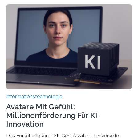
Informationstechnologie
Avatare Mit Gefühl:
Millionenförderung Für KI-
Innovation
Das Forschungsprojekt „Gen-AIvatar – Universelle