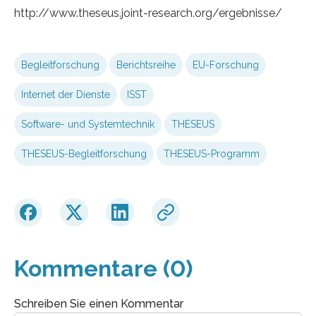
http://www.theseus.joint-research.org/ergebnisse/
Begleitforschung
Berichtsreihe
EU-Forschung
Internet der Dienste
ISST
Software- und Systemtechnik
THESEUS
THESEUS-Begleitforschung
THESEUS-Programm
Kommentare (0)
Schreiben Sie einen Kommentar