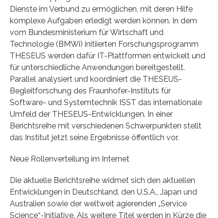
Dienste im Verbund zu ermöglichen, mit deren Hilfe
komplexe Aufgaben erledigt werden können. In dem
vom Bundesministerium für Wirtschaft und
Technologie (BMWi) initiierten Forschungsprogramm
THESEUS werden dafür IT-Plattformen entwickelt und
für unterschiedliche Anwendungen bereitgestellt.
Parallel analysiert und koordiniert die THESEUS-
Begleitforschung des Fraunhofer-Instituts für
Software- und Systemtechnik ISST das internationale
Umfeld der THESEUS-Entwicklungen. In einer
Berichtsreihe mit verschiedenen Schwerpunkten stellt
das Institut jetzt seine Ergebnisse öffentlich vor.
Neue Rollenverteilung im Internet
Die aktuelle Berichtsreihe widmet sich den aktuellen
Entwicklungen in Deutschland, den U.S.A., Japan und
Australien sowie der weltweit agierenden „Service
Science“-Initiative. Als weitere Titel werden in Kürze die