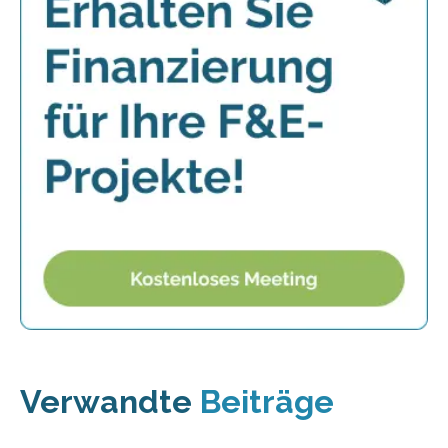
Verwandte
Beiträge