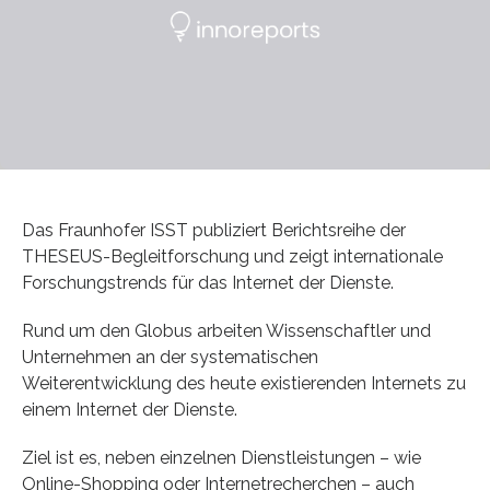
Das Fraunhofer ISST publiziert Berichtsreihe der
THESEUS-Begleitforschung und zeigt internationale
Forschungstrends für das Internet der Dienste.
Rund um den Globus arbeiten Wissenschaftler und
Unternehmen an der systematischen
Weiterentwicklung des heute existierenden Internets zu
einem Internet der Dienste.
Ziel ist es, neben einzelnen Dienstleistungen – wie
Online-Shopping oder Internetrecherchen – auch