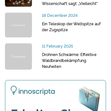
Wissenschaft sagt: „Vielleicht“
18 December 2024
Ein Teleskop der Weltspitze auf
der Zugspitze
11 February 2025
Drohnen Schwärme: Effektive
Waldbrandbekämpfung
Neuheiten