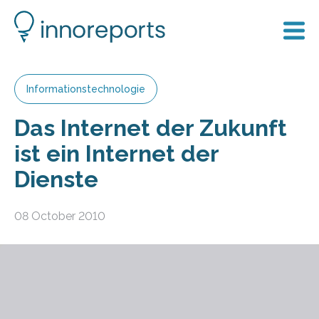
Informationstechnologie
Das Internet der Zukunft
ist ein Internet der
Dienste
08 October 2010