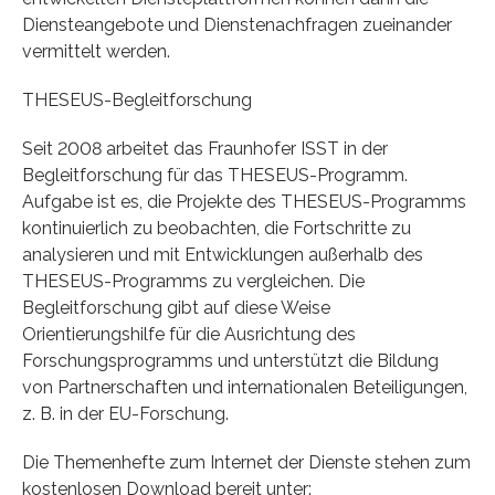
Diensteangebote und Dienstenachfragen zueinander
vermittelt werden.
THESEUS-Begleitforschung
Seit 2008 arbeitet das Fraunhofer ISST in der
Begleitforschung für das THESEUS-Programm.
Aufgabe ist es, die Projekte des THESEUS-Programms
kontinuierlich zu beobachten, die Fortschritte zu
analysieren und mit Entwicklungen außerhalb des
THESEUS-Programms zu vergleichen. Die
Begleitforschung gibt auf diese Weise
Orientierungshilfe für die Ausrichtung des
Forschungsprogramms und unterstützt die Bildung
von Partnerschaften und internationalen Beteiligungen,
z. B. in der EU-Forschung.
Die Themenhefte zum Internet der Dienste stehen zum
kostenlosen Download bereit unter: