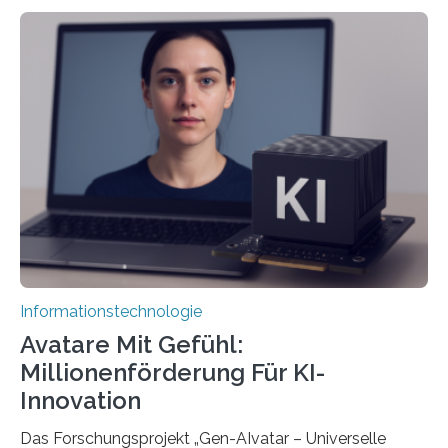
Informationstechnologie
Avatare Mit Gefühl:
Millionenförderung Für KI-
Innovation
Das Forschungsprojekt „Gen-AIvatar – Universelle