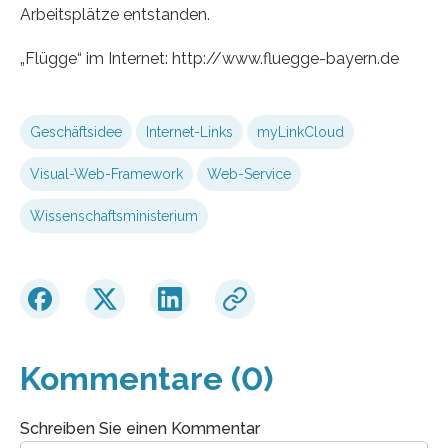
Arbeitsplätze entstanden.
„Flügge“ im Internet: http://www.fluegge-bayern.de
Geschäftsidee
Internet-Links
myLinkCloud
Visual-Web-Framework
Web-Service
Wissenschaftsministerium
Kommentare (0)
Schreiben Sie einen Kommentar