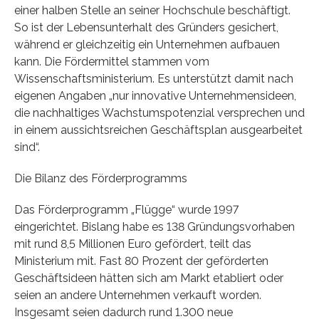
einer halben Stelle an seiner Hochschule beschäftigt.
So ist der Lebensunterhalt des Gründers gesichert,
während er gleichzeitig ein Unternehmen aufbauen
kann. Die Fördermittel stammen vom
Wissenschaftsministerium. Es unterstützt damit nach
eigenen Angaben „nur innovative Unternehmensideen,
die nachhaltiges Wachstumspotenzial versprechen und
in einem aussichtsreichen Geschäftsplan ausgearbeitet
sind“.
Die Bilanz des Förderprogramms
Das Förderprogramm „Flügge“ wurde 1997
eingerichtet. Bislang habe es 138 Gründungsvorhaben
mit rund 8,5 Millionen Euro gefördert, teilt das
Ministerium mit. Fast 80 Prozent der geförderten
Geschäftsideen hätten sich am Markt etabliert oder
seien an andere Unternehmen verkauft worden.
Insgesamt seien dadurch rund 1.300 neue