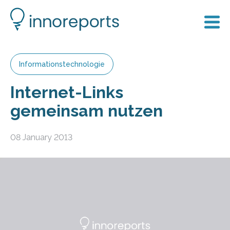
Informationstechnologie
Internet-Links
gemeinsam nutzen
08 January 2013