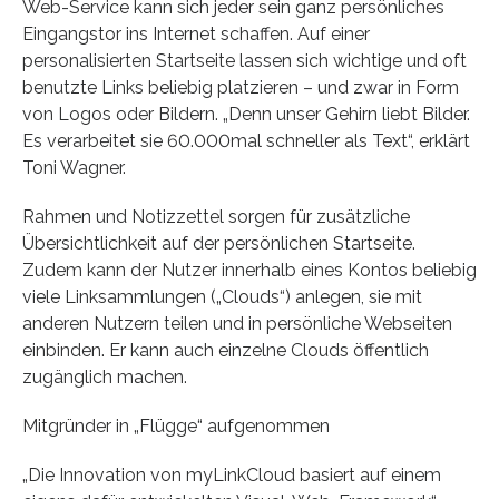
Web-Service kann sich jeder sein ganz persönliches
Eingangstor ins Internet schaffen. Auf einer
personalisierten Startseite lassen sich wichtige und oft
benutzte Links beliebig platzieren – und zwar in Form
von Logos oder Bildern. „Denn unser Gehirn liebt Bilder.
Es verarbeitet sie 60.000mal schneller als Text“, erklärt
Toni Wagner.
Rahmen und Notizzettel sorgen für zusätzliche
Übersichtlichkeit auf der persönlichen Startseite.
Zudem kann der Nutzer innerhalb eines Kontos beliebig
viele Linksammlungen („Clouds“) anlegen, sie mit
anderen Nutzern teilen und in persönliche Webseiten
einbinden. Er kann auch einzelne Clouds öffentlich
zugänglich machen.
Mitgründer in „Flügge“ aufgenommen
„Die Innovation von myLinkCloud basiert auf einem