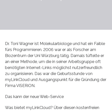
Dr. Toni Wagner ist Molekularbiologe und hat ein Faible
fürs Programmieren. 2006 war er als Forscher am
Biozentrum der Uni Würzburg tätig. Damals tüftelte er
an einer Methode, um die in seiner Arbeitsgruppe oft
benötigten Internet-Links möglichst nutzerfreundlich
zu organisieren. Das war die Geburtsstunde von
myLinkCloud und Ausgangspunkt für die Gründung der
Firma ViSERiON.
Das kann der neue Web-Service
Was bietet myLinkCloud? Über diesen kostenfreien