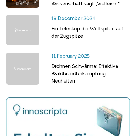
Wissenschaft sagt: „Vielleicht“
18 December 2024
Ein Teleskop der Weltspitze auf
der Zugspitze
11 February 2025
Drohnen Schwärme: Effektive
Waldbrandbekämpfung
Neuheiten