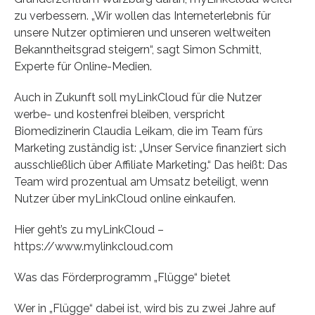
zu verbessern. „Wir wollen das Interneterlebnis für
unsere Nutzer optimieren und unseren weltweiten
Bekanntheitsgrad steigern“, sagt Simon Schmitt,
Experte für Online-Medien.
Auch in Zukunft soll myLinkCloud für die Nutzer
werbe- und kostenfrei bleiben, verspricht
Biomedizinerin Claudia Leikam, die im Team fürs
Marketing zuständig ist: „Unser Service finanziert sich
ausschließlich über Affiliate Marketing.“ Das heißt: Das
Team wird prozentual am Umsatz beteiligt, wenn
Nutzer über myLinkCloud online einkaufen.
Hier geht’s zu myLinkCloud –
https://www.mylinkcloud.com
Was das Förderprogramm „Flügge“ bietet
Wer in „Flügge“ dabei ist, wird bis zu zwei Jahre auf