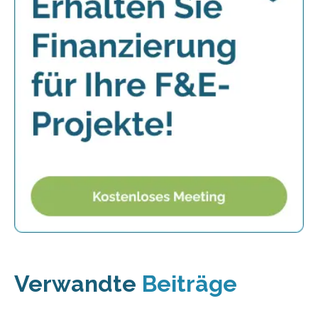
Verwandte
Beiträge