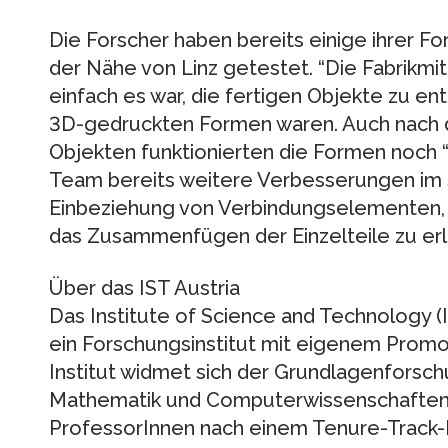
Die Forscher haben bereits einige ihrer For
der Nähe von Linz getestet. “Die Fabrikmit
einfach es war, die fertigen Objekte zu e
3D-gedruckten Formen waren. Auch nach d
Objekten funktionierten die Formen noch “
Team bereits weitere Verbesserungen im Si
Einbeziehung von Verbindungselementen
das Zusammenfügen der Einzelteile zu erl
Über das IST Austria
Das Institute of Science and Technology (I
ein Forschungsinstitut mit eigenem Promo
Institut widmet sich der Grundlagenforsc
Mathematik und Computerwissenschaften. 
ProfessorInnen nach einem Tenure-Track