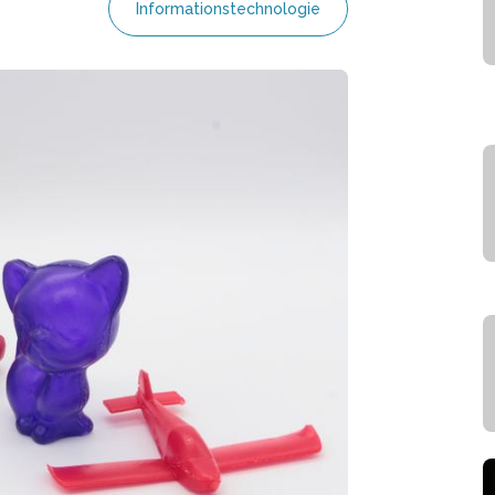
Informationstechnologie