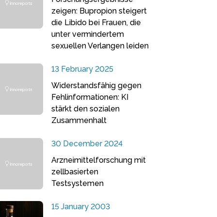
zeigen: Bupropion steigert
die Libido bei Frauen, die
unter vermindertem
sexuellen Verlangen leiden
13 February 2025
Widerstandsfähig gegen
Fehlinformationen: KI
stärkt den sozialen
Zusammenhalt
30 December 2024
Arzneimittelforschung mit
zellbasierten
Testsystemen
15 January 2003