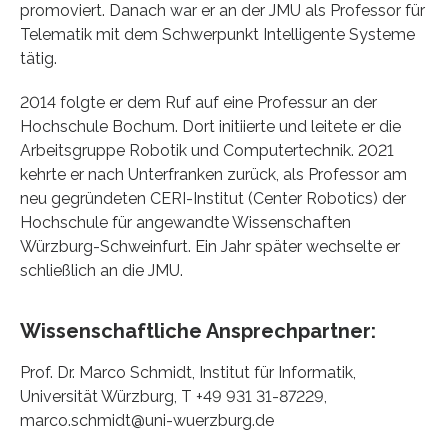
promoviert. Danach war er an der JMU als Professor für
Telematik mit dem Schwerpunkt Intelligente Systeme
tätig.
2014 folgte er dem Ruf auf eine Professur an der
Hochschule Bochum. Dort initiierte und leitete er die
Arbeitsgruppe Robotik und Computertechnik. 2021
kehrte er nach Unterfranken zurück, als Professor am
neu gegründeten CERI-Institut (Center Robotics) der
Hochschule für angewandte Wissenschaften
Würzburg-Schweinfurt. Ein Jahr später wechselte er
schließlich an die JMU.
Wissenschaftliche Ansprechpartner:
Prof. Dr. Marco Schmidt, Institut für Informatik,
Universität Würzburg, T +49 931 31-87229,
marco.schmidt@uni-wuerzburg.de