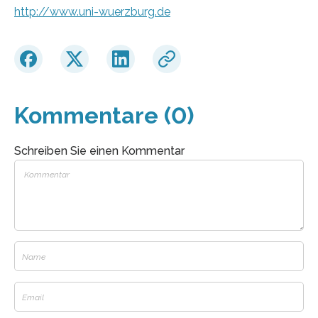
http://www.uni-wuerzburg.de
Kommentare (0)
Schreiben Sie einen Kommentar