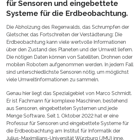
für Sensoren und eingebettete
Systeme für die Erdbeobachtung.
Die Abholzung des Regenwalds, das Schrumpfen der
Gletscher, das Fortschreiten der Verstädterung: Die
Erdbeobachtung kann viele wertvolle Informationen
über den Zustand des Planeten und der Umwelt liefern.
Die nötigen Daten können von Satelliten, Drohnen oder
mobilen Robotern aufgenommen werden. In jedem Fall
sind unterschiedlichste Sensoren nötig, um möglichst
viele Umweltinformationen zu sammeln.
Genau hier liegt das Spezialgebiet von Marco Schmidt.
Er ist Fachmann für komplexe Maschinen, bestehend
aus Sensoren, eingebetteten Systemen und jede
Menge Software. Seit 1. Oktober 2022 hat er eine
Professur für Sensoren und eingebettete Systeme für
die Erdbeobachtung am Institut für Informatik der
Julius-Maximilians-Universität Würzburg (JMU) inne.