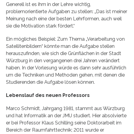
Generell ist es ihm in der Lehre wichtig,
problemorientierte Aufgaben zu stellen: „Das ist meiner
Meinung nach eine der besten Lehrformen, auch weil
sie die Motivation stark fördert.“
Ein mögliches Beispiel: Zum Thema „Verarbeitung von
Satellitenbildern“ könnte man die Aufgabe stellen
herauszufinden, wie sich die Grünflächen in der Stadt
Würzburg in den vergangenen drei Jahren verändert
haben. In der Vorlesung würde es dann sehr ausführlich
um die Techniken und Methoden gehen, mit denen die
Studierenden die Aufgabe lösen können.
Lebenslauf des neuen Professors
Marco Schmidt, Jahrgang 1981, stammt aus Würzburg
und hat Informatik an der JMU studiert. Hier absolvierte
er bei Professor Klaus Schilling seine Doktorarbeit im
Bereich der Raumfahrttechnik; 2011 wurde er