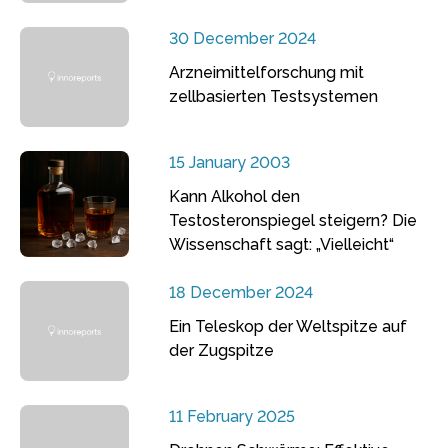
30 December 2024
Arzneimittelforschung mit
zellbasierten Testsystemen
15 January 2003
Kann Alkohol den
Testosteronspiegel steigern? Die
Wissenschaft sagt: „Vielleicht“
18 December 2024
Ein Teleskop der Weltspitze auf
der Zugspitze
11 February 2025