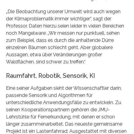
„Die Beobachtung unserer Umwelt wird auch wegen
der Klimaproblematik immer wichtiger“, sagt der
Professor. Daten hierzu seien leider in vielen Bereichen
noch Mangelware: „Wir messen nur punktuell, sehen
zum Beispiel, dass es durch die anhaltende Dürre
einzelnen Bäumen schlecht geht. Aber globalere
Aussagen, etwa über Veränderungen großer
Waldflächen, sind schwer zu treffen.“
Raumfahrt, Robotik, Sensorik, KI
Eine seiner Aufgaben sieht der Wissenschaftler darin,
passende Sensorik und Algorithmen für
unterschiedliche Anwendungsfälle zu entwickeln. Zu
seinen Kooperationspartnern gehören die JMU-
Lehrstühle für Fernerkundung, mit denen er schon
länger zusammenarbeitet. Das neueste gemeinsame
Projekt ist ein Lastenfahrrad: Ausgestattet mit diversen