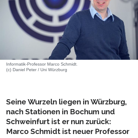
Informatik-Professor Marco Schmidt.
(c) Daniel Peter / Uni Würzburg
Seine Wurzeln liegen in Würzburg,
nach Stationen in Bochum und
Schweinfurt ist er nun zurück:
Marco Schmidt ist neuer Professor