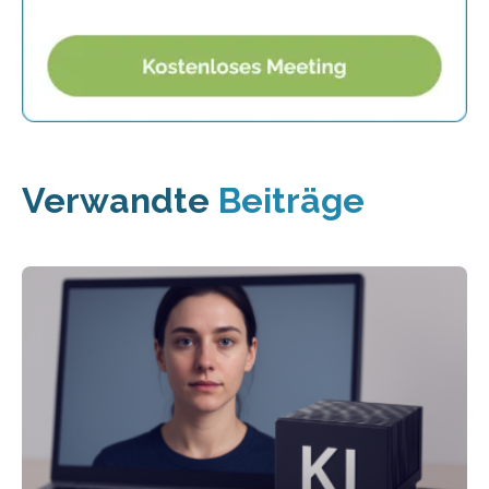
Verwandte
Beiträge