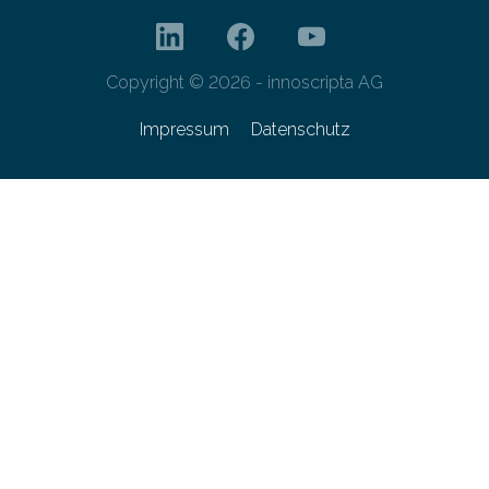
Copyright © 2026 - innoscripta AG
Impressum
Datenschutz