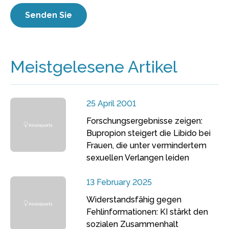
Meistgelesene Artikel
25 April 2001
Forschungsergebnisse zeigen:
Bupropion steigert die Libido bei
Frauen, die unter vermindertem
sexuellen Verlangen leiden
13 February 2025
Widerstandsfähig gegen
Fehlinformationen: KI stärkt den
sozialen Zusammenhalt