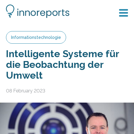
Informationstechnologie
Intelligente Systeme für
die Beobachtung der
Umwelt
08 February 2023