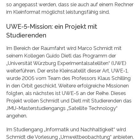
so angepasst werden, dass sie auch auf einem Rechner
im Kleinformat möglichst leistungsfähig sind.
UWE-5-Mission: ein Projekt mit
Studierenden
Im Bereich der Raumfahrt wird Marco Schmidt mit
seinem Kollegen Guido Dietl das Programm der
„Universität Würzburg Experimentalsatelliten“ (UWE)
weiterführen. Der erste Kleinsatellit dieser Art, UWE-1,
wurde 2005 vom Team des Professors Klaus Schilling
in den Orbit geschickt. Weitere erfolgreiche Missionen
folgten, als nächstes ist UWE-5 an der Reihe. Dieses
Projekt wollen Schmidt und Dietl mit Studierenden das
JMU-Masterstudiengangs „Satellite Technology“
angehen.
Im Studiengang „Informatik und Nachhaltigkeit“ wird
Schmidt die Vorlesung „Umweltbeobachtung“ anbieten.