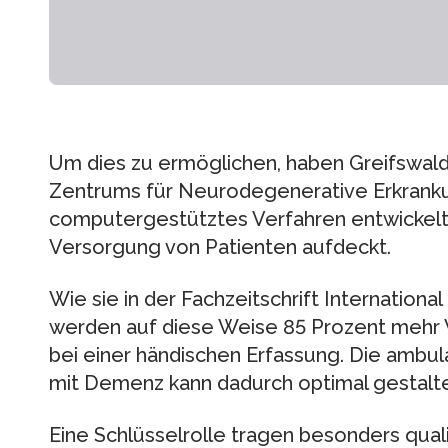
Um dies zu ermöglichen, haben Greifswal
Zentrums für Neurodegenerative Erkrank
computergestütztes Verfahren entwickelt, 
Versorgung von Patienten aufdeckt.
Wie sie in der Fachzeitschrift Internationa
werden auf diese Weise 85 Prozent mehr 
bei einer händischen Erfassung. Die amb
mit Demenz kann dadurch optimal gestalt
Eine Schlüsselrolle tragen besonders quali