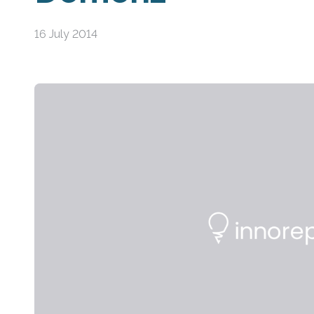
16 July 2014