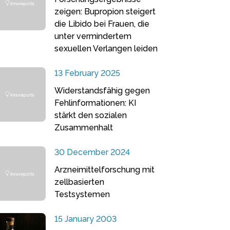
zeigen: Bupropion steigert
die Libido bei Frauen, die
unter vermindertem
sexuellen Verlangen leiden
13 February 2025
Widerstandsfähig gegen
Fehlinformationen: KI
stärkt den sozialen
Zusammenhalt
30 December 2024
Arzneimittelforschung mit
zellbasierten
Testsystemen
15 January 2003