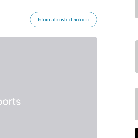
Informationstechnologie