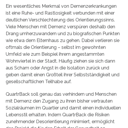
Ein wesentliches Merkmal von Demenzerkrankungen
ist eine Ruhe- und Rastlosigkeit verbunden mit einer
deutlichen Verschlechterung des Orientierungssinns.
Viele Menschen mit Demenz verspüren deshalb den
Drang umherzuwandern und zu biografischen Punkten
wie etwa dem Elternhaus zu gehen. Dabei verlieren sie
oftmals die Orientierung – selbst im gewohnten
Umfeld wie zum Beispiel ihrem angestammten
Wohnviertel in der Stadt. Häufig ziehen sie sich dann
aus Scham oder Angst in die Isolation zurück und
geben damit einen Großteil ihrer Selbstständigkeit und
gesellschaftlichen Teilhabe auf.
QuartrBack soll genau das verhindern und Menschen
mit Demenz den Zugang zu ihren bisher vertrauten
Sozialräumen im Quartier und damit einen individuellen
Lebensstil erhalten. Indem QuartrBack die Risiken
zunehmender Desorientierung minimiert, ermöglicht