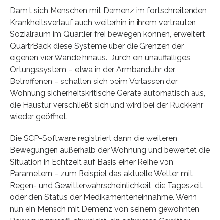
Damit sich Menschen mit Demenz im fortschreitenden
Krankheitsverlauf auch weiterhin in ihrem vertrauten
Sozialraum im Quartier frei bewegen können, erweitert
QuartrBack diese Systeme über die Grenzen der
eigenen vier Wände hinaus. Durch ein unauffälliges
Ortungssystem – etwa in der Armbanduhr der
Betroffenen – schalten sich beim Verlassen der
Wohnung sicherheitskritische Geräte automatisch aus,
die Haustür verschließt sich und wird bei der Rückkehr
wieder geöffnet.
Die SCP-Software registriert dann die weiteren
Bewegungen außerhalb der Wohnung und bewertet die
Situation in Echtzeit auf Basis einer Reihe von
Parametern – zum Beispiel das aktuelle Wetter mit
Regen- und Gewitterwahrscheinlichkeit, die Tageszeit
oder den Status der Medikamenteneinnahme. Wenn
nun ein Mensch mit Demenz von seinem gewohnten