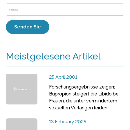
Meistgelesene Artikel
25 April 2001
Forschungsergebnisse zeigen:
Bupropion steigert die Libido bei
Frauen, die unter vermindertem
sexuellen Verlangen leiden
13 February 2025