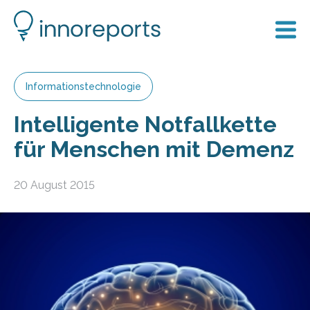
Informationstechnologie
Intelligente Notfallkette
für Menschen mit Demenz
20 August 2015