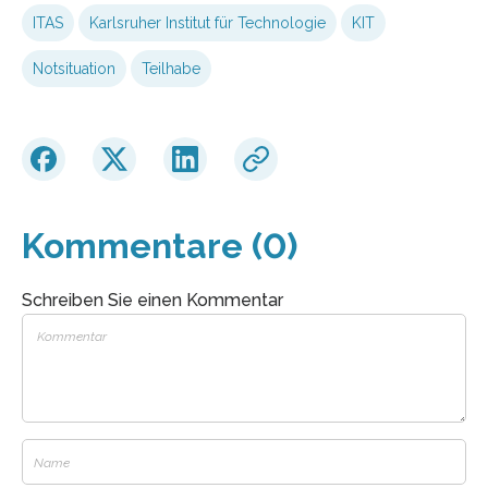
ITAS
Karlsruher Institut für Technologie
KIT
Notsituation
Teilhabe
Kommentare (0)
Schreiben Sie einen Kommentar