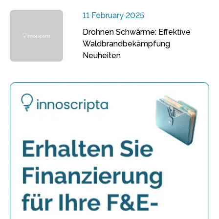
11 February 2025
Drohnen Schwärme: Effektive
Waldbrandbekämpfung
Neuheiten