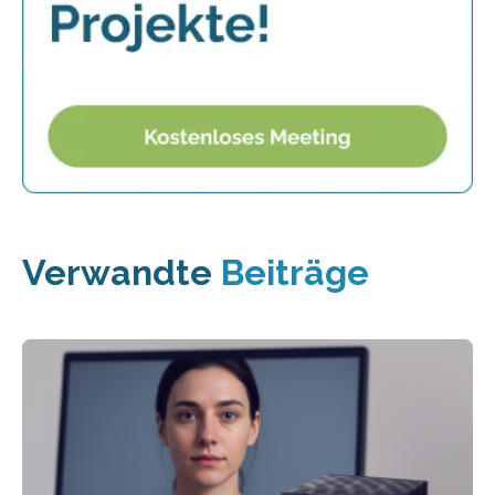
Verwandte
Beiträge