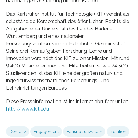
nachhaltigen Gestaltung urbaner Räume.
Das Karlsruher Institut für Technologie (KIT) vereint als
selbständige Körperschaft des öffentlichen Rechts die
Aufgaben einer Universität des Landes Baden-
Württemberg und eines nationalen
Forschungszentrums in der Helmholtz-Gemeinschaft.
Seine drei Kernaufgaben Forschung, Lehre und
Innovation verbindet das KIT zu einer Mission. Mit rund
9 400 Mitarbeiterinnen und Mitarbeitern sowie 24 500
Studierenden ist das KIT eine der großen natur- und
ingenieurwissenschaftlichen Forschungs- und
Lehreinrichtungen Europas.
Diese Presseinformation ist im Internet abrufbar unter:
http://www.kit.edu
Demenz
Engagement
Hausnotrufsystem
Isolation