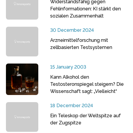
Widerstandsfähig gegen
Fehlinformationen: KI stärkt den
sozialen Zusammenhalt
30 December 2024
Arzneimittelforschung mit
zellbasierten Testsystemen
15 January 2003
Kann Alkohol den
Testosteronspiegel steigern? Die
Wissenschaft sagt: „Vielleicht“
18 December 2024
Ein Teleskop der Weltspitze auf
der Zugspitze