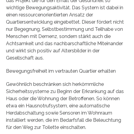
das Projekt die für den Erhalt der Gesundheit so
wichtige Bewegungsaktivität. Das System ist dabei in
einen ressourcenorientierten Ansatz der
Quartiersentwicklung eingebettet. Dieser fördert nicht
nur Begegnung, Selbstbestimmung und Teilhabe von
Menschen mit Demenz, sondern stärkt auch die
Achtsamkeit und das nachbarschaftliche Miteinander
und wirkt sich positiv auf Altersbilder in der
Gesellschaft aus.
Bewegungsfreiheit im vertrauten Quartier erhalten
Gewöhnlich beschränken sich herkömmliche
Sicherheitssysteme zu Beginn der Erkrankung auf das
Haus oder die Wohnung der Betroffenen. So können
etwa ein Hausnotrufsystem, eine automatische
Herdabschaltung sowie Sensoren im Wohnraum
installiert werden, die im Bedarfsfall die Beleuchtung
für den Weg zur Toilette einschalten.