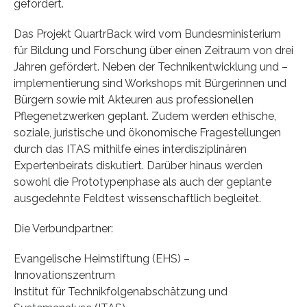
gefördert.
Das Projekt QuartrBack wird vom Bundesministerium
für Bildung und Forschung über einen Zeitraum von drei
Jahren gefördert. Neben der Technikentwicklung und –
implementierung sind Workshops mit Bürgerinnen und
Bürgern sowie mit Akteuren aus professionellen
Pflegenetzwerken geplant. Zudem werden ethische,
soziale, juristische und ökonomische Fragestellungen
durch das ITAS mithilfe eines interdisziplinären
Expertenbeirats diskutiert. Darüber hinaus werden
sowohl die Prototypenphase als auch der geplante
ausgedehnte Feldtest wissenschaftlich begleitet.
Die Verbundpartner:
Evangelische Heimstiftung (EHS) –
Innovationszentrum
Institut für Technikfolgenabschätzung und