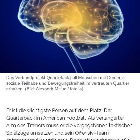
Das Verbundprojekt QuartrBack soll Menschen mit Demenz
soziale Teilhabe und Bewegungsfreiheit im vertrauten Quartier
erhalten. (Bild: Alexandr Mitiuc / fotolia)
Er ist die wichtigste Person auf dem Platz: Der
Quarterback im American Football. Als verlängerter
Arm des Trainers muss er die vorgegebenen taktischen
Spielzüge umsetzen und sein Offensiv-Team