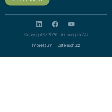
Copyright © 2026 - innoscripta AG
Impressum
Datenschutz