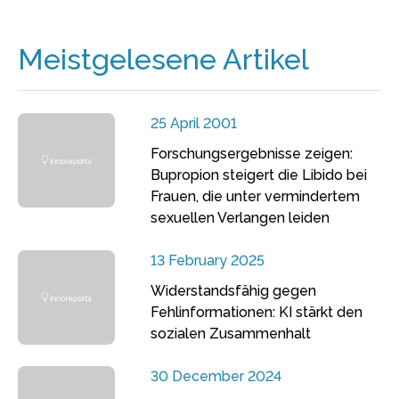
Meistgelesene Artikel
25 April 2001
Forschungsergebnisse zeigen:
Bupropion steigert die Libido bei
Frauen, die unter vermindertem
sexuellen Verlangen leiden
13 February 2025
Widerstandsfähig gegen
Fehlinformationen: KI stärkt den
sozialen Zusammenhalt
30 December 2024