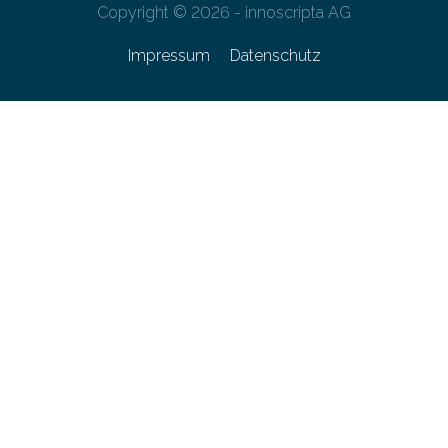
Copyright © 2026 - innoscripta AG
Impressum
Datenschutz