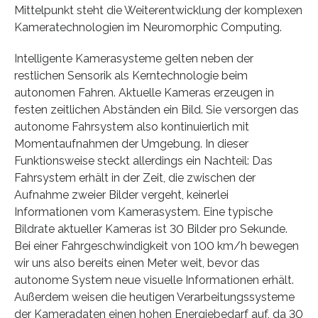
Mittelpunkt steht die Weiterentwicklung der komplexen
Kameratechnologien im Neuromorphic Computing.
Intelligente Kamerasysteme gelten neben der
restlichen Sensorik als Kerntechnologie beim
autonomen Fahren. Aktuelle Kameras erzeugen in
festen zeitlichen Abständen ein Bild. Sie versorgen das
autonome Fahrsystem also kontinuierlich mit
Momentaufnahmen der Umgebung. In dieser
Funktionsweise steckt allerdings ein Nachteil: Das
Fahrsystem erhält in der Zeit, die zwischen der
Aufnahme zweier Bilder vergeht, keinerlei
Informationen vom Kamerasystem. Eine typische
Bildrate aktueller Kameras ist 30 Bilder pro Sekunde.
Bei einer Fahrgeschwindigkeit von 100 km/h bewegen
wir uns also bereits einen Meter weit, bevor das
autonome System neue visuelle Informationen erhält.
Außerdem weisen die heutigen Verarbeitungssysteme
der Kameradaten einen hohen Energiebedarf auf, da 30