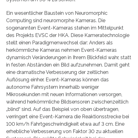
Ein wesentlicher Baustein von Neuromorphic
Computing sind neuromorphe Kameras. Die
sogenannten Event-Kameras stehen im Mittelpunkt
des Projekts EVSC der HKA. Diese Kameratechnologie
stellt einen Paradigmenwechsel dar: Anders als
herkömmliche Kameras nehmen Event-Kameras
dynamisch Veränderungen in Ihrem Blickfeld wahr, statt
in festen Abständen ein Bild aufzunehmen. Damit geht
eine dramatische Verbesserung der zeitlichen
Auflösung einher. Event-Kameras können das
autonome Fahrsystem innerhalb weniger
Mikrosekunden mit neuen Informationen versorgen,
während herkömmliche Bildsensoren zwischenzeitlich
„blind“ sind. Auf das Beispiel von oben übertragen,
verringert eine Event-Kamera die Reaktionsstrecke bei
100 km/h Fahrtgeschwindigkeit etwa auf 3 cm. Eine
erhebliche Verbesserung von Faktor 30 zu aktuellen