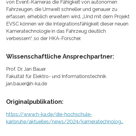
von Event-Kameras die Fähigkeit von autonomen
Fahrzeugen, die Umwelt schneller und genauer zu
erfassen, erheblich erweitern wird. „Und mit dem Projekt
EVSC können wir die Integrationsfähigkeit dieser neuen
Kameratechnologie in das Fahrzeug deutlich
verbessern“, so der HKA-Forscher.
Wissenschaftliche Ansprechpartner:
Prof. Dr. Jan Bauer
Fakultät für Elektro- und Informationstechnik
jan.bauer@h-ka.de
Originalpublikation:
https://www.h-ka.de/die-hochschule-
karlsruhe/aktuelles/news/2024/kameratechnolog…