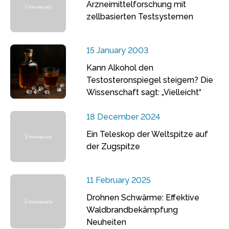
Arzneimittelforschung mit
zellbasierten Testsystemen
15 January 2003
Kann Alkohol den
Testosteronspiegel steigern? Die
Wissenschaft sagt: „Vielleicht“
18 December 2024
Ein Teleskop der Weltspitze auf
der Zugspitze
11 February 2025
Drohnen Schwärme: Effektive
Waldbrandbekämpfung
Neuheiten