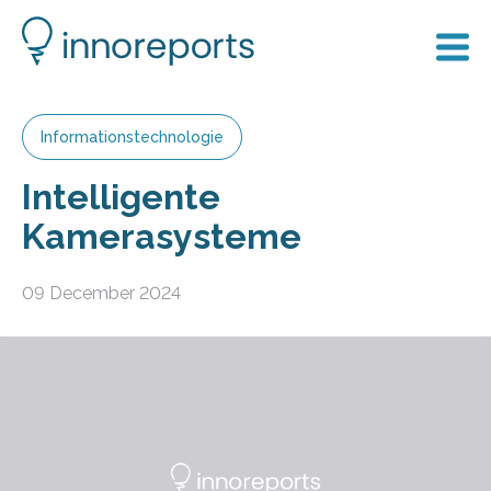
Informationstechnologie
Intelligente
Kamerasysteme
09 December 2024