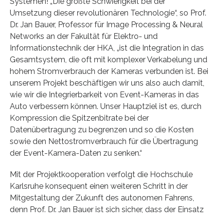
Systemen! „Die größte Schwierigkeit bei der
Umsetzung dieser revolutionären Technologie“, so Prof.
Dr. Jan Bauer, Professor für Image Processing & Neural
Networks an der Fakultät für Elektro- und
Informationstechnik der HKA, „ist die Integration in das
Gesamtsystem, die oft mit komplexer Verkabelung und
hohem Stromverbrauch der Kameras verbunden ist. Bei
unserem Projekt beschäftigen wir uns also auch damit,
wie wir die Integrierbarkeit von Event-Kameras in das
Auto verbessern können. Unser Hauptziel ist es, durch
Kompression die Spitzenbitrate bei der
Datenübertragung zu begrenzen und so die Kosten
sowie den Nettostromverbrauch für die Übertragung
der Event-Kamera-Daten zu senken.“
Mit der Projektkooperation verfolgt die Hochschule
Karlsruhe konsequent einen weiteren Schritt in der
Mitgestaltung der Zukunft des autonomen Fahrens,
denn Prof. Dr. Jan Bauer ist sich sicher, dass der Einsatz