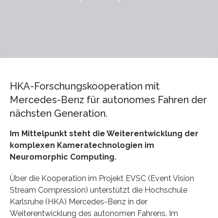
HKA-Forschungskooperation mit
Mercedes-Benz für autonomes Fahren der
nächsten Generation.
Im Mittelpunkt steht die Weiterentwicklung der
komplexen Kameratechnologien im
Neuromorphic Computing.
Über die Kooperation im Projekt EVSC (Event Vision
Stream Compres­sion) unterstützt die Hochschule
Karlsruhe (HKA) Mercedes-Benz in der
Weiterentwicklung des autonomen Fahrens. Im