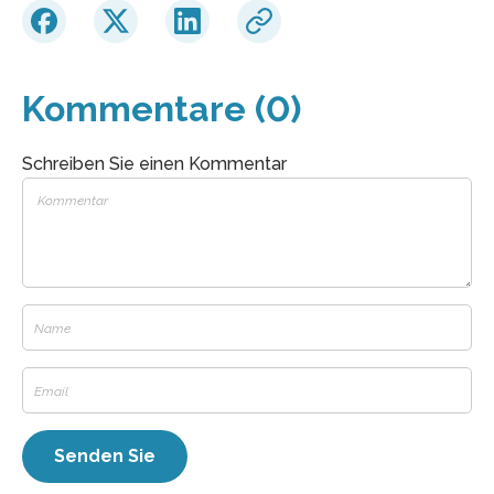
Kommentare (0)
Schreiben Sie einen Kommentar