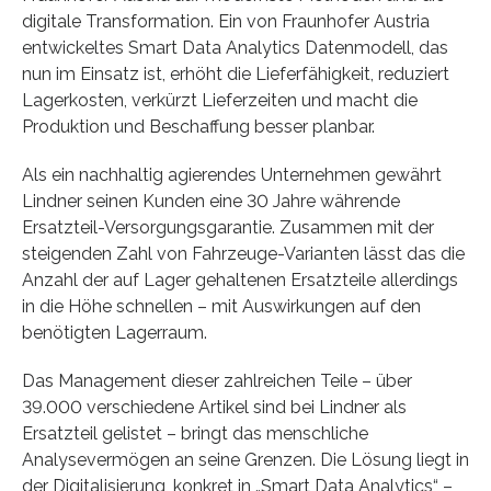
digitale Transformation. Ein von Fraunhofer Austria
entwickeltes Smart Data Analytics Datenmodell, das
nun im Einsatz ist, erhöht die Lieferfähigkeit, reduziert
Lagerkosten, verkürzt Lieferzeiten und macht die
Produktion und Beschaffung besser planbar.
Als ein nachhaltig agierendes Unternehmen gewährt
Lindner seinen Kunden eine 30 Jahre währende
Ersatzteil-Versorgungsgarantie. Zusammen mit der
steigenden Zahl von Fahrzeuge-Varianten lässt das die
Anzahl der auf Lager gehaltenen Ersatzteile allerdings
in die Höhe schnellen – mit Auswirkungen auf den
benötigten Lagerraum.
Das Management dieser zahlreichen Teile – über
39.000 verschiedene Artikel sind bei Lindner als
Ersatzteil gelistet – bringt das menschliche
Analysevermögen an seine Grenzen. Die Lösung liegt in
der Digitalisierung, konkret in „Smart Data Analytics“ –