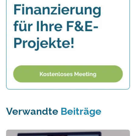
Verwandte
Beiträge