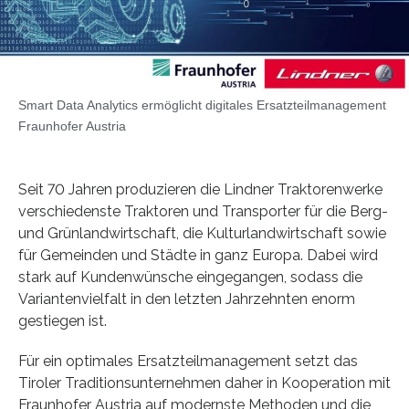
Smart Data Analytics ermöglicht digitales Ersatzteilmanagement
Fraunhofer Austria
Seit 70 Jahren produzieren die Lindner Traktorenwerke
verschiedenste Traktoren und Transporter für die Berg-
und Grünlandwirtschaft, die Kulturlandwirtschaft sowie
für Gemeinden und Städte in ganz Europa. Dabei wird
stark auf Kundenwünsche eingegangen, sodass die
Variantenvielfalt in den letzten Jahrzehnten enorm
gestiegen ist.
Für ein optimales Ersatzteilmanagement setzt das
Tiroler Traditionsunternehmen daher in Kooperation mit
Fraunhofer Austria auf modernste Methoden und die