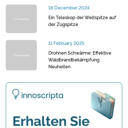
18 December 2024
Ein Teleskop der Weltspitze auf
der Zugspitze
11 February 2025
Drohnen Schwärme: Effektive
Waldbrandbekämpfung
Neuheiten