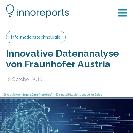
Informationstechnologie
Innovative Datenanalyse
von Fraunhofer Austria
18 October 2019