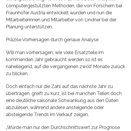
computergestützten Methoden, die von Forschern bei
Fraunhofer Austria entwickelt wurden und nun die
Mitarbeiterinnen und Mitarbeiter von Lindner bei der
Planung unterstützen.
Präzise Vorhersagen durch genaue Analyse
Will man vorhersagen, wie viele Ersatzteile im
kommenden Jahr gebraucht werden so ist es
naheliegend, auf die vergangenen zwölf Monate zurück
zu blicken.
Doch einfach nur die Zahl auf das nächste Jahr zu
übertragen, greift zu kurz, ist bei manchen Teilen doch
eine deutliche saisonale Schwankung aus den Daten
abzulesen, während andere ansteigende oder
absteigende Trends im Verkauf zeigen.
„Würde man nur den Durchschnittswert zur Prognose