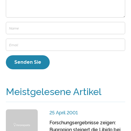
Meistgelesene Artikel
25 April 2001
Forschungsergebnisse zeigen:
Bupropion steigert die Libido bei