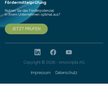
Fördermittelprüfung
Nutzen Sie das Förderpotenzial
in Ihrem Unternehmen optimal aus?
JETZT PRÜFEN
Copyright © 2026 - innoscripta AG
Impressum
Datenschutz