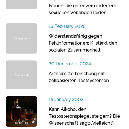
Frauen, die unter vermindertem
sexuellen Verlangen leiden
13 February 2025
Widerstandsfähig gegen
Fehlinformationen: KI stärkt den
sozialen Zusammenhalt
30 December 2024
Arzneimittelforschung mit
zellbasierten Testsystemen
15 January 2003
Kann Alkohol den
Testosteronspiegel steigern? Die
Wissenschaft sagt: „Vielleicht“