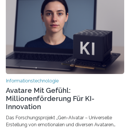
Informationstechnologie
Avatare Mit Gefühl:
Millionenförderung Für KI-
Innovation
Das Forschungsprojekt „Gen-AIvatar – Universelle
Erstellung von emotionalen und diversen Avataren