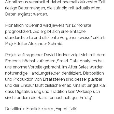
Algorithmus verarbeitet dabei innerhalb kürzester Zeit
riesige Datenmengen, die ständig mit aktualisierten
Daten ergänzt werden.
Monatlich rollierend wird jeweils für 12 Monate
prognostiziert. „So ergibt sich eine einfache,
standardisierte und effiziente Vorgehensweise,“ erklärt
Projektleiter Alexander Schmid.
Projektauftraggeber David Lindner zeigt sich mit dem
Ergebnis höchst zufrieden: „Smart Data Analytics hat
uns enorme Vorteile gebracht. Im After Sales wurden
notwendige Handlungsfelder identifiziert, Disposition
und Produktion von Ersatzteilen sind besser planbar
und der Einkauf läuft zielsicherer ab. Uns ist längst klar,
dass Digitalisierung und Tradition kein Widerspruch
sind, sondern die Basis für nachhaltigen Erfolg“.
Detaillierte Einblicke beim „Expert Talk“