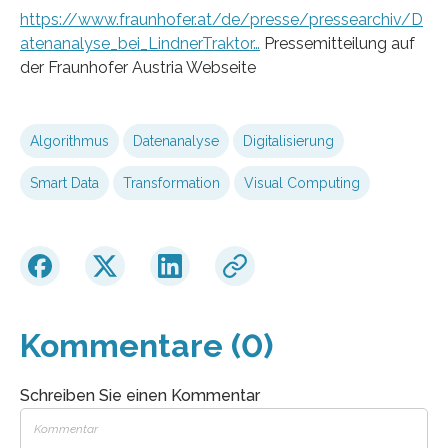
https://www.fraunhofer.at/de/presse/pressearchiv/D
atenanalyse_bei_LindnerTraktor…
Pressemitteilung auf
der Fraunhofer Austria Webseite
Algorithmus
Datenanalyse
Digitalisierung
Smart Data
Transformation
Visual Computing
Kommentare (0)
Schreiben Sie einen Kommentar