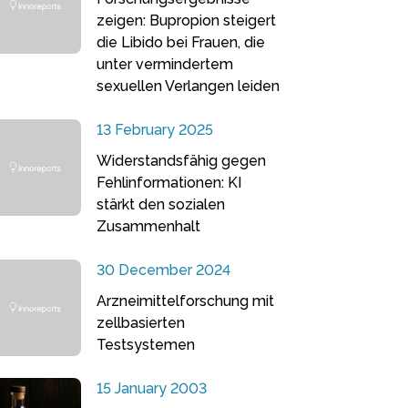
zeigen: Bupropion steigert
die Libido bei Frauen, die
unter vermindertem
sexuellen Verlangen leiden
13 February 2025
Widerstandsfähig gegen
Fehlinformationen: KI
stärkt den sozialen
Zusammenhalt
30 December 2024
Arzneimittelforschung mit
zellbasierten
Testsystemen
15 January 2003