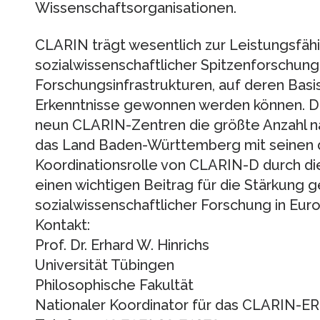
Wissenschaftsorganisationen.
CLARIN trägt wesentlich zur Leistungsfähi
sozialwissenschaftlicher Spitzenforschung be
Forschungsinfrastrukturen, auf deren Basi
Erkenntnisse gewonnen werden können. De
neun CLARIN-Zentren die größte Anzahl na
das Land Baden-Württemberg mit seinen 
Koordinationsrolle von CLARIN-D durch die 
einen wichtigen Beitrag für die Stärkung g
sozialwissenschaftlicher Forschung in Euro
Kontakt:
Prof. Dr. Erhard W. Hinrichs
Universität Tübingen
Philosophische Fakultät
Nationaler Koordinator für das CLARIN-ER