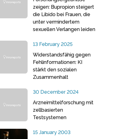
zeigen: Bupropion steigert
die Libido bei Frauen, die
unter vermindertem
sexuellen Verlangen leiden
13 February 2025
Widerstandsfähig gegen
Fehlinformationen: KI
stärkt den sozialen
Zusammenhalt
30 December 2024
Arzneimittelforschung mit
zellbasierten
Testsystemen
15 January 2003