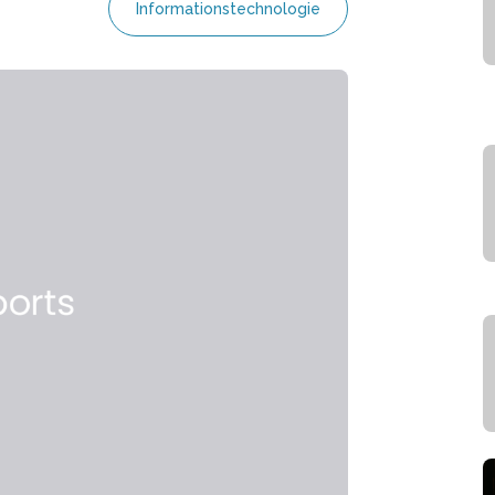
Informationstechnologie