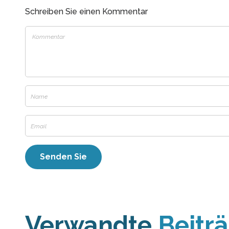
Schreiben Sie einen Kommentar
Verwandte
Beitr