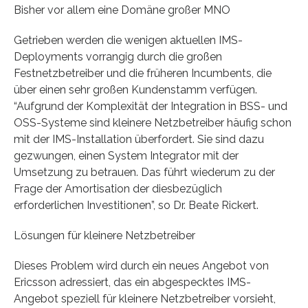
Bisher vor allem eine Domäne großer MNO
Getrieben werden die wenigen aktuellen IMS-
Deployments vorrangig durch die großen
Festnetzbetreiber und die früheren Incumbents, die
über einen sehr großen Kundenstamm verfügen.
“Aufgrund der Komplexität der Integration in BSS- und
OSS-Systeme sind kleinere Netzbetreiber häufig schon
mit der IMS-Installation überfordert. Sie sind dazu
gezwungen, einen System Integrator mit der
Umsetzung zu betrauen. Das führt wiederum zu der
Frage der Amortisation der diesbezüglich
erforderlichen Investitionen”, so Dr. Beate Rickert.
Lösungen für kleinere Netzbetreiber
Dieses Problem wird durch ein neues Angebot von
Ericsson adressiert, das ein abgespecktes IMS-
Angebot speziell für kleinere Netzbetreiber vorsieht,