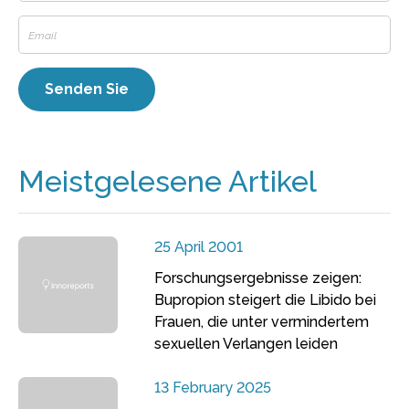
Meistgelesene Artikel
25 April 2001
Forschungsergebnisse zeigen:
Bupropion steigert die Libido bei
Frauen, die unter vermindertem
sexuellen Verlangen leiden
13 February 2025