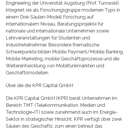
Engineering der Universität Augsburg (Prof. Turowski),
integriert sie als Forschungsgruppe modernen Typs in
einem Drei-Säulen-Modell Forschung auf
internationalem Niveau, Beratungsprojekte für
nationale und internationale Unternehmen sowie
Lehrveranstaltungen für Studenten und
Industrieteilnehmer. Besondere thematische
Schwerpunkte bilden Mobile Payment/Mobile Banking,
Mobile Marketing, mobile Geschäftsprozesse und die
Weiterentwicklung von Mobilfunkmärkten und
Geschäftsmodellen.
Über die die KPR Capital GmbH
Die KPR Capital GmbH (KPR) berät Unternehmen im
Bereich TMT (Telekommunikation, Medien und
Technologie=IT) sowie zunehmend auch im Energie-
Sektor in strategischer Hinsicht. KPR verfügt über zwei
Säulen des Geschäfts; zum einen betreut das