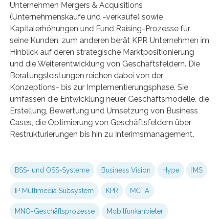
Unternehmen Mergers & Acquisitions
(Unternehmenskäufe und -verkäufe) sowie
Kapitalerhöhungen und Fund Raising-Prozesse für
seine Kunden, zum anderen berät KPR Unternehmen im
Hinblick auf deren strategische Marktpositionierung
und die Weiterentwicklung von Geschäftsfeldern. Die
Beratungsleistungen reichen dabei von der
Konzeptions- bis zur Implementierungsphase. Sie
umfassen die Entwicklung neuer Geschäftsmodelle, die
Erstellung, Bewertung und Umsetzung von Business
Cases, die Optimierung von Geschäftsfeldern über
Restrukturierungen bis hin zu Interimsmanagement.
BSS- und OSS-Systeme
Business Vision
Hype
IMS
IP Multimedia Subsystem
KPR
MCTA
MNO-Geschäftsprozesse
Mobilfunkanbieter