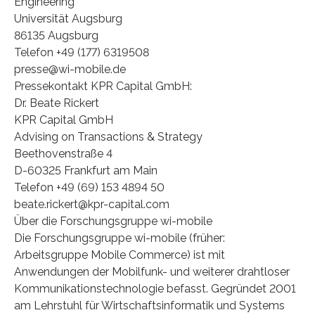
Engineering
Universität Augsburg
86135 Augsburg
Telefon +49 (177) 6319508
presse@wi-mobile.de
Pressekontakt KPR Capital GmbH:
Dr. Beate Rickert
KPR Capital GmbH
Advising on Transactions & Strategy
Beethovenstraße 4
D-60325 Frankfurt am Main
Telefon +49 (69) 153 4894 50
beate.rickert@kpr-capital.com
Über die Forschungsgruppe wi-mobile
Die Forschungsgruppe wi-mobile (früher:
Arbeitsgruppe Mobile Commerce) ist mit
Anwendungen der Mobilfunk- und weiterer drahtloser
Kommunikationstechnologie befasst. Gegründet 2001
am Lehrstuhl für Wirtschaftsinformatik und Systems