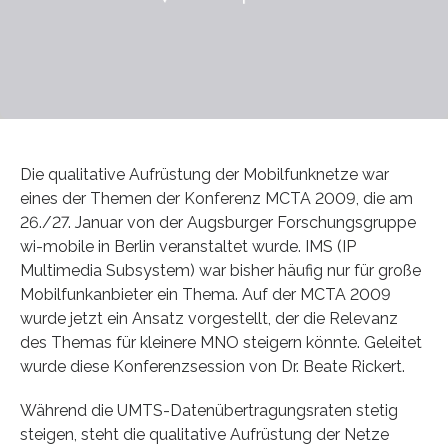
Die qualitative Aufrüstung der Mobilfunknetze war
eines der Themen der Konferenz MCTA 2009, die am
26./27. Januar von der Augsburger Forschungsgruppe
wi-mobile in Berlin veranstaltet wurde. IMS (IP
Multimedia Subsystem) war bisher häufig nur für große
Mobilfunkanbieter ein Thema. Auf der MCTA 2009
wurde jetzt ein Ansatz vorgestellt, der die Relevanz
des Themas für kleinere MNO steigern könnte. Geleitet
wurde diese Konferenzsession von Dr. Beate Rickert.
Während die UMTS-Datenübertragungsraten stetig
steigen, steht die qualitative Aufrüstung der Netze