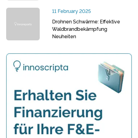
11 February 2025
Drohnen Schwärme: Effektive
Waldbrandbekämpfung
Neuheiten