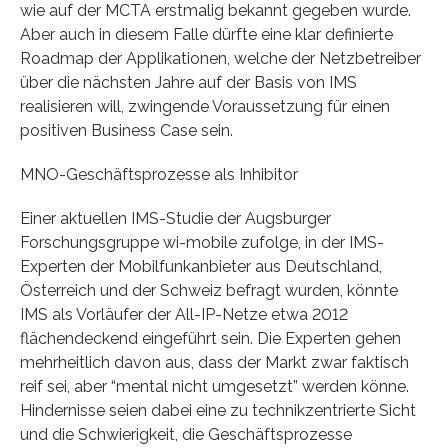
wie auf der MCTA erstmalig bekannt gegeben wurde.
Aber auch in diesem Falle dürfte eine klar definierte
Roadmap der Applikationen, welche der Netzbetreiber
über die nächsten Jahre auf der Basis von IMS
realisieren will, zwingende Voraussetzung für einen
positiven Business Case sein.
MNO-Geschäftsprozesse als Inhibitor
Einer aktuellen IMS-Studie der Augsburger
Forschungsgruppe wi-mobile zufolge, in der IMS-
Experten der Mobilfunkanbieter aus Deutschland,
Österreich und der Schweiz befragt wurden, könnte
IMS als Vorläufer der All-IP-Netze etwa 2012
flächendeckend eingeführt sein. Die Experten gehen
mehrheitlich davon aus, dass der Markt zwar faktisch
reif sei, aber “mental nicht umgesetzt” werden könne.
Hindernisse seien dabei eine zu technikzentrierte Sicht
und die Schwierigkeit, die Geschäftsprozesse