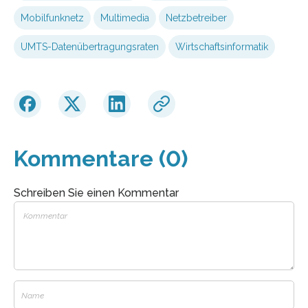
Mobilfunknetz
Multimedia
Netzbetreiber
UMTS-Datenübertragungsraten
Wirtschaftsinformatik
Kommentare (0)
Schreiben Sie einen Kommentar