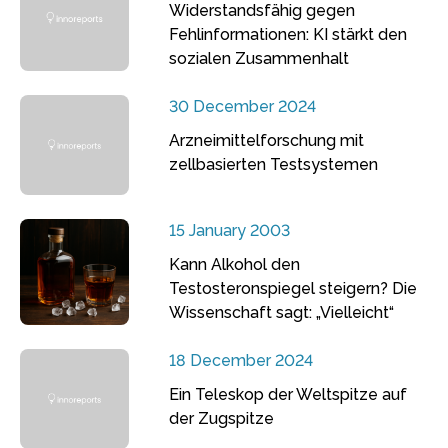
Widerstandsfähig gegen
Fehlinformationen: KI stärkt den
sozialen Zusammenhalt
30 December 2024
Arzneimittelforschung mit
zellbasierten Testsystemen
15 January 2003
Kann Alkohol den
Testosteronspiegel steigern? Die
Wissenschaft sagt: „Vielleicht“
18 December 2024
Ein Teleskop der Weltspitze auf
der Zugspitze