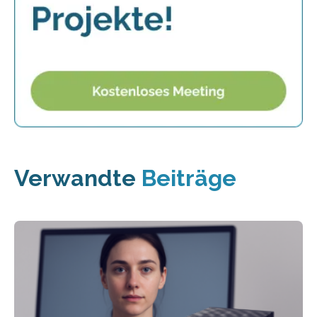
Verwandte
Beiträge