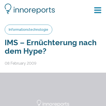
Informationstechnologie
IMS – Ernüchterung nach
dem Hype?
08 February 2009