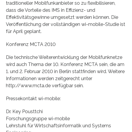
traditioneller Mobilfunkanbieter so zu flexibilisieren,
dass die Vorteile des IMS in Effizienz- und
Effektivitätsgewinne umgesetzt werden können. Die
Veröffentlichung der vollständigen wi-mobile-Studie ist
für April geplant.
Konferenz MCTA 2010
Die technische Weiterentwicklung der Mobilfunknetze
wird auch Thema der 10. Konferenz MCTA sein, die am
1. und 2. Februar 2010 in Berlin stattfinden wird. Weitere
Informationen werden zeitgerecht unter
http://www.mcta.de verfügbar sein.
Pressekontakt wi-mobile:
Dr. Key Pousttchi
Forschungsgruppe wi-mobile
Lehrstuhl für Wirtschaftsinformatik und Systems