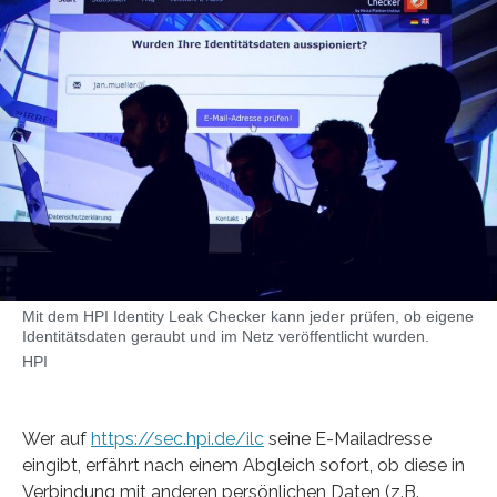
Mit dem HPI Identity Leak Checker kann jeder prüfen, ob eigene
Identitätsdaten geraubt und im Netz veröffentlicht wurden.
HPI
Wer auf
https://sec.hpi.de/ilc
seine E-Mailadresse
eingibt, erfährt nach einem Abgleich sofort, ob diese in
Verbindung mit anderen persönlichen Daten (z.B.