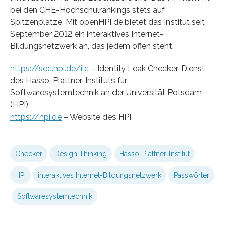
bei den CHE-Hochschulrankings stets auf
Spitzenplätze. Mit openHPI.de bietet das Institut seit
September 2012 ein interaktives Internet-
Bildungsnetzwerk an, das jedem offen steht.
https://sec.hpi.de/ilc
– Identity Leak Checker-Dienst
des Hasso-Plattner-Instituts für
Softwaresystemtechnik an der Universität Potsdam
(HPI)
https://hpi.de
– Website des HPI
Checker
Design Thinking
Hasso-Plattner-Institut
HPI
interaktives Internet-Bildungsnetzwerk
Passwörter
Softwaresystemtechnik