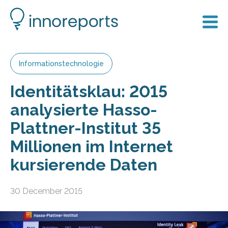
Informationstechnologie
Identitätsklau: 2015
analysierte Hasso-
Plattner-Institut 35
Millionen im Internet
kursierende Daten
30 December 2015