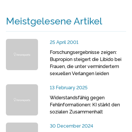
Meistgelesene Artikel
25 April 2001
Forschungsergebnisse zeigen:
Bupropion steigert die Libido bei
Frauen, die unter vermindertem
sexuellen Verlangen leiden
13 February 2025
Widerstandsfähig gegen
Fehlinformationen: KI stärkt den
sozialen Zusammenhalt
30 December 2024