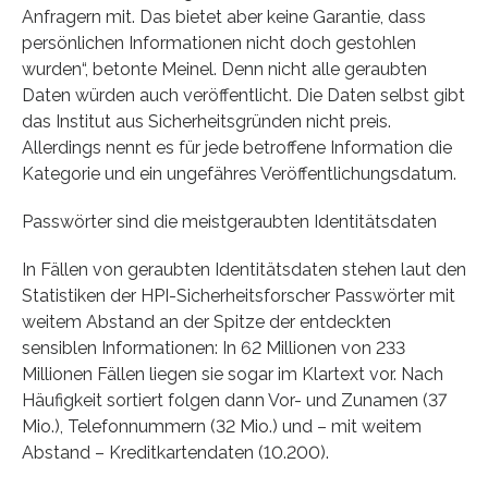
Anfragern mit. Das bietet aber keine Garantie, dass
persönlichen Informationen nicht doch gestohlen
wurden“, betonte Meinel. Denn nicht alle geraubten
Daten würden auch veröffentlicht. Die Daten selbst gibt
das Institut aus Sicherheitsgründen nicht preis.
Allerdings nennt es für jede betroffene Information die
Kategorie und ein ungefähres Veröffentlichungsdatum.
Passwörter sind die meistgeraubten Identitätsdaten
In Fällen von geraubten Identitätsdaten stehen laut den
Statistiken der HPI-Sicherheitsforscher Passwörter mit
weitem Abstand an der Spitze der entdeckten
sensiblen Informationen: In 62 Millionen von 233
Millionen Fällen liegen sie sogar im Klartext vor. Nach
Häufigkeit sortiert folgen dann Vor- und Zunamen (37
Mio.), Telefonnummern (32 Mio.) und – mit weitem
Abstand – Kreditkartendaten (10.200).