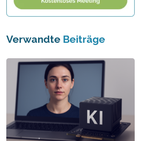
Verwandte
Beiträge