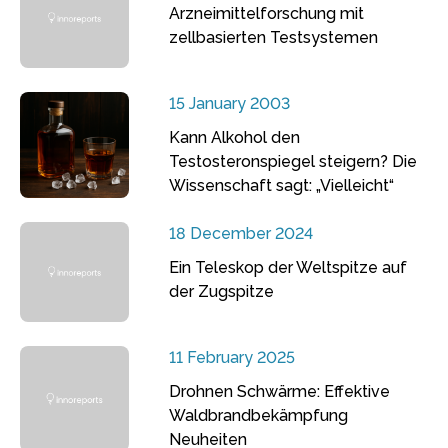
Arzneimittelforschung mit
zellbasierten Testsystemen
15 January 2003
Kann Alkohol den
Testosteronspiegel steigern? Die
Wissenschaft sagt: „Vielleicht“
18 December 2024
Ein Teleskop der Weltspitze auf
der Zugspitze
11 February 2025
Drohnen Schwärme: Effektive
Waldbrandbekämpfung
Neuheiten