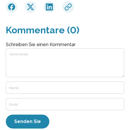
Kommentare (0)
Schreiben Sie einen Kommentar