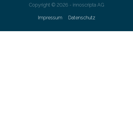
Copyright © 2026 - innoscripta AG
Impressum
Datenschutz