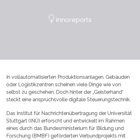
In vollautomatisierten Produktionsanlagen, Gebäuden
oder Logistikzentren scheinen viele Dinge wie von
selbst zu geschehen. Doch hinter der „Geisterhand“
steckt eine anspruchsvolle digitale Steuerungstechnik.
Das Institut für Nachrichtenübertragung der Universität
Stuttgart (INÜ) erforscht und entwickelt im Rahmen
eines durch das Bundesministerium für Bildung und
Forschung (BMBF) geförderten Verbundprojekts mit