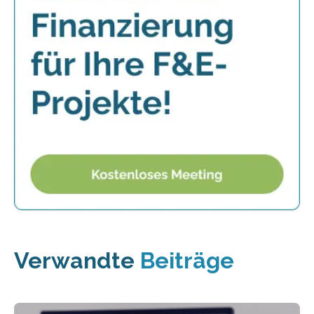
Verwandte
Beiträge