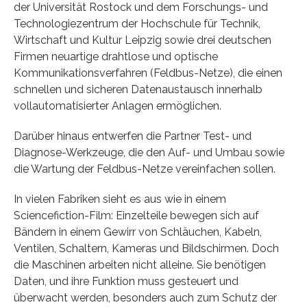
der Universität Rostock und dem Forschungs- und
Technologiezentrum der Hochschule für Technik,
Wirtschaft und Kultur Leipzig sowie drei deutschen
Firmen neuartige drahtlose und optische
Kommunikationsverfahren (Feldbus-Netze), die einen
schnellen und sicheren Datenaustausch innerhalb
vollautomatisierter Anlagen ermöglichen.
Darüber hinaus entwerfen die Partner Test- und
Diagnose-Werkzeuge, die den Auf- und Umbau sowie
die Wartung der Feldbus-Netze vereinfachen sollen.
In vielen Fabriken sieht es aus wie in einem
Sciencefiction-Film: Einzelteile bewegen sich auf
Bändern in einem Gewirr von Schläuchen, Kabeln,
Ventilen, Schaltern, Kameras und Bildschirmen. Doch
die Maschinen arbeiten nicht alleine. Sie benötigen
Daten, und ihre Funktion muss gesteuert und
überwacht werden, besonders auch zum Schutz der