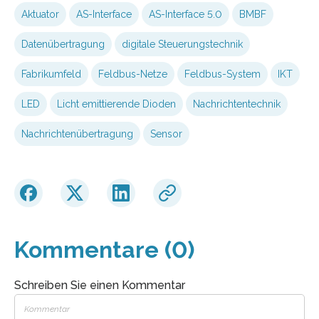
Aktuator
AS-Interface
AS-Interface 5.0
BMBF
Datenübertragung
digitale Steuerungstechnik
Fabrikumfeld
Feldbus-Netze
Feldbus-System
IKT
LED
Licht emittierende Dioden
Nachrichtentechnik
Nachrichtenübertragung
Sensor
Kommentare (0)
Schreiben Sie einen Kommentar