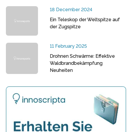
18 December 2024
Ein Teleskop der Weltspitze auf
der Zugspitze
11 February 2025
Drohnen Schwärme: Effektive
Waldbrandbekämpfung
Neuheiten