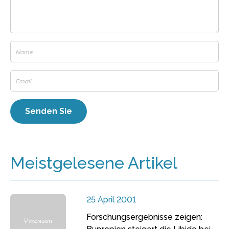
Meistgelesene Artikel
25 April 2001
Forschungsergebnisse zeigen: