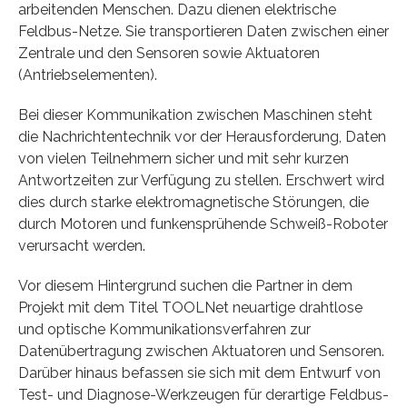
arbeitenden Menschen. Dazu dienen elektrische
Feldbus-Netze. Sie transportieren Daten zwischen einer
Zentrale und den Sensoren sowie Aktuatoren
(Antriebselementen).
Bei dieser Kommunikation zwischen Maschinen steht
die Nachrichtentechnik vor der Herausforderung, Daten
von vielen Teilnehmern sicher und mit sehr kurzen
Antwortzeiten zur Verfügung zu stellen. Erschwert wird
dies durch starke elektromagnetische Störungen, die
durch Motoren und funkensprühende Schweiß-Roboter
verursacht werden.
Vor diesem Hintergrund suchen die Partner in dem
Projekt mit dem Titel TOOLNet neuartige drahtlose
und optische Kommunikationsverfahren zur
Datenübertragung zwischen Aktuatoren und Sensoren.
Darüber hinaus befassen sie sich mit dem Entwurf von
Test- und Diagnose-Werkzeugen für derartige Feldbus-