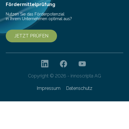
Fördermittelprüfung
Nutzen Sie das Förderpotenzial
in Ihrem Unternehmen optimal aus?
JETZT PRÜFEN
Copyright © 2026 - innoscripta AG
Impressum
Datenschutz