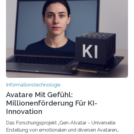
Informationstechnologie
Avatare Mit Gefühl:
Millionenförderung Für KI-
Innovation
Das Forschungsprojekt „Gen-AIvatar – Universelle
Erstellung von emotionalen und diversen Avataren