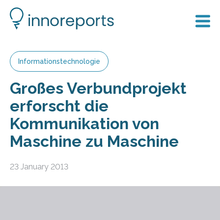
Informationstechnologie
Großes Verbundprojekt
erforscht die
Kommunikation von
Maschine zu Maschine
23 January 2013