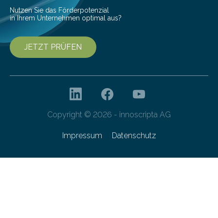
Nutzen Sie das Förderpotenzial
in Ihrem Unternehmen optimal aus?
JETZT PRÜFEN
Copyright © 2026 - innoscripta AG
Impressum
Datenschutz