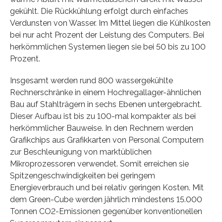
gekühlt. Die Rückkühlung erfolgt durch einfaches
Verdunsten von Wasser. Im Mittel liegen die Kühlkosten
bei nur acht Prozent der Leistung des Computers. Bei
herkömmlichen Systemen liegen sie bei 50 bis zu 100
Prozent.
Insgesamt werden rund 800 wassergekühlte
Rechnerschränke in einem Hochregallager-ähnlichen
Bau auf Stahlträgern in sechs Ebenen untergebracht.
Dieser Aufbau ist bis zu 100-mal kompakter als bei
herkömmlicher Bauweise. In den Rechnern werden
Grafikchips aus Grafikkarten von Personal Computern
zur Beschleunigung von marktüblichen
Mikroprozessoren verwendet. Somit erreichen sie
Spitzengeschwindigkeiten bei geringem
Energieverbrauch und bei relativ geringen Kosten. Mit
dem Green-Cube werden jährlich mindestens 15.000
Tonnen CO2-Emissionen gegenüber konventionellen