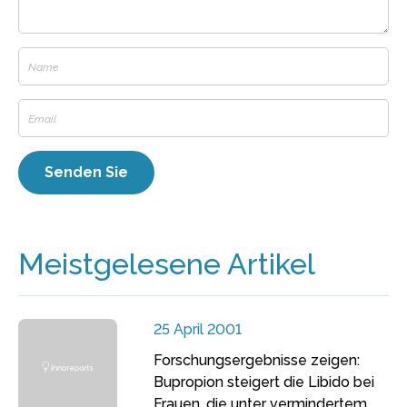
Meistgelesene Artikel
25 April 2001
Forschungsergebnisse zeigen:
Bupropion steigert die Libido bei
Frauen, die unter vermindertem