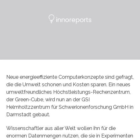
Neue energieeffiziente Computerkonzepte sind gefragt,
die die Umwelt schonen und Kosten sparen. Ein neues
umweltfreundliches Höchstleistungs-Rechenzentrum,
der Green-Cube, wird nun an der GSI
Helmholtzzentrum für Schwerionenforschung GmbH in
Darmstadt gebaut.
Wissenschaftler aus aller Welt wollen ihn für die
enormen Datenmengen nutzen, die sie in Experimenten