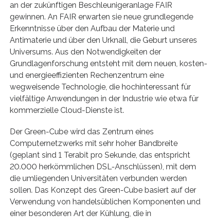
an der zukünftigen Beschleunigeranlage FAIR
gewinnen. An FAIR erwarten sie neue grundlegende
Erkenntnisse über den Aufbau der Materie und
Antimaterie und über den Urknall, die Geburt unseres
Universums. Aus den Notwendigkeiten der
Grundlagenforschung entsteht mit dem neuen, kosten-
und energieeffizienten Rechenzentrum eine
wegweisende Technologie, die hochinteressant für
vielfältige Anwendungen in der Industrie wie etwa für
kommerzielle Cloud-Dienste ist.
Der Green-Cube wird das Zentrum eines
Computernetzwerks mit sehr hoher Bandbreite
(geplant sind 1 Terabit pro Sekunde, das entspricht
20.000 herkömmlichen DSL-Anschlüssen), mit dem
die umliegenden Universitäten verbunden werden
sollen. Das Konzept des Green-Cube basiert auf der
Verwendung von handelsüblichen Komponenten und
einer besonderen Art der Kühlung, die in