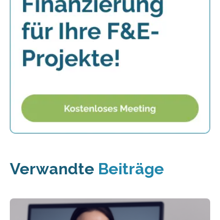
Verwandte
Beiträge