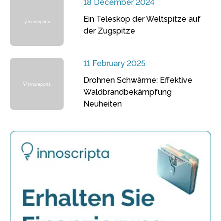
18 December 2024
Ein Teleskop der Weltspitze auf
der Zugspitze
11 February 2025
Drohnen Schwärme: Effektive
Waldbrandbekämpfung
Neuheiten