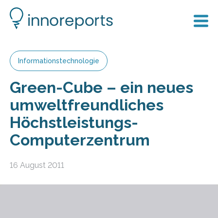
Informationstechnologie
Green-Cube – ein neues
umweltfreundliches
Höchstleistungs-
Computerzentrum
16 August 2011