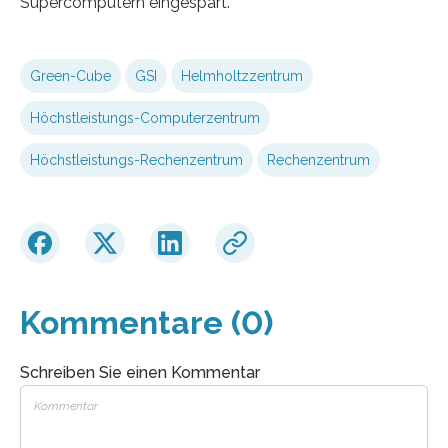
Supercomputern eingespart.
Green-Cube
GSI
Helmholtzzentrum
Höchstleistungs-Computerzentrum
Höchstleistungs-Rechenzentrum
Rechenzentrum
Kommentare (0)
Schreiben Sie einen Kommentar