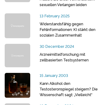
sexuellen Verlangen leiden
13 February 2025
Widerstandsfähig gegen
Fehlinformationen: KI stärkt den
sozialen Zusammenhalt
30 December 2024
Arzneimittelforschung mit
zellbasierten Testsystemen
15 January 2003
Kann Alkohol den
Testosteronspiegel steigern? Die
Wissenschaft sagt: „Vielleicht“