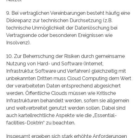
9. Bei vertraglichen Vereinbarungen besteht häufig eine
Diskrepanz zur technischen Durchsetzung (z.B.
technische Unmöglichkeit der Datenlöschung bei
Vertragsende oder besonderen Ereignissen wie
Insolvenz).
10. Zur Beherrschung der Risiken durch gemeinsame
Nutzung von Hard- und Software (Internet,
Infrastruktur, Software und Verfahren) gleichzeitig mit
unbekannten Dritten muss Cloud Computing dem Wert
der verarbeiteten Daten entsprechend abgesichert
werden. Öffentliche Clouds müssen wie Kritische
Infrastrukturen behandelt werden, sofern sie allgemein
und weitverbreitet genutzt werden sollen. Dabei sind
auch kartellrechtliche Aspekte wie die „Essential-
facilities-Doktrin“ zu beachten.
Insgesamt ergeben sich stark erhöhte Anforderungen