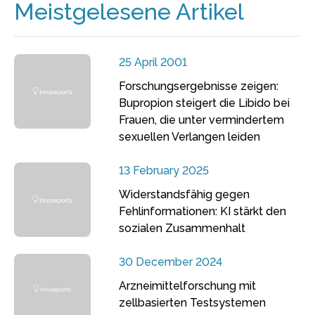
Meistgelesene Artikel
25 April 2001
Forschungsergebnisse zeigen:
Bupropion steigert die Libido bei
Frauen, die unter vermindertem
sexuellen Verlangen leiden
13 February 2025
Widerstandsfähig gegen
Fehlinformationen: KI stärkt den
sozialen Zusammenhalt
30 December 2024
Arzneimittelforschung mit
zellbasierten Testsystemen