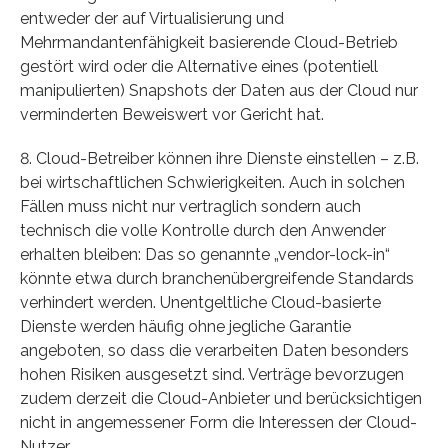
entweder der auf Virtualisierung und
Mehrmandantenfähigkeit basierende Cloud-Betrieb
gestört wird oder die Alternative eines (potentiell
manipulierten) Snapshots der Daten aus der Cloud nur
verminderten Beweiswert vor Gericht hat.
8. Cloud-Betreiber können ihre Dienste einstellen – z.B.
bei wirtschaftlichen Schwierigkeiten. Auch in solchen
Fällen muss nicht nur vertraglich sondern auch
technisch die volle Kontrolle durch den Anwender
erhalten bleiben: Das so genannte „vendor-lock-in“
könnte etwa durch branchenübergreifende Standards
verhindert werden. Unentgeltliche Cloud-basierte
Dienste werden häufig ohne jegliche Garantie
angeboten, so dass die verarbeiten Daten besonders
hohen Risiken ausgesetzt sind. Verträge bevorzugen
zudem derzeit die Cloud-Anbieter und berücksichtigen
nicht in angemessener Form die Interessen der Cloud-
Nutzer.