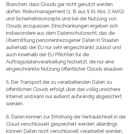
Branchen, dass Clouds gar nicht genutzt werden
dürfen. Risikomanagement (z. B. aus § 91 Abs. 2 AktG)
und Sicherheitskonzepte sind bei der Nutzung von
Clouds anzupassen. Einschränkungen ergeben sich
insbesondere aus dem Datenschutzrecht, das die
Übermittlung personenbezogener Daten in Staaten
außerhalb der EU nur sehr eingeschränkt zulässt und
auch innerhalb der EU Pflichten für die
Auftragsdatenverarbeitung festsetzt, die nur eine
eingeschränkte Nutzung öffentlicher Clouds erlauben.
5. Der Transport der zu verarbeitenden Daten zu
öffentlichen Clouds erfolgt über das völlig unsichere
Internet und kann nur äußerst aufwändig abgesichert
werden.
6. Daten können zur Erhöhung der Vertraulichkeit in der
Cloud verschlüsselt gespeichert werden; allerdings
können Daten nicht verschlüsselt verarbeitet werden,