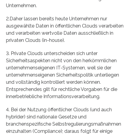
Unternehmen.
2.Daher lassen bereits heute Unternehmen nur
ausgewählte Daten in öffentlichen Clouds verarbeiten
und verarbeiten wertvolle Daten ausschließlich in
privaten Clouds (in-house).
3. Private Clouds unterscheiden sich unter
Sicherheitsaspekten nicht von den herkömmlichen
unternehmenseigenen IT-Systemen, weil sie der
unternehmenseigenen Sicherheitspolitik unterliegen
und vollständig kontrolliert werden können.
Entsprechendes gilt für rechtliche Vorgaben für die
innerbetriebliche Informationsverarbeitung.
4. Bei der Nutzung öffentlicher Clouds (und auch
hybrider) sind nationale Gesetze und
branchenspezifische Selbstregulierungsmaßnahmen
einzuhalten (Compliance); daraus folgt für einige