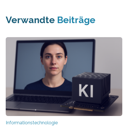
Verwandte
Beiträge
Informationstechnologie