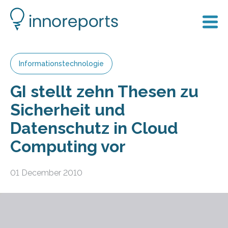
Informationstechnologie
GI stellt zehn Thesen zu
Sicherheit und
Datenschutz in Cloud
Computing vor
01 December 2010