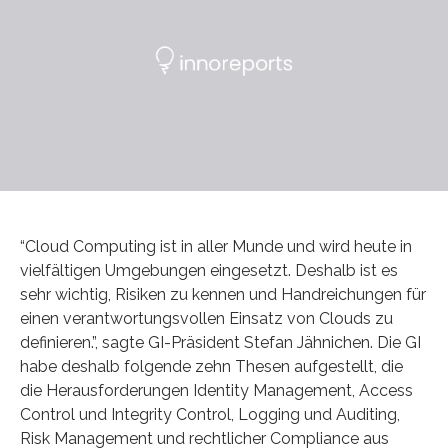
“Cloud Computing ist in aller Munde und wird heute in
vielfältigen Umgebungen eingesetzt. Deshalb ist es
sehr wichtig, Risiken zu kennen und Handreichungen für
einen verantwortungsvollen Einsatz von Clouds zu
definieren.”, sagte GI-Präsident Stefan Jähnichen. Die GI
habe deshalb folgende zehn Thesen aufgestellt, die
die Herausforderungen Identity Management, Access
Control und Integrity Control, Logging und Auditing,
Risk Management und rechtlicher Compliance aus