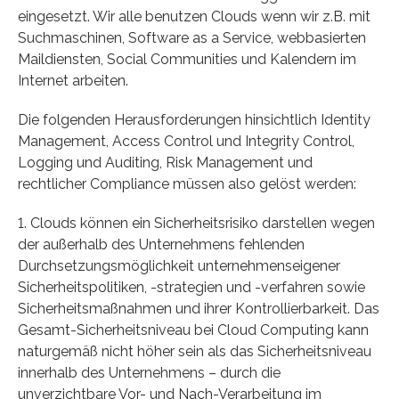
eingesetzt. Wir alle benutzen Clouds wenn wir z.B. mit
Suchmaschinen, Software as a Service, webbasierten
Maildiensten, Social Communities und Kalendern im
Internet arbeiten.
Die folgenden Herausforderungen hinsichtlich Identity
Management, Access Control und Integrity Control,
Logging und Auditing, Risk Management und
rechtlicher Compliance müssen also gelöst werden:
1. Clouds können ein Sicherheitsrisiko darstellen wegen
der außerhalb des Unternehmens fehlenden
Durchsetzungsmöglichkeit unternehmenseigener
Sicherheitspolitiken, -strategien und -verfahren sowie
Sicherheitsmaßnahmen und ihrer Kontrollierbarkeit. Das
Gesamt-Sicherheitsniveau bei Cloud Computing kann
naturgemäß nicht höher sein als das Sicherheitsniveau
innerhalb des Unternehmens – durch die
unverzichtbare Vor- und Nach-Verarbeitung im