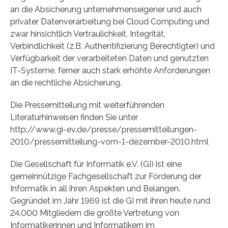
an die Absicherung unternehmenseigener und auch
privater Datenverarbeitung bei Cloud Computing und
zwar hinsichtlich Vertraulichkeit, Integrität,
Verbindlichkeit (z.B. Authentifizierung Berechtigter) und
Verfügbarkeit der verarbeiteten Daten und genutzten
IT-Systeme, ferner auch stark erhöhte Anforderungen
an die rechtliche Absicherung.
Die Pressemitteilung mit weiterführenden
Literaturhinweisen finden Sie unter
http://www.gi-ev.de/presse/pressemitteilungen-
2010/pressemitteilung-vom-1-dezember-2010.html
Die Gesellschaft für Informatik e.V. (GI) ist eine
gemeinnützige Fachgesellschaft zur Förderung der
Informatik in all ihren Aspekten und Belangen.
Gegründet im Jahr 1969 ist die GI mit ihren heute rund
24.000 Mitgliedern die größte Vertretung von
Informatikerinnen und Informatikern im