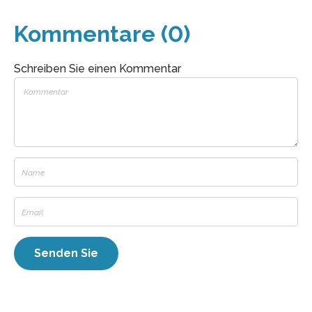
Kommentare (0)
Schreiben Sie einen Kommentar