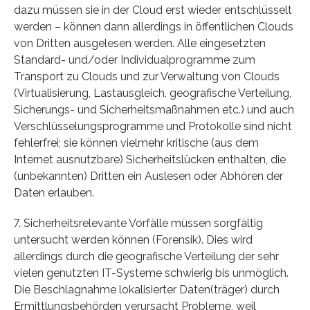
dazu müssen sie in der Cloud erst wieder entschlüsselt
werden – können dann allerdings in öffentlichen Clouds
von Dritten ausgelesen werden. Alle eingesetzten
Standard- und/oder Individualprogramme zum
Transport zu Clouds und zur Verwaltung von Clouds
(Virtualisierung, Lastausgleich, geografische Verteilung,
Sicherungs- und Sicherheitsmaßnahmen etc.) und auch
Verschlüsselungsprogramme und Protokolle sind nicht
fehlerfrei; sie können vielmehr kritische (aus dem
Internet ausnutzbare) Sicherheitslücken enthalten, die
(unbekannten) Dritten ein Auslesen oder Abhören der
Daten erlauben.
7. Sicherheitsrelevante Vorfälle müssen sorgfältig
untersucht werden können (Forensik). Dies wird
allerdings durch die geografische Verteilung der sehr
vielen genutzten IT-Systeme schwierig bis unmöglich.
Die Beschlagnahme lokalisierter Daten(träger) durch
Ermittlungsbehörden verursacht Probleme, weil