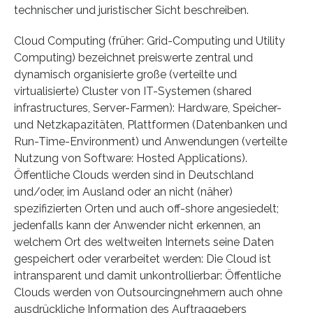
technischer und juristischer Sicht beschreiben.
Cloud Computing (früher: Grid-Computing und Utility
Computing) bezeichnet preiswerte zentral und
dynamisch organisierte große (verteilte und
virtualisierte) Cluster von IT-Systemen (shared
infrastructures, Server-Farmen): Hardware, Speicher-
und Netzkapazitäten, Plattformen (Datenbanken und
Run-Time-Environment) und Anwendungen (verteilte
Nutzung von Software: Hosted Applications).
Öffentliche Clouds werden sind in Deutschland
und/oder, im Ausland oder an nicht (näher)
spezifizierten Orten und auch off-shore angesiedelt;
jedenfalls kann der Anwender nicht erkennen, an
welchem Ort des weltweiten Internets seine Daten
gespeichert oder verarbeitet werden: Die Cloud ist
intransparent und damit unkontrollierbar: Öffentliche
Clouds werden von Outsourcingnehmern auch ohne
ausdrückliche Information des Auftraggebers