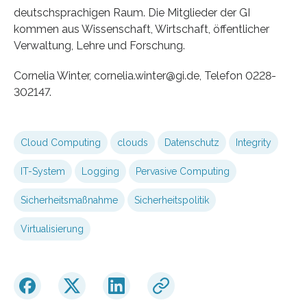
deutschsprachigen Raum. Die Mitglieder der GI
kommen aus Wissenschaft, Wirtschaft, öffentlicher
Verwaltung, Lehre und Forschung.
Cornelia Winter, cornelia.winter@gi.de, Telefon 0228-
302147.
Cloud Computing
clouds
Datenschutz
Integrity
IT-System
Logging
Pervasive Computing
Sicherheitsmaßnahme
Sicherheitspolitik
Virtualisierung