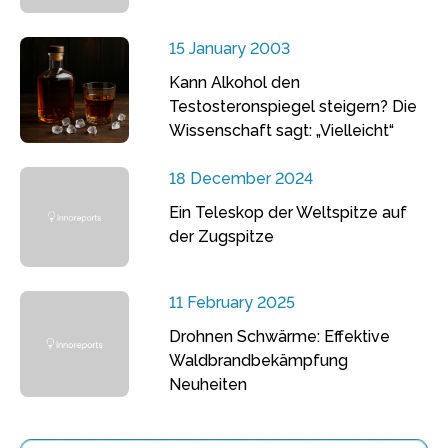
15 January 2003
Kann Alkohol den
Testosteronspiegel steigern? Die
Wissenschaft sagt: „Vielleicht“
18 December 2024
Ein Teleskop der Weltspitze auf
der Zugspitze
11 February 2025
Drohnen Schwärme: Effektive
Waldbrandbekämpfung
Neuheiten