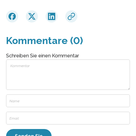
Kommentare (0)
Schreiben Sie einen Kommentar