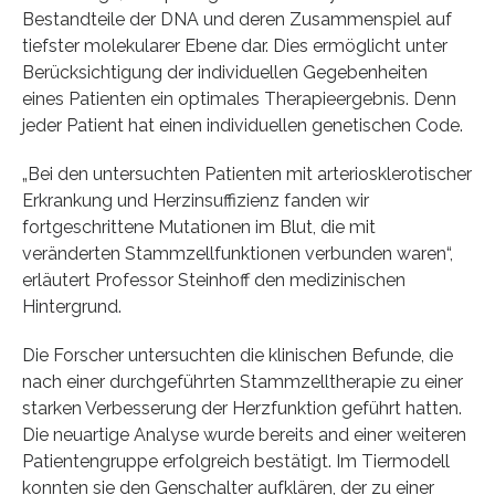
Bestandteile der DNA und deren Zusammenspiel auf
tiefster molekularer Ebene dar. Dies ermöglicht unter
Berücksichtigung der individuellen Gegebenheiten
eines Patienten ein optimales Therapieergebnis. Denn
jeder Patient hat einen individuellen genetischen Code.
„Bei den untersuchten Patienten mit arteriosklerotischer
Erkrankung und Herzinsuffizienz fanden wir
fortgeschrittene Mutationen im Blut, die mit
veränderten Stammzellfunktionen verbunden waren“,
erläutert Professor Steinhoff den medizinischen
Hintergrund.
Die Forscher untersuchten die klinischen Befunde, die
nach einer durchgeführten Stammzelltherapie zu einer
starken Verbesserung der Herzfunktion geführt hatten.
Die neuartige Analyse wurde bereits and einer weiteren
Patientengruppe erfolgreich bestätigt. Im Tiermodell
konnten sie den Genschalter aufklären, der zu einer