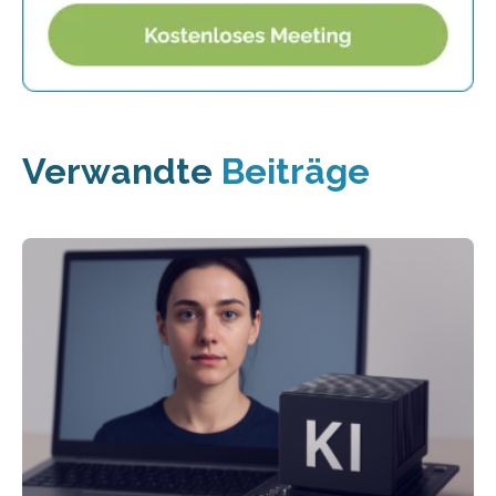
Verwandte
Beiträge