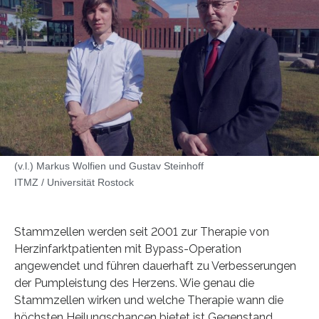
(v.l.) Markus Wolfien und Gustav Steinhoff
ITMZ / Universität Rostock
Stammzellen werden seit 2001 zur Therapie von
Herzinfarktpatienten mit Bypass-Operation
angewendet und führen dauerhaft zu Verbesserungen
der Pumpleistung des Herzens. Wie genau die
Stammzellen wirken und welche Therapie wann die
höchsten Heilungschancen bietet ist Gegenstand