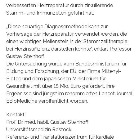
verbesserten Herzreparatur durch zirkulierende
Stamm- und Immunzellen geführt hat.
„Diese neuartige Diagnosemethode kann zur
Vorhersage der Herzreparatur verwendet werden, die
einen wichtigen Meilenstein in der Stammzelltherapie
bei Herzinsuffizienz darstellen könnte“, erklärt Professor
Gustav Steinhoff.
Die Untersuchung wurde vom Bundesministerium für
Bildung und Forschung, der EU, der Firma Miltenyi-
Biotec und dem japanischen Ministerium für
Gesundheit mit über 15 Mio. Euro gefördert. Ihre
Ergebnisse sind jüngst im renommierten Lancet Journal
EBioMedicine veröffentlicht worden.
Kontakt:
Prof. Dr. med. habil. Gustav Steinhoff
Universitätsmedizin Rostock
Referenz- und Translationszentrum für kardiale