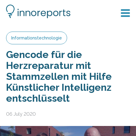
Informationstechnologie
Gencode für die
Herzreparatur mit
Stammzellen mit Hilfe
Künstlicher Intelligenz
entschlüsselt
06 July 2020