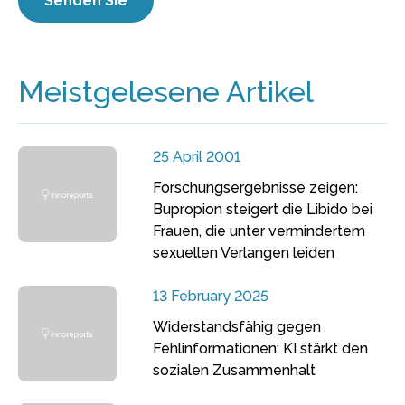
Meistgelesene Artikel
25 April 2001
Forschungsergebnisse zeigen:
Bupropion steigert die Libido bei
Frauen, die unter vermindertem
sexuellen Verlangen leiden
13 February 2025
Widerstandsfähig gegen
Fehlinformationen: KI stärkt den
sozialen Zusammenhalt