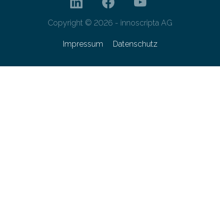
Copyright © 2026 - innoscripta AG
Impressum
Datenschutz