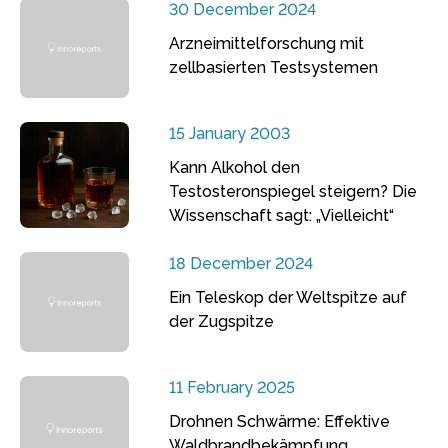
30 December 2024
Arzneimittelforschung mit
zellbasierten Testsystemen
15 January 2003
Kann Alkohol den
Testosteronspiegel steigern? Die
Wissenschaft sagt: „Vielleicht“
18 December 2024
Ein Teleskop der Weltspitze auf
der Zugspitze
11 February 2025
Drohnen Schwärme: Effektive
Waldbrandbekämpfung