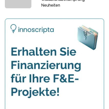
Neuheiten