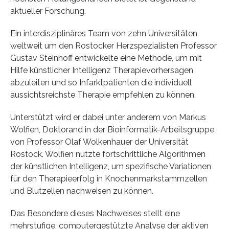
aktueller Forschung.
Ein interdisziplinäres Team von zehn Universitäten
weltweit um den Rostocker Herzspezialisten Professor
Gustav Steinhoff entwickelte eine Methode, um mit
Hilfe künstlicher Intelligenz Therapievorhersagen
abzuleiten und so Infarktpatienten die individuell
aussichtsreichste Therapie empfehlen zu können.
Unterstützt wird er dabei unter anderem von Markus
Wolfien, Doktorand in der Bioinformatik-Arbeitsgruppe
von Professor Olaf Wolkenhauer der Universität
Rostock. Wolfien nutzte fortschrittliche Algorithmen
der künstlichen Intelligenz, um spezifische Variationen
für den Therapieerfolg in Knochenmarkstammzellen
und Blutzellen nachweisen zu können.
Das Besondere dieses Nachweises stellt eine
mehrstufige, computergestützte Analyse der aktiven