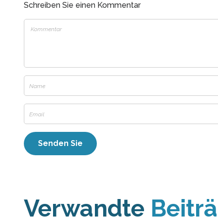
Schreiben Sie einen Kommentar
Verwandte
Beitr