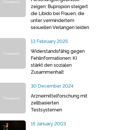
zeigen: Bupropion steigert
die Libido bei Frauen, die
unter vermindertem
sexuellen Verlangen leiden
13 February 2025
Widerstandsfähig gegen
Fehlinformationen: KI
stärkt den sozialen
Zusammenhalt
30 December 2024
Arzneimittelforschung mit
zellbasierten
Testsystemen
15 January 2003