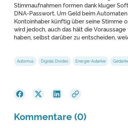
Stimmaufnahmen formen dank kluger Softw
DNA-Passwort. Um Geld beim Automaten a
Kontoinhaber künftig über seine Stimme o
wird jedoch, auch das hält die Voraussage 
haben, selbst darüber zu entscheiden, wel
Autismus
Digidal Divides
Energie-Autarkie
Gedank
Kommentare (0)