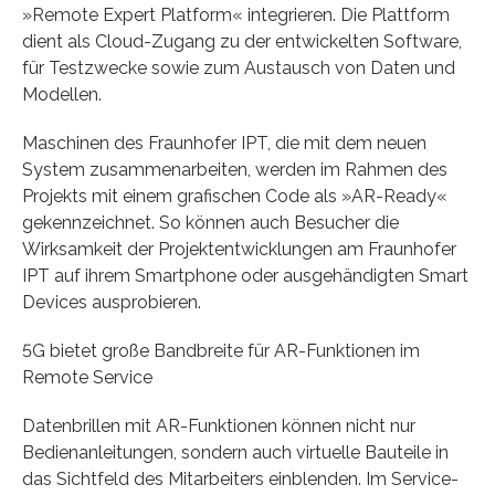
»Remote Expert Platform« integrieren. Die Plattform
dient als Cloud-Zugang zu der entwickelten Software,
für Testzwecke sowie zum Austausch von Daten und
Modellen.
Maschinen des Fraunhofer IPT, die mit dem neuen
System zusammenarbeiten, werden im Rahmen des
Projekts mit einem grafischen Code als »AR-Ready«
gekennzeichnet. So können auch Besucher die
Wirksamkeit der Projektentwicklungen am Fraunhofer
IPT auf ihrem Smartphone oder ausgehändigten Smart
Devices ausprobieren.
5G bietet große Bandbreite für AR-Funktionen im
Remote Service
Datenbrillen mit AR-Funktionen können nicht nur
Bedienanleitungen, sondern auch virtuelle Bauteile in
das Sichtfeld des Mitarbeiters einblenden. Im Service-