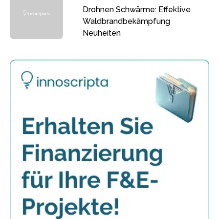
Drohnen Schwärme: Effektive
Waldbrandbekämpfung
Neuheiten