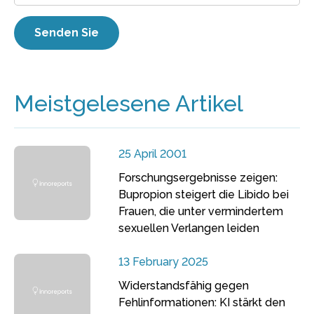
Meistgelesene Artikel
25 April 2001
Forschungsergebnisse zeigen:
Bupropion steigert die Libido bei
Frauen, die unter vermindertem
sexuellen Verlangen leiden
13 February 2025
Widerstandsfähig gegen
Fehlinformationen: KI stärkt den