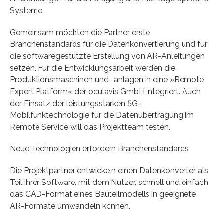
Systeme.
Gemeinsam möchten die Partner erste
Branchenstandards für die Datenkonvertierung und für
die softwaregestützte Erstellung von AR-Anleitungen
setzen. Für die Entwicklungsarbeit werden die
Produktionsmaschinen und -anlagen in eine »Remote
Expert Platform« der oculavis GmbH integriert. Auch
der Einsatz der leistungsstarken 5G-
Mobilfunktechnologie für die Datenübertragung im
Remote Service will das Projektteam testen.
Neue Technologien erfordern Branchenstandards
Die Projektpartner entwickeln einen Datenkonverter als
Teil ihrer Software, mit dem Nutzer, schnell und einfach
das CAD-Format eines Bauteilmodells in geeignete
AR-Formate umwandeln können.