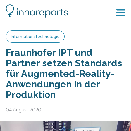
Informationstechnologie
Fraunhofer IPT und
Partner setzen Standards
für Augmented-Reality-
Anwendungen in der
Produktion
04 August 2020