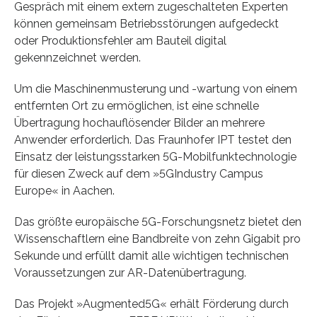
Gespräch mit einem extern zugeschalteten Experten
können gemeinsam Betriebsstörungen aufgedeckt
oder Produktionsfehler am Bauteil digital
gekennzeichnet werden.
Um die Maschinenmusterung und -wartung von einem
entfernten Ort zu ermöglichen, ist eine schnelle
Übertragung hochauflösender Bilder an mehrere
Anwender erforderlich. Das Fraunhofer IPT testet den
Einsatz der leistungsstarken 5G-Mobilfunktechnologie
für diesen Zweck auf dem »5GIndustry Campus
Europe« in Aachen.
Das größte europäische 5G-Forschungsnetz bietet den
Wissenschaftlern eine Bandbreite von zehn Gigabit pro
Sekunde und erfüllt damit alle wichtigen technischen
Voraussetzungen zur AR-Datenübertragung.
Das Projekt »Augmented5G« erhält Förderung durch