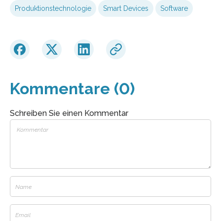
Produktionstechnologie
Smart Devices
Software
Kommentare (0)
Schreiben Sie einen Kommentar