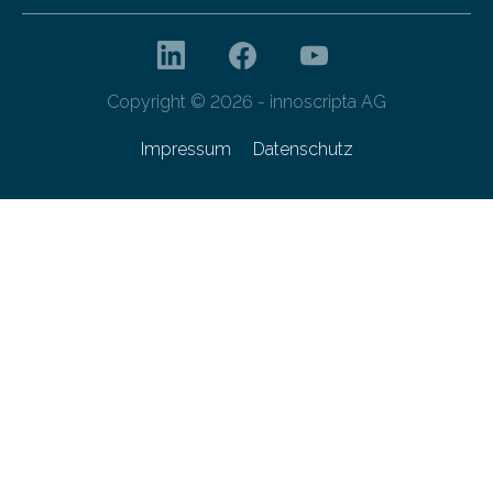
Copyright © 2026 - innoscripta AG
Impressum
Datenschutz