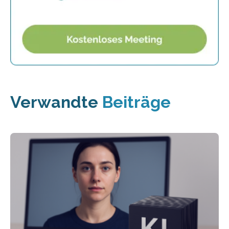
Verwandte
Beiträge