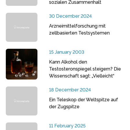
sozialen Zusammenhalt
30 December 2024
Arzneimittelforschung mit
zellbasierten Testsystemen
15 January 2003
Kann Alkohol den
Testosteronspiegel steigern? Die
Wissenschaft sagt: „Vielleicht“
18 December 2024
Ein Teleskop der Weltspitze auf
der Zugspitze
11 February 2025