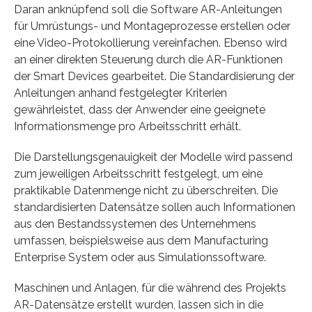
Daran anknüpfend soll die Software AR-Anleitungen
für Umrüstungs- und Montageprozesse erstellen oder
eine Video-Protokollierung vereinfachen. Ebenso wird
an einer direkten Steuerung durch die AR-Funktionen
der Smart Devices gearbeitet. Die Standardisierung der
Anleitungen anhand festgelegter Kriterien
gewährleistet, dass der Anwender eine geeignete
Informationsmenge pro Arbeitsschritt erhält.
Die Darstellungsgenauigkeit der Modelle wird passend
zum jeweiligen Arbeitsschritt festgelegt, um eine
praktikable Datenmenge nicht zu überschreiten. Die
standardisierten Datensätze sollen auch Informationen
aus den Bestandssystemen des Unternehmens
umfassen, beispielsweise aus dem Manufacturing
Enterprise System oder aus Simulationssoftware.
Maschinen und Anlagen, für die während des Projekts
AR-Datensätze erstellt wurden, lassen sich in die