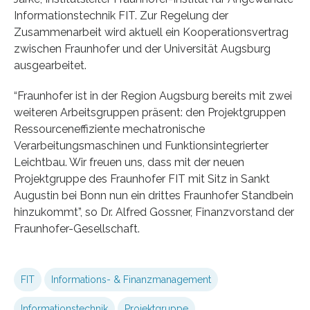
Informationstechnik FIT. Zur Regelung der
Zusammenarbeit wird aktuell ein Kooperationsvertrag
zwischen Fraunhofer und der Universität Augsburg
ausgearbeitet.
“Fraunhofer ist in der Region Augsburg bereits mit zwei
weiteren Arbeitsgruppen präsent: den Projektgruppen
Ressourceneffiziente mechatronische
Verarbeitungsmaschinen und Funktionsintegrierter
Leichtbau. Wir freuen uns, dass mit der neuen
Projektgruppe des Fraunhofer FIT mit Sitz in Sankt
Augustin bei Bonn nun ein drittes Fraunhofer Standbein
hinzukommt”, so Dr. Alfred Gossner, Finanzvorstand der
Fraunhofer-Gesellschaft.
FIT
Informations- & Finanzmanagement
Informationstechnik
Projektgruppe