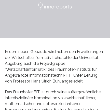
In dem neuen Gebäude wird neben den Erweiterungen
der Wirtschaftsinformatik-Lehrstühle der Universität
Augsburg auch die Projektgruppe
“Wirtschaftsinformatik” des Fraunhofer-Instituts für
Angewandte Informationstechnik FIT unter Leitung
von Professor Hans Ulrich Buhl angesiedelt.
Das Fraunhofer FIT ist durch seine außergewöhnliche
interdisziplinäre Kombination volkswirtschaftlicher,
mathematischer und softwaretechnischer
Kompetenzen langjähriger Partner für verschiedene