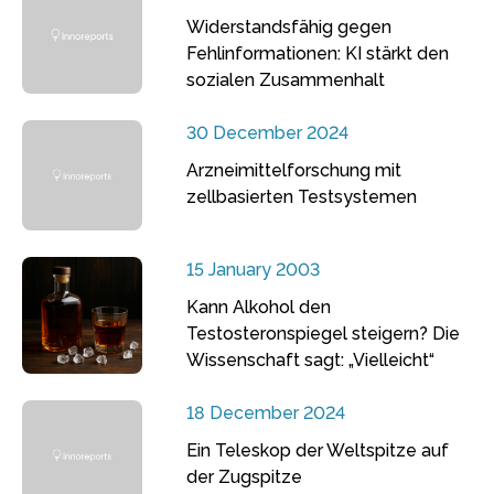
Widerstandsfähig gegen
Fehlinformationen: KI stärkt den
sozialen Zusammenhalt
30 December 2024
Arzneimittelforschung mit
zellbasierten Testsystemen
15 January 2003
Kann Alkohol den
Testosteronspiegel steigern? Die
Wissenschaft sagt: „Vielleicht“
18 December 2024
Ein Teleskop der Weltspitze auf
der Zugspitze