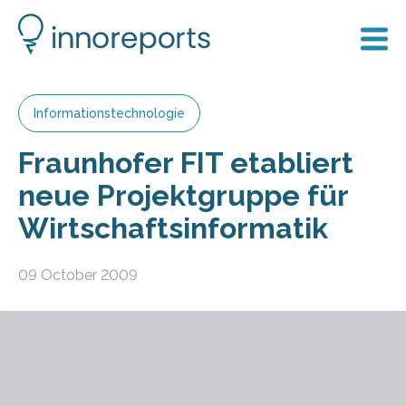
Informationstechnologie
Fraunhofer FIT etabliert
neue Projektgruppe für
Wirtschaftsinformatik
09 October 2009