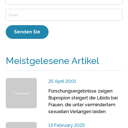
Meistgelesene Artikel
25 April 2001
Forschungsergebnisse zeigen:
Bupropion steigert die Libido bei
Frauen, die unter vermindertem
sexuellen Verlangen leiden
13 February 2025