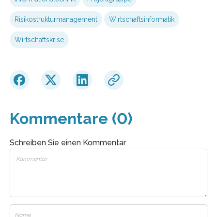
Risikostrukturmanagement
Wirtschaftsinformatik
Wirtschaftskrise
Kommentare (0)
Schreiben Sie einen Kommentar