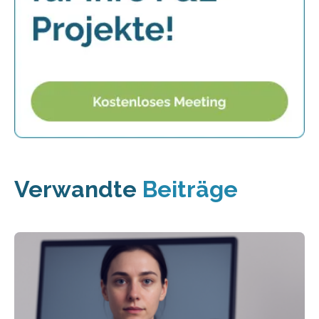
Verwandte
Beiträge