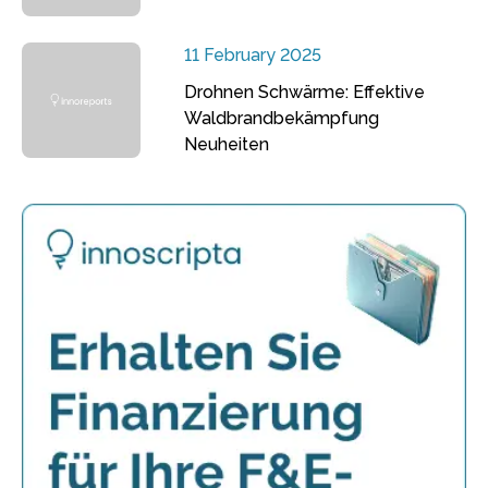
11 February 2025
Drohnen Schwärme: Effektive
Waldbrandbekämpfung
Neuheiten