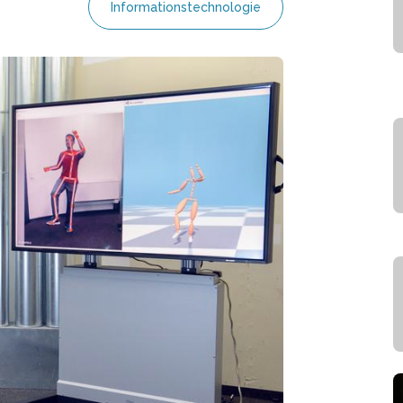
Informationstechnologie