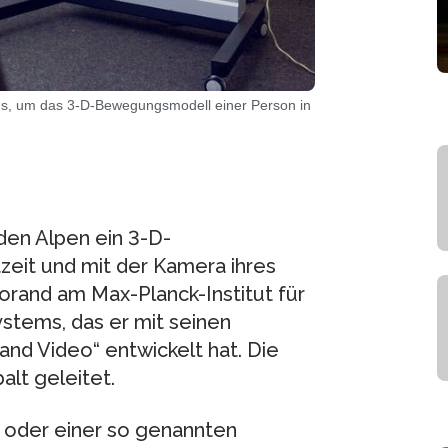
us, um das 3-D-Bewegungsmodell einer Person in
den Alpen ein 3-D-
zeit und mit der Kamera ihres
rand am Max-Planck-Institut für
stems, das er mit seinen
and Video“ entwickelt hat. Die
alt geleitet.
 oder einer so genannten