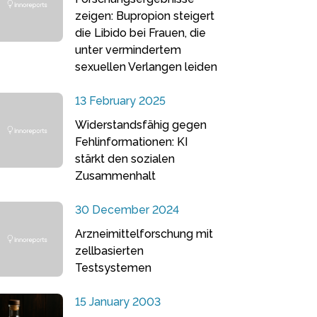
zeigen: Bupropion steigert
die Libido bei Frauen, die
unter vermindertem
sexuellen Verlangen leiden
13 February 2025
Widerstandsfähig gegen
Fehlinformationen: KI
stärkt den sozialen
Zusammenhalt
30 December 2024
Arzneimittelforschung mit
zellbasierten
Testsystemen
15 January 2003