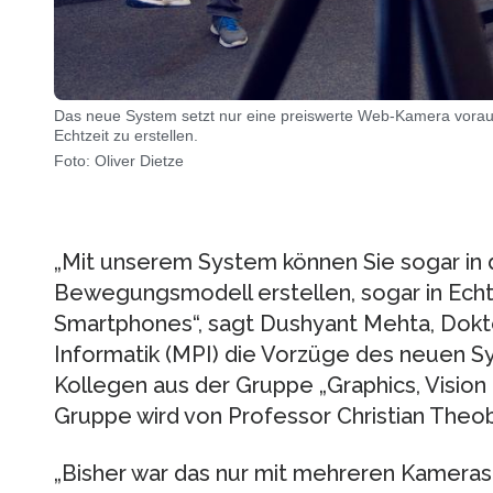
Das neue System setzt nur eine preiswerte Web-Kamera vora
Echtzeit zu erstellen.
Foto: Oliver Dietze
„Mit unserem System können Sie sogar in 
Bewegungsmodell erstellen, sogar in Echt
Smartphones“, sagt Dushyant Mehta, Dokto
Informatik (MPI) die Vorzüge des neuen Sy
Kollegen aus der Gruppe „Graphics, Vision 
Gruppe wird von Professor Christian Theob
„Bisher war das nur mit mehreren Kameras