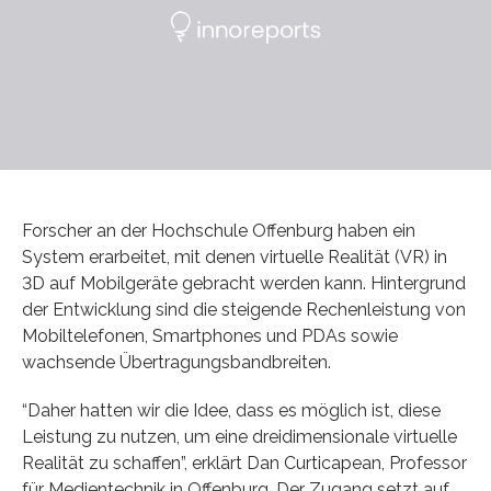
Forscher an der Hochschule Offenburg haben ein
System erarbeitet, mit denen virtuelle Realität (VR) in
3D auf Mobilgeräte gebracht werden kann. Hintergrund
der Entwicklung sind die steigende Rechenleistung von
Mobiltelefonen, Smartphones und PDAs sowie
wachsende Übertragungsbandbreiten.
“Daher hatten wir die Idee, dass es möglich ist, diese
Leistung zu nutzen, um eine dreidimensionale virtuelle
Realität zu schaffen”, erklärt Dan Curticapean, Professor
für Medientechnik in Offenburg. Der Zugang setzt auf