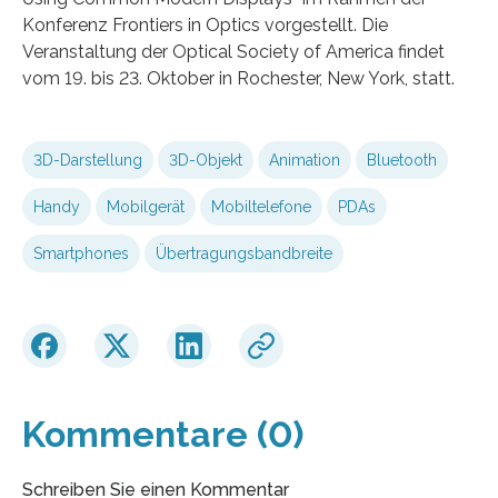
Konferenz Frontiers in Optics vorgestellt. Die
Veranstaltung der Optical Society of America findet
vom 19. bis 23. Oktober in Rochester, New York, statt.
3D-Darstellung
3D-Objekt
Animation
Bluetooth
Handy
Mobilgerät
Mobiltelefone
PDAs
Smartphones
Übertragungsbandbreite
Kommentare (0)
Schreiben Sie einen Kommentar