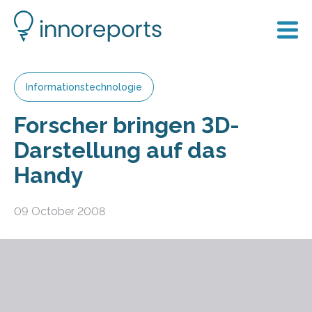
Informationstechnologie
Forscher bringen 3D-
Darstellung auf das
Handy
09 October 2008