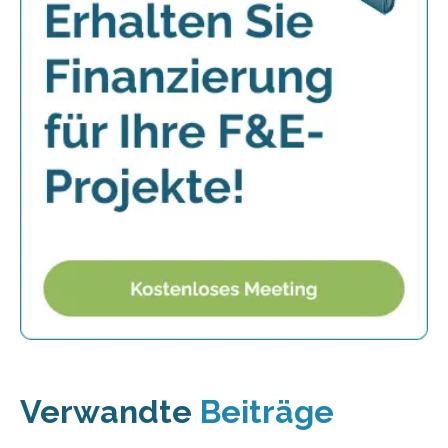
Verwandte
Beiträge