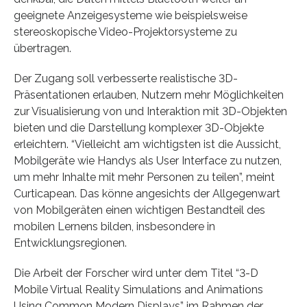
geeignete Anzeigesysteme wie beispielsweise
stereoskopische Video-Projektorsysteme zu
übertragen.
Der Zugang soll verbesserte realistische 3D-
Präsentationen erlauben, Nutzern mehr Möglichkeiten
zur Visualisierung von und Interaktion mit 3D-Objekten
bieten und die Darstellung komplexer 3D-Objekte
erleichtern. “Vielleicht am wichtigsten ist die Aussicht,
Mobilgeräte wie Handys als User Interface zu nutzen,
um mehr Inhalte mit mehr Personen zu teilen”, meint
Curticapean. Das könne angesichts der Allgegenwart
von Mobilgeräten einen wichtigen Bestandteil des
mobilen Lernens bilden, insbesondere in
Entwicklungsregionen.
Die Arbeit der Forscher wird unter dem Titel “3-D
Mobile Virtual Reality Simulations and Animations
Using Common Modern Displays” im Rahmen der