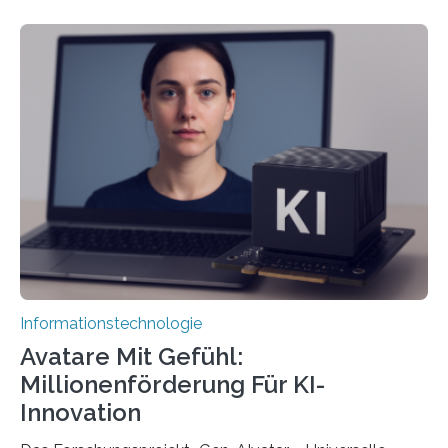
Informationstechnologie
Avatare Mit Gefühl:
Millionenförderung Für KI-
Innovation