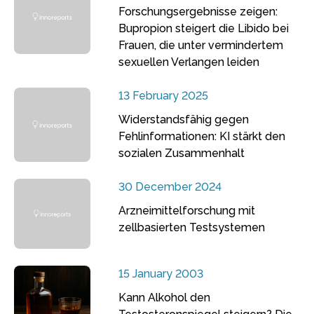
Forschungsergebnisse zeigen:
Bupropion steigert die Libido bei
Frauen, die unter vermindertem
sexuellen Verlangen leiden
13 February 2025
Widerstandsfähig gegen
Fehlinformationen: KI stärkt den
sozialen Zusammenhalt
30 December 2024
Arzneimittelforschung mit
zellbasierten Testsystemen
15 January 2003
Kann Alkohol den