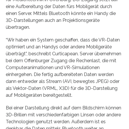
eine Aufbereitung der Daten fürs Mobilgerät durch
einen Server. Mittels Bluetooth könnte ein Handy die
3D-Darstellungen auch an Projektionsgeräte
übertragen.
“Wir haben ein System geschaffen, dass die VR-Daten
optimiert und an Handys oder andere Mobilgeräte
überträgt”, beschreibt Curticapean. Server übernehmen
bei dem Offenburger Zugang die Rechenlast, die mit
Computeranimationen und VR-Simulationen
einhergehen. Die fertig aufbereiteten Daten werden
dann entweder als Stream (AVI, bewegtes JPEG) oder
als Vektor-Daten (VRML, X3D) für die 3D-Darstellung
auf Mobilgeräten bereitgestellt.
Bei einer Darstellung direkt auf dem Bildschirm können
3D-Brillen mit verschiedenfarbigen Linsen oder andere
Technologien genutzt werden. Außerdem ist es
denkbar, die Daten mittels Bluetooth weiter an