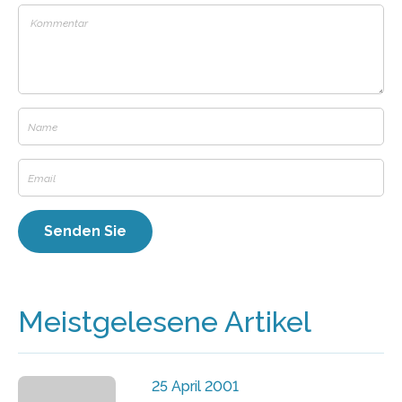
Meistgelesene Artikel
25 April 2001